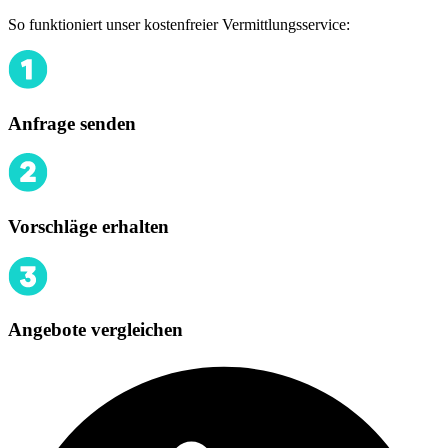
So funktioniert unser kostenfreier Vermittlungsservice:
Anfrage senden
Vorschläge erhalten
Angebote vergleichen