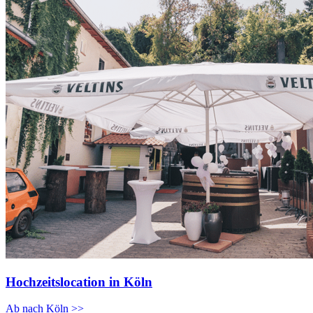
Hochzeitslocation in Köln
Ab nach Köln >>