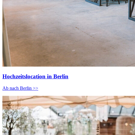
Hochzeitslocation in Berlin
Ab nach Berlin >>