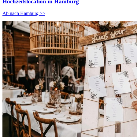
Hochzeitslocation in Hamburg
Ab nach Hamburg >>