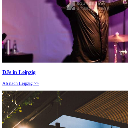
DJs in Leipzig
Ab nach Leipzig >>