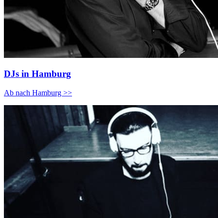
DJs in Hamburg
Ab nach Hamburg >>