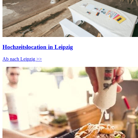
Hochzeitslocation in Leipzig
Ab nach Leipzig >>