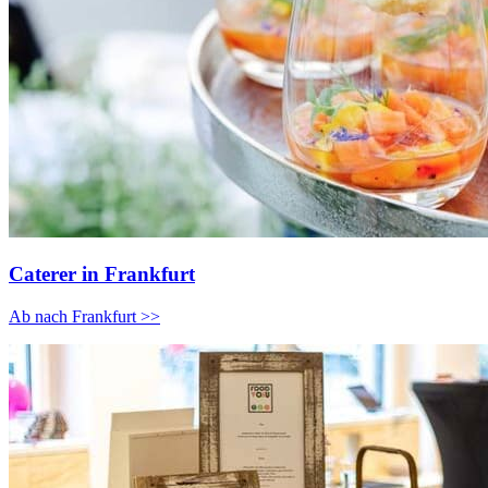
Caterer in Frankfurt
Ab nach Frankfurt >>