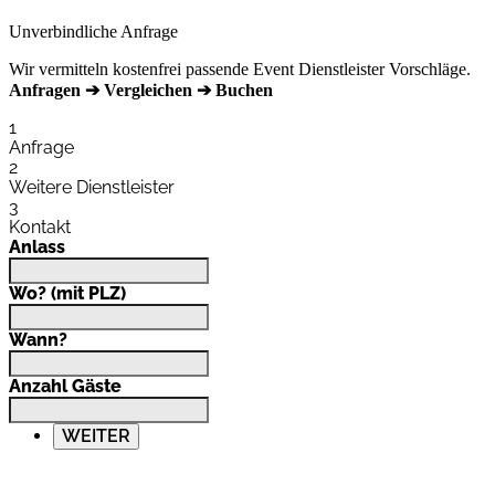
Unverbindliche Anfrage
Wir vermitteln kostenfrei passende Event Dienstleister Vorschläge.
Anfragen ➔ Vergleichen ➔ Buchen