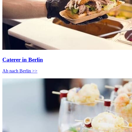
Caterer in Berlin
Ab nach Berlin >>