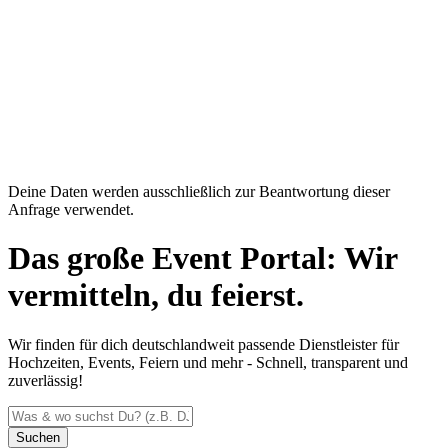
Deine Daten werden ausschließlich zur Beantwortung dieser
Anfrage verwendet.
Das große Event Portal: Wir
vermitteln, du feierst.
Wir finden für dich deutschlandweit passende Dienstleister für
Hochzeiten, Events, Feiern und mehr - Schnell, transparent und
zuverlässig!
Suchen