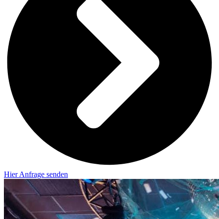
Hier Anfrage senden