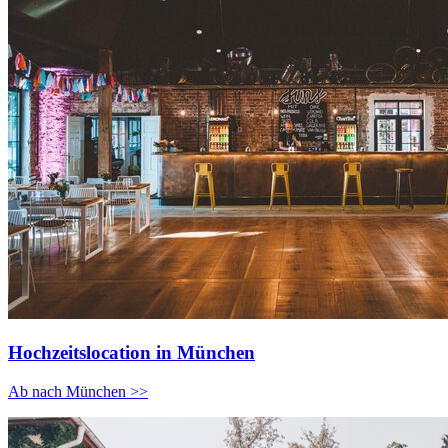
Hochzeitslocation in München
Ab nach München >>