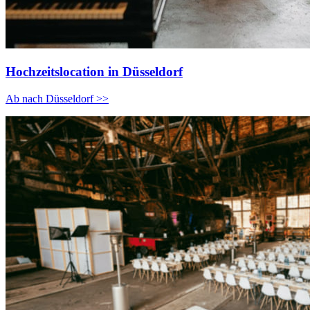
Hochzeitslocation in Düsseldorf
Ab nach Düsseldorf >>