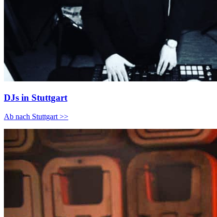
DJs in Stuttgart
Ab nach Stuttgart >>