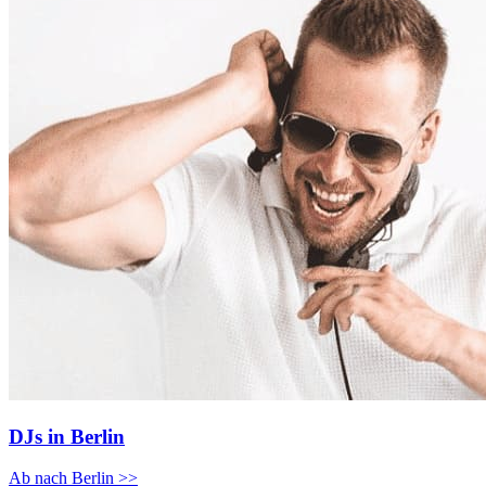
DJs in Berlin
Ab nach Berlin >>