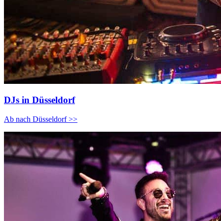
DJs in Düsseldorf
Ab nach Düsseldorf >>