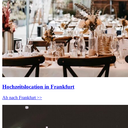
Hochzeitslocation in Frankfurt
Ab nach Frankfurt >>