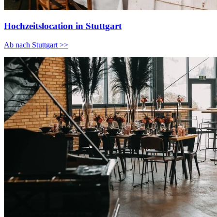
Hochzeitslocation in Stuttgart
Ab nach Stuttgart >>