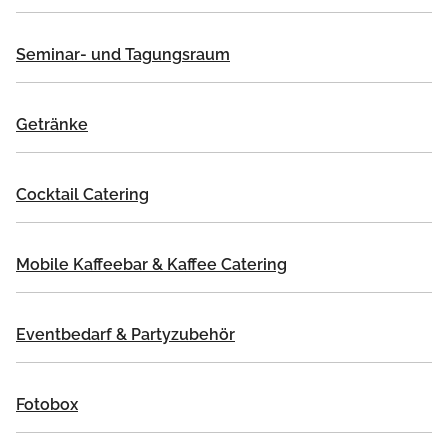
Seminar- und Tagungsraum
Getränke
Cocktail Catering
Mobile Kaffeebar & Kaffee Catering
Eventbedarf & Partyzubehör
Fotobox