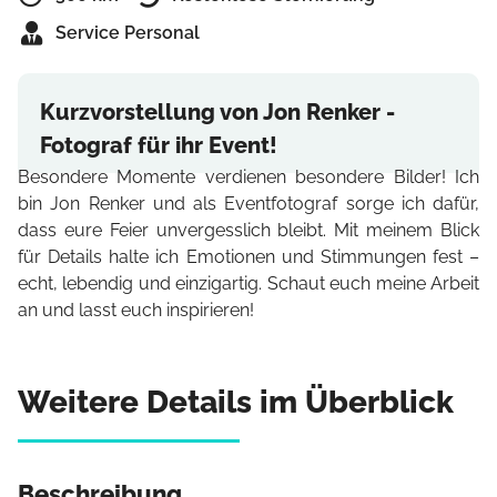
Service Personal
Kurzvorstellung von Jon Renker -
Fotograf für ihr Event!
Besondere Momente verdienen besondere Bilder! Ich
bin Jon Renker und als Eventfotograf sorge ich dafür,
dass eure Feier unvergesslich bleibt. Mit meinem Blick
für Details halte ich Emotionen und Stimmungen fest –
echt, lebendig und einzigartig. Schaut euch meine Arbeit
an und lasst euch inspirieren!
Weitere Details im Überblick
Beschreibung