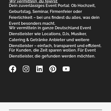
Wir vermitteln, du feierst.
Dein zuverlässiges Event Portal: Ob Hochzeit,
Geburtstag, Seminar, Firmenfeier oder
Feierlichkeit – bei uns findest du alles, was dein
Event besonders macht.
Wir vermitteln in ganze Deutschland Event
Dienstleister wie Locations, DJs, Musiker,
Catering & Getränke Anbieter und weitere
Dienstleister – einfach, transparent und effizient.
Für Kunden, die Zeit sparen wollen. Für Event
Dienstleister, die gefunden werden möchten.