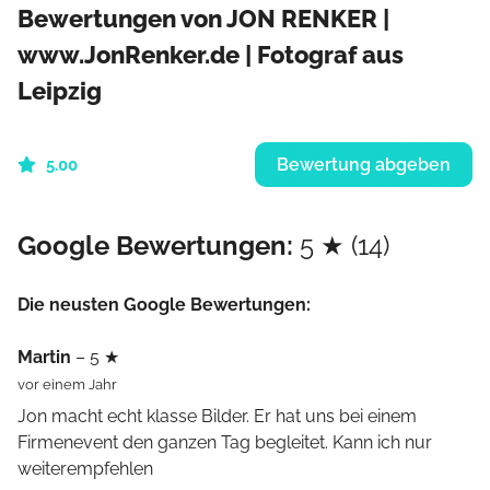
Bewertungen von JON RENKER |
www.JonRenker.de | Fotograf aus
Leipzig
Bewertung abgeben
5.00
Google Bewertungen:
5 ★ (14)
Die neusten Google Bewertungen:
Martin
– 5 ★
vor einem Jahr
Jon macht echt klasse Bilder. Er hat uns bei einem
Firmenevent den ganzen Tag begleitet. Kann ich nur
weiterempfehlen