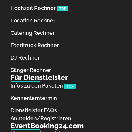
Hochzeit Rechner
TOP
Location Rechner
Catering Rechner
Foodtruck Rechner
DJ Rechner
Sänger Rechner
Für Dienstleister
Infos zu den Paketen
TOP
Kennenlerntermin
Dienstleister FAQs
Anmelden/Registrieren
EventBooking24.com