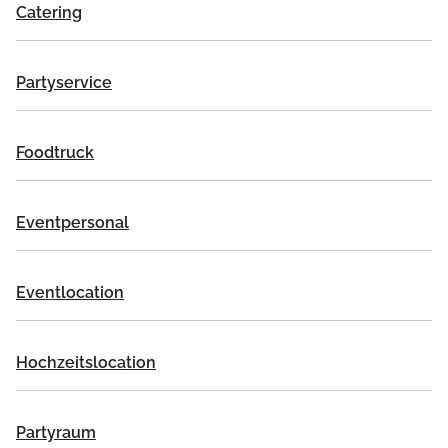
Catering
Partyservice
Foodtruck
Eventpersonal
Eventlocation
Hochzeitslocation
Partyraum