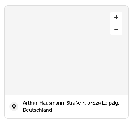
Arthur-Hausmann-Straße 4, 04129 Leipzig,
Deutschland