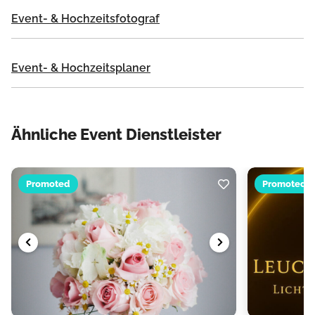
Event- & Hochzeitsfotograf
Event- & Hochzeitsplaner
Ähnliche Event Dienstleister
Promoted
Promoted