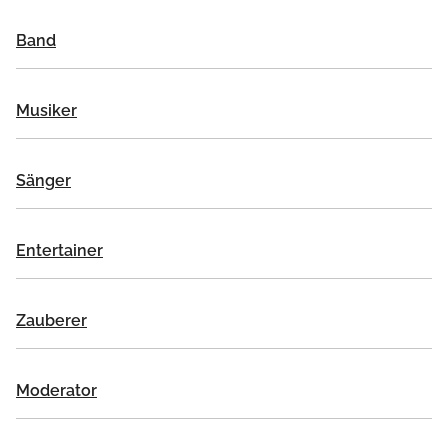
Band
Musiker
Sänger
Entertainer
Zauberer
Moderator