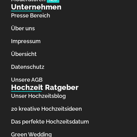
NEU
Unternehmen
Presse Bereich
Über uns
Impressum
Übersicht
Datenschutz
Unsere AGB
Hochzeit Ratgeber
Unser Hochzeitsblog
20 kreative Hochzeitsideen
Das perfekte Hochzeitsdatum
Green Wedding