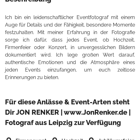
Ich bin ein leidenschaftlicher Eventfotograf mit einem
Auge für Details und der Fähigkeit, besondere Momente
festzuhalten. Mit meiner Erfahrung in der Fotografie
sorge ich dafür, dass jedes Event, ob Hochzeit,
Firmenfeier oder Konzert, in unvergesslichen Bildern
dokumentiert wird. Ich lege großen Wert darauf,
authentische Emotionen und die Atmosphäre eines
jeden Events einzufangen, um euch zeitlose
Erinnerungen zu bieten.
Für diese Anlässe & Event-Arten steht
Dir JON RENKER | www.JonRenker.de |
Fotograf aus Leipzig zur Verfügung