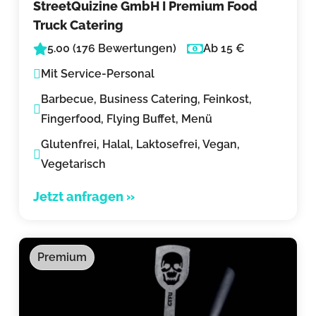
StreetQuizine GmbH I Premium Food
Truck Catering
5.00 (176 Bewertungen)
Ab 15 €
Mit Service-Personal
Barbecue, Business Catering, Feinkost,
Fingerfood, Flying Buffet, Menü
Glutenfrei, Halal, Laktosefrei, Vegan,
Vegetarisch
Jetzt anfragen »
Premium