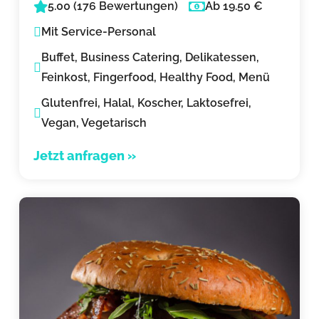
5.00 (176 Bewertungen)
Ab 19.50 €
Mit Service-Personal
Buffet, Business Catering, Delikatessen,
Feinkost, Fingerfood, Healthy Food, Menü
Glutenfrei, Halal, Koscher, Laktosefrei,
Vegan, Vegetarisch
Jetzt anfragen »