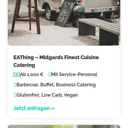
EAThing – Midgards Finest Cuisine
Catering
Ab 1.000 €
Mit Service-Personal
Barbecue, Buffet, Business Catering
Glutenfrei, Low Carb, Vegan
Jetzt anfragen »