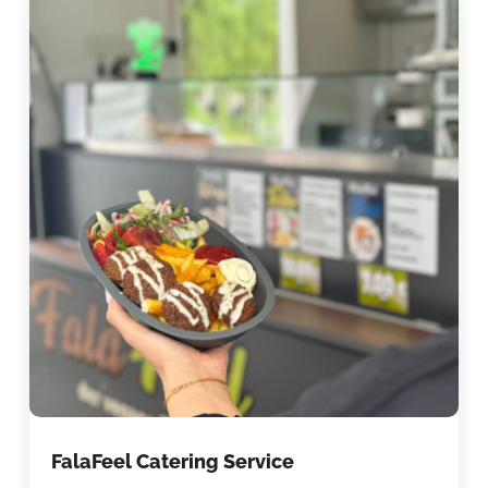
FalaFeel Catering Service