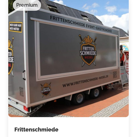
Premium
Frittenschmiede