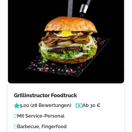
Grillinstructor Foodtruck
5.00 (28 Bewertungen)
Ab 30 €
Mit Service-Personal
Barbecue, Fingerfood