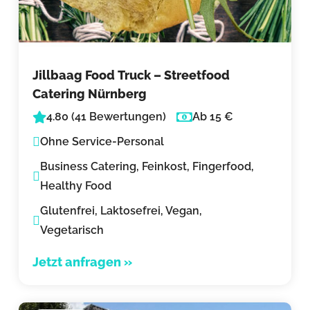
Jillbaag Food Truck – Streetfood
Catering Nürnberg
4.80 (41 Bewertungen)
Ab 15 €
Ohne Service-Personal
Business Catering, Feinkost, Fingerfood,
Healthy Food
Glutenfrei, Laktosefrei, Vegan,
Vegetarisch
Jetzt anfragen »