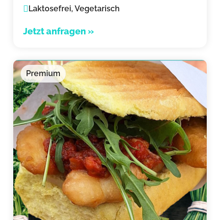
Laktosefrei, Vegetarisch
Jetzt anfragen »
Premium