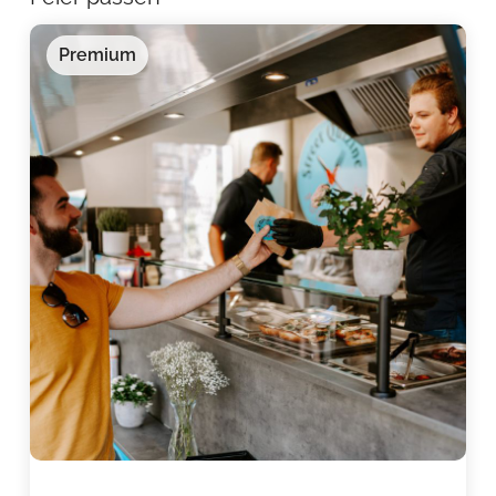
Premium