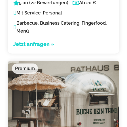
5.00 (22 Bewertungen)
Ab 20 €
Mit Service-Personal
Barbecue, Business Catering, Fingerfood,
Menü
Jetzt anfragen »
Premium