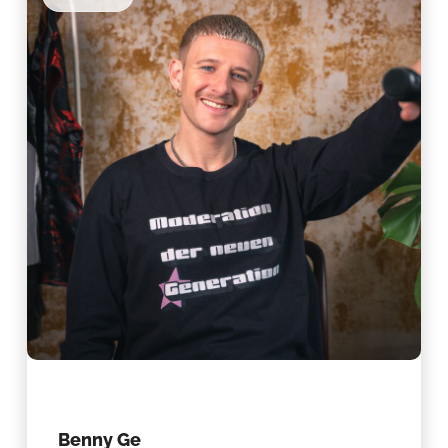
Benny Ge