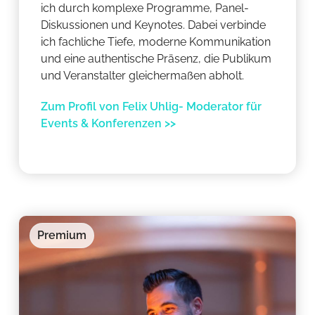
ich durch komplexe Programme, Panel-
Diskussionen und Keynotes. Dabei verbinde
ich fachliche Tiefe, moderne Kommunikation
und eine authentische Präsenz, die Publikum
und Veranstalter gleichermaßen abholt.
Zum Profil von Felix Uhlig- Moderator für
Events & Konferenzen >>
Premium