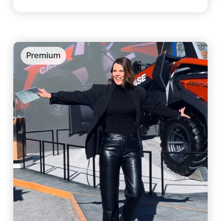
Premium