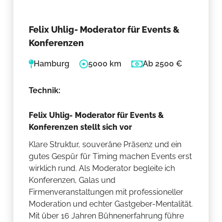
Felix Uhlig- Moderator für Events &
Konferenzen
Hamburg
5000 km
Ab 2500 €
Technik:
Felix Uhlig- Moderator für Events &
Konferenzen stellt sich vor
Klare Struktur, souveräne Präsenz und ein
gutes Gespür für Timing machen Events erst
wirklich rund. Als Moderator begleite ich
Konferenzen, Galas und
Firmenveranstaltungen mit professioneller
Moderation und echter Gastgeber-Mentalität.
Mit über 16 Jahren Bühnenerfahrung führe