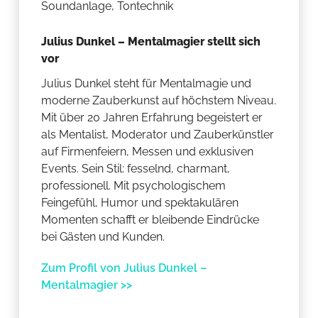
Soundanlage, Tontechnik
Julius Dunkel – Mentalmagier stellt sich
vor
Julius Dunkel steht für Mentalmagie und
moderne Zauberkunst auf höchstem Niveau.
Mit über 20 Jahren Erfahrung begeistert er
als Mentalist, Moderator und Zauberkünstler
auf Firmenfeiern, Messen und exklusiven
Events. Sein Stil: fesselnd, charmant,
professionell. Mit psychologischem
Feingefühl, Humor und spektakulären
Momenten schafft er bleibende Eindrücke
bei Gästen und Kunden.
Zum Profil von Julius Dunkel –
Mentalmagier >>