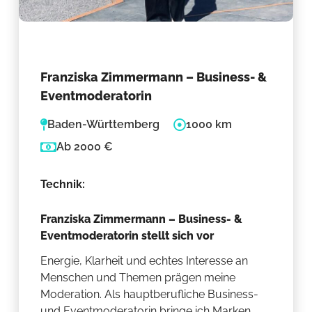
Franziska Zimmermann – Business- &
Eventmoderatorin
Baden-Württemberg
1000 km
Ab 2000 €
Technik:
Franziska Zimmermann – Business- &
Eventmoderatorin stellt sich vor
Energie, Klarheit und echtes Interesse an
Menschen und Themen prägen meine
Moderation. Als hauptberufliche Business-
und Eventmoderatorin bringe ich Marken,