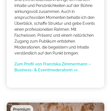
Inhalte und Persönlichkeiten auf der Bühne
wirkungsvoll zusammen. Auch in
anspruchsvollen Momenten behalte ich den
Überblick, schaffe Struktur und gebe Events
einen professionellen Rahmen. Mit
Fachwissen, Präsenz und einem natürlichen
Zugang zum Publikum entstehen
Moderationen, die begeistern und Inhalte
verständlich auf den Punkt bringen.
Zum Profil von Franziska Zimmermann –
Business- & Eventmoderatorin >>
Premium