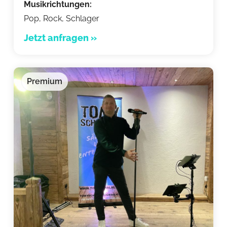
Musikrichtungen:
Pop, Rock, Schlager
Jetzt anfragen »
Premium