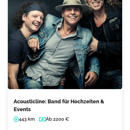
Acousticline: Band für Hochzeiten &
Events
443 km
Ab 2200 €