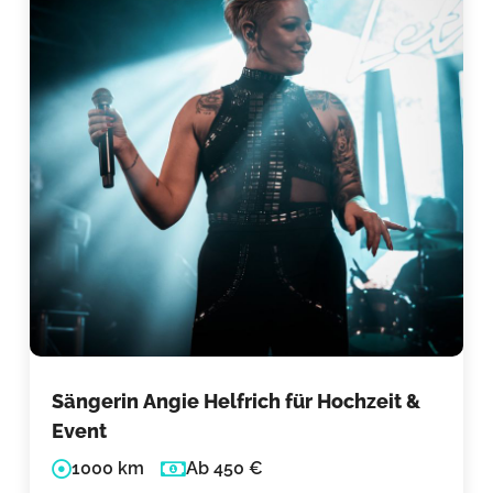
Sängerin Angie Helfrich für Hochzeit &
Event
1000 km
Ab 450 €