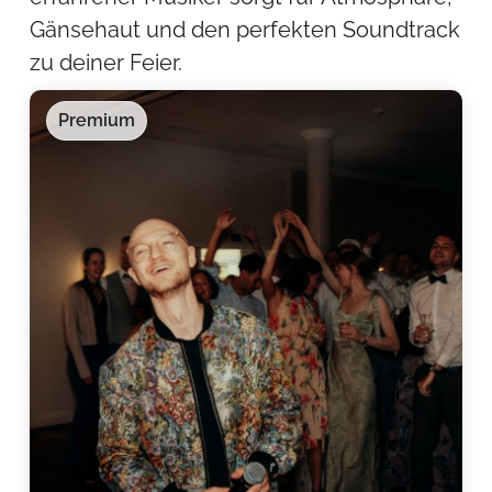
Gänsehaut und den perfekten Soundtrack
zu deiner Feier.
Premium