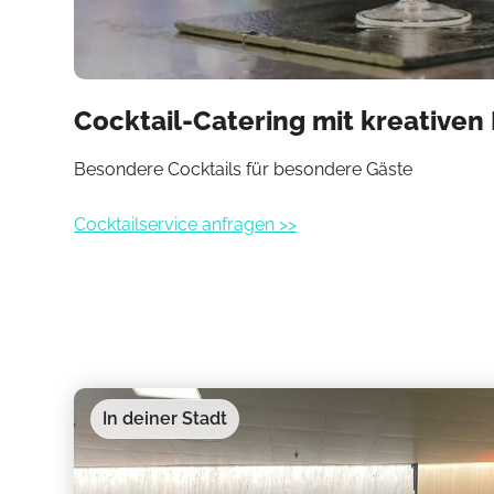
Cocktail-Catering mit kreativen 
Besondere Cocktails für besondere Gäste
Cocktailservice anfragen >>
In deiner Stadt