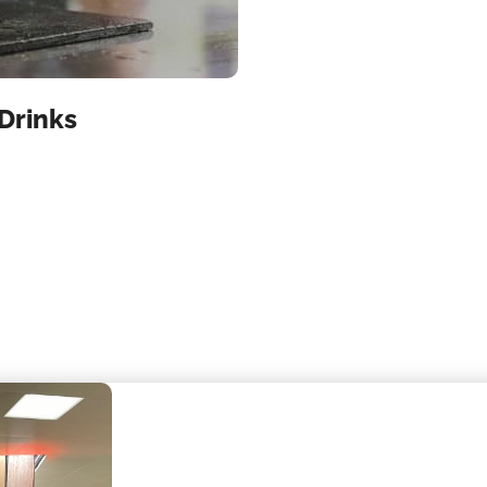
Drinks