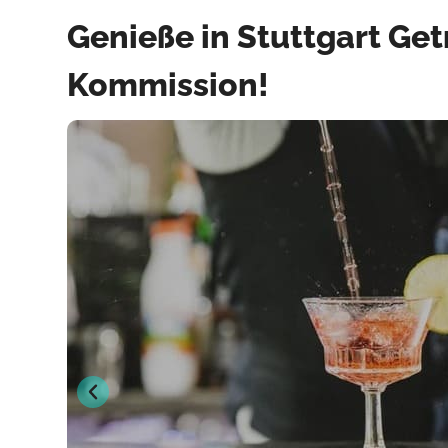
Genieße in Stuttgart Ge
Kommission!