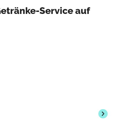
etränke-Service auf