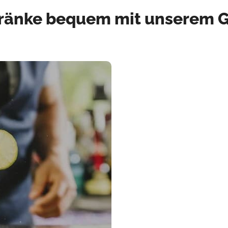
tränke bequem mit unserem G