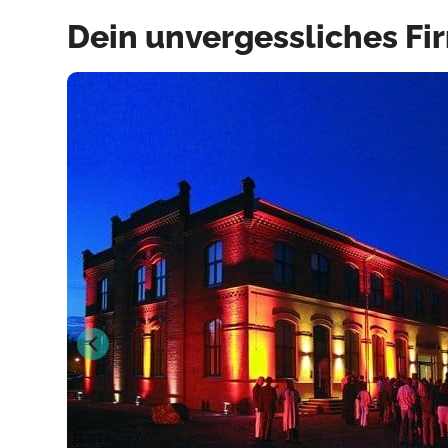
Dein unvergessliches Fi