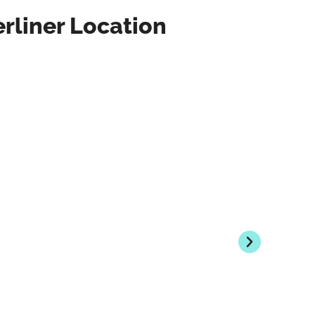
rliner Location