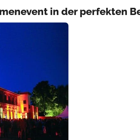
rmenevent in der perfekten Be