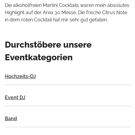
Die alkoholfreien Martini Cocktails waren mein absolutes
Highlight auf der Area 30 Messe. Die frische Citrus Note
in dem roten Cocktail hat mir sehr gut gefallen.
Durchstöbere unsere
Eventkategorien
Hochzeits-DJ
Event DJ
Band