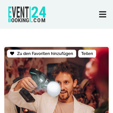
Zu den Favoriten hinzufügen
Teilen