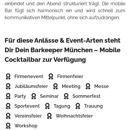
einbindet und den Abend strukturiert trägt. Die mobile
Bar fügt sich harmonisch ein und wird schnell zum
kommunikativen Mittelpunkt, ohne sich aufzudrängen.
Für diese Anlässe & Event-Arten steht
Dir Dein Barkeeper München – Mobile
Cocktailbar zur Verfügung
Firmenevent
Firmenfeier
Jubiläumsfeier
Meeting
Messe
Party
Seminar
Sommerfest
Sportevent
Tagung
Trauung
Vereinsfeier
Weihnachtsfeier
Workshop