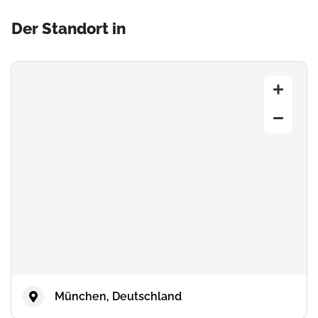
Der Standort in
München, Deutschland