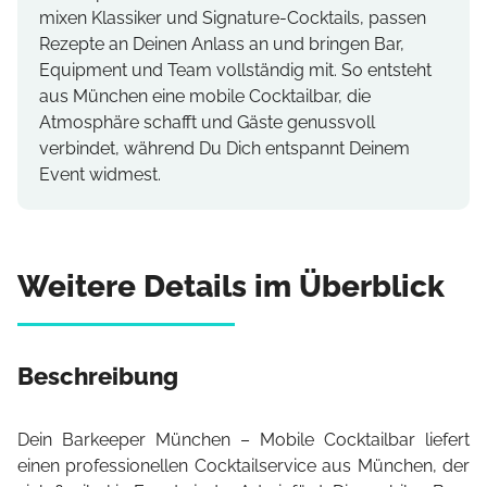
mixen Klassiker und Signature-Cocktails, passen
Rezepte an Deinen Anlass an und bringen Bar,
Equipment und Team vollständig mit. So entsteht
aus München eine mobile Cocktailbar, die
Atmosphäre schafft und Gäste genussvoll
verbindet, während Du Dich entspannt Deinem
Event widmest.
Weitere Details im Überblick
Beschreibung
Dein Barkeeper München – Mobile Cocktailbar liefert
einen professionellen Cocktailservice aus München, der