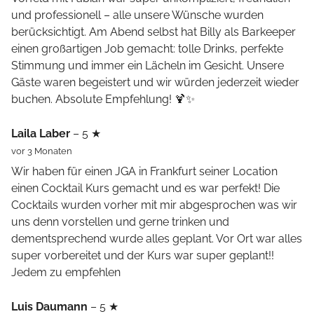
und professionell – alle unsere Wünsche wurden
berücksichtigt. Am Abend selbst hat Billy als Barkeeper
einen großartigen Job gemacht: tolle Drinks, perfekte
Stimmung und immer ein Lächeln im Gesicht. Unsere
Gäste waren begeistert und wir würden jederzeit wieder
buchen. Absolute Empfehlung! 🍹✨
Laila Laber
– 5 ★
vor 3 Monaten
Wir haben für einen JGA in Frankfurt seiner Location
einen Cocktail Kurs gemacht und es war perfekt! Die
Cocktails wurden vorher mit mir abgesprochen was wir
uns denn vorstellen und gerne trinken und
dementsprechend wurde alles geplant. Vor Ort war alles
super vorbereitet und der Kurs war super geplant!!
Jedem zu empfehlen
Luis Daumann
– 5 ★