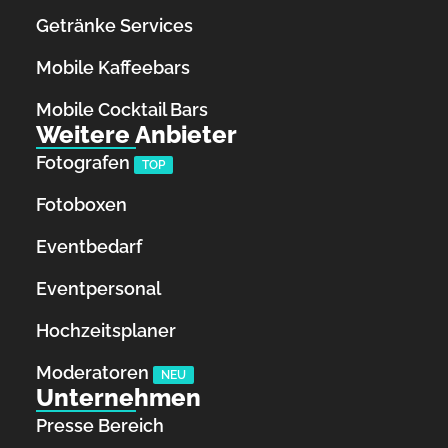
Getränke Services
Mobile Kaffeebars
Mobile Cocktail Bars
Weitere Anbieter
Fotografen
TOP
Fotoboxen
Eventbedarf
Eventpersonal
Hochzeitsplaner
Moderatoren
NEU
Unternehmen
Presse Bereich