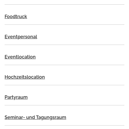
Foodtruck
Eventpersonal
Eventlocation
Hochzeitslocation
Partyraum
Seminar- und Tagungsraum