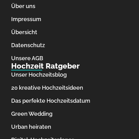
Über uns
Impressum
Übersicht
Datenschutz
Unsere AGB
Hochzeit Ratgeber
Unser Hochzeitsblog
20 kreative Hochzeitsideen
Das perfekte Hochzeitsdatum
Green Wedding
Urban heiraten