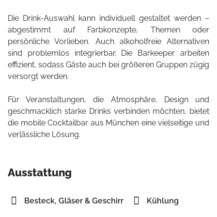
Die Drink-Auswahl kann individuell gestaltet werden –
abgestimmt auf Farbkonzepte, Themen oder
persönliche Vorlieben. Auch alkoholfreie Alternativen
sind problemlos integrierbar. Die Barkeeper arbeiten
effizient, sodass Gäste auch bei größeren Gruppen zügig
versorgt werden.
Für Veranstaltungen, die Atmosphäre, Design und
geschmacklich starke Drinks verbinden möchten, bietet
die mobile Cocktailbar aus München eine vielseitige und
verlässliche Lösung.
Ausstattung
Besteck, Gläser & Geschirr
Kühlung