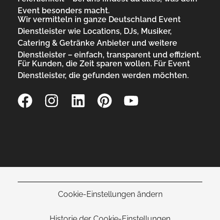
Event besonders macht.
Wir vermitteln in ganze Deutschland Event
Dienstleister wie Locations, DJs, Musiker,
Catering & Getränke Anbieter und weitere
Dienstleister – einfach, transparent und effizient.
Für Kunden, die Zeit sparen wollen. Für Event
Dienstleister, die gefunden werden möchten.
Cookie-Einstellungen ändern
Historie der Cookie-Einstellungen