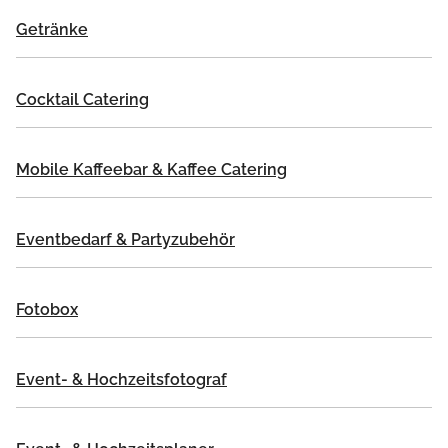
Getränke
Cocktail Catering
Mobile Kaffeebar & Kaffee Catering
Eventbedarf & Partyzubehör
Fotobox
Event- & Hochzeitsfotograf