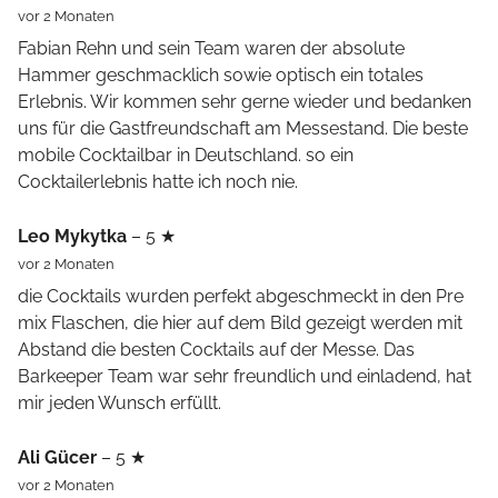
vor 2 Monaten
Fabian Rehn und sein Team waren der absolute
Hammer geschmacklich sowie optisch ein totales
Erlebnis. Wir kommen sehr gerne wieder und bedanken
uns für die Gastfreundschaft am Messestand. Die beste
mobile Cocktailbar in Deutschland. so ein
Cocktailerlebnis hatte ich noch nie.
Leo Mykytka
– 5 ★
vor 2 Monaten
die Cocktails wurden perfekt abgeschmeckt in den Pre
mix Flaschen, die hier auf dem Bild gezeigt werden mit
Abstand die besten Cocktails auf der Messe. Das
Barkeeper Team war sehr freundlich und einladend, hat
mir jeden Wunsch erfüllt.
Ali Gücer
– 5 ★
vor 2 Monaten