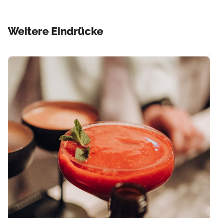
Weitere Eindrücke