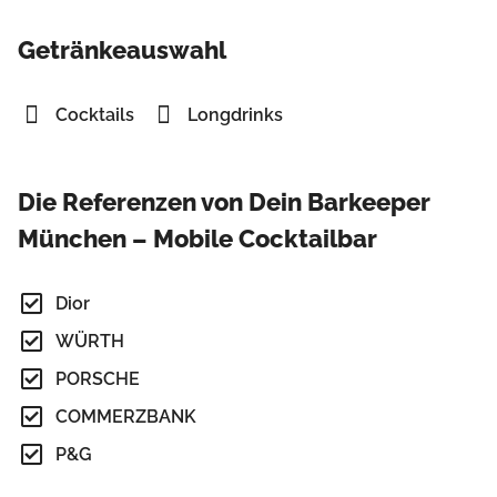
Getränkeauswahl
Cocktails
Longdrinks
Die Referenzen von Dein Barkeeper
München – Mobile Cocktailbar
Dior
WÜRTH
PORSCHE
COMMERZBANK
P&G