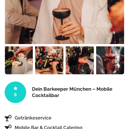
Dein Barkeeper München – Mobile
5
Cocktailbar
Getränkeservice
Mobile Bar & Cocktail Catering