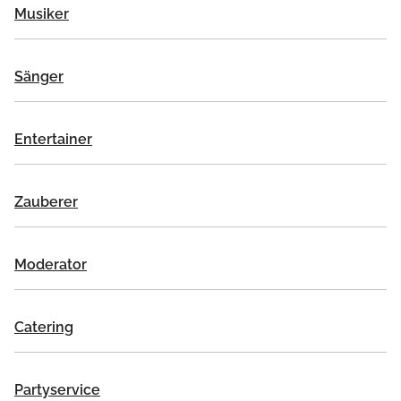
Musiker
Sänger
Entertainer
Zauberer
Moderator
Catering
Partyservice