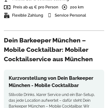
Preis ab 45 € pro Person
200 km
Flexible Zahlung
Service Personal
Dein Barkeeper München –
Mobile Cocktailbar: Mobiler
Cocktailservice aus München
Kurzvorstellung von Dein Barkeeper
München - Mobile Cocktailbar
Stilvolle Drinks, klarer Service und ein Bar-Setup,
das jede Location aufwertet – dafür steht Dein
Barkeeper München – Mobile Cocktailbar. Wir