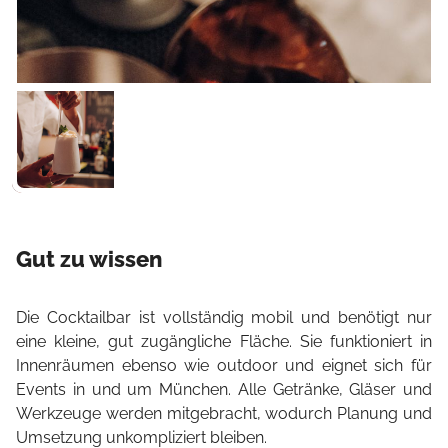
Gut zu wissen
Die Cocktailbar ist vollständig mobil und benötigt nur
eine kleine, gut zugängliche Fläche. Sie funktioniert in
Innenräumen ebenso wie outdoor und eignet sich für
Events in und um München. Alle Getränke, Gläser und
Werkzeuge werden mitgebracht, wodurch Planung und
Umsetzung unkompliziert bleiben.