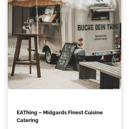
EAThing – Midgards Finest Cuisine
Catering