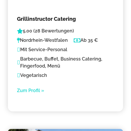
Grillinstructor Catering
5.00 (28 Bewertungen)
Nordrhein-Westfalen
Ab 35 €
Mit Service-Personal
Barbecue, Buffet, Business Catering,
Fingerfood, Menü
Vegetarisch
Zum Profil »