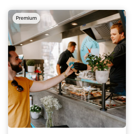
Premium