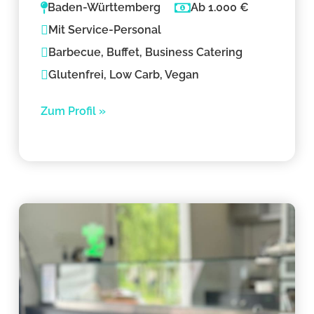
Baden-Württemberg
Ab 1.000 €
Mit Service-Personal
Barbecue, Buffet, Business Catering
Glutenfrei, Low Carb, Vegan
Zum Profil »