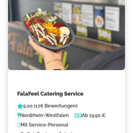
FalaFeel Catering Service
5.00 (176 Bewertungen)
Nordrhein-Westfalen
Ab 19.50 €
Mit Service-Personal