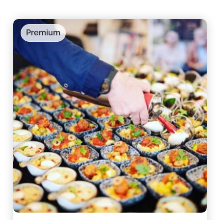
Premium