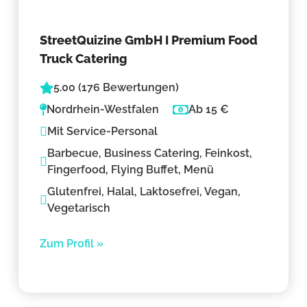
StreetQuizine GmbH I Premium Food
Truck Catering
5.00 (176 Bewertungen)
Nordrhein-Westfalen
Ab 15 €
Mit Service-Personal
Barbecue, Business Catering, Feinkost,
Fingerfood, Flying Buffet, Menü
Glutenfrei, Halal, Laktosefrei, Vegan,
Vegetarisch
Zum Profil »