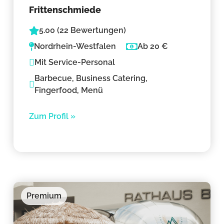
Frittenschmiede
5.00 (22 Bewertungen)
Nordrhein-Westfalen
Ab 20 €
Mit Service-Personal
Barbecue, Business Catering,
Fingerfood, Menü
Zum Profil »
Premium