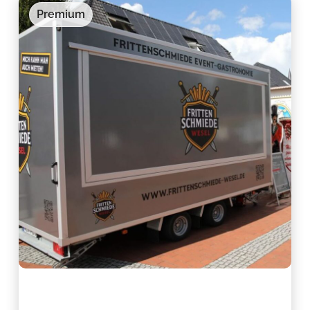
Premium