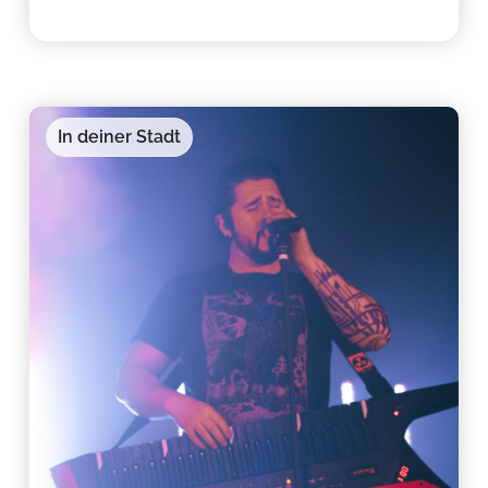
In deiner Stadt