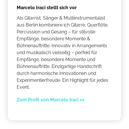
Marcelo Iraci stellt sich vor
Als Gitarrist, Sänger & Multiinstrumentalist
aus Berlin kombiniere ich Gitarre, Querflöte,
Percussion und Gesang – für stilvolle
Empfänge, besondere Momente &
Bühnenauftritte. Innovativ in Arrangements
und musikalisch vielseitig – perfekt für
Empfänge, besondere Momente und
Bühnenauftritte. Einzigartige Handschrift
durch harmonische Innovationen und
Experimentierfreude. Ein Highlight für jedes
Event.
Zum Profil von Marcelo Iraci >>