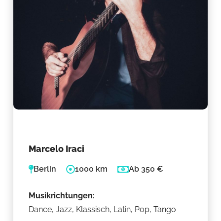
Marcelo Iraci
Berlin
1000 km
Ab 350 €
Musikrichtungen:
Dance, Jazz, Klassisch, Latin, Pop, Tango