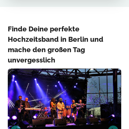
Finde Deine perfekte
Hochzeitsband in Berlin und
mache den großen Tag
unvergesslich