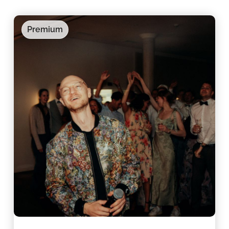
Premium