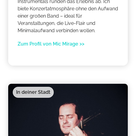
Instrumentals runden das Erlebnis ab. Ich
biete Konzertatmosphäre ohne den Aufwand
einer großen Band – ideal für
Veranstaltungen, die Live-Flair und
Minimalaufwand verbinden wollen.
Zum Profil von Mic Mirage >>
In deiner Stadt