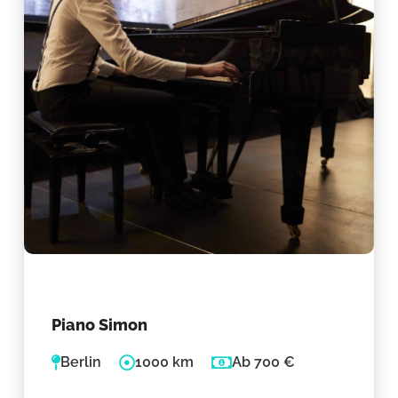
Piano Simon
Berlin
1000 km
Ab 700 €