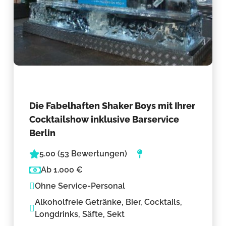
Die Fabelhaften Shaker Boys mit Ihrer
Cocktailshow inklusive Barservice
Berlin
5.00 (53 Bewertungen)
Ab 1.000 €
Ohne Service-Personal
Alkoholfreie Getränke, Bier, Cocktails,
Longdrinks, Säfte, Sekt