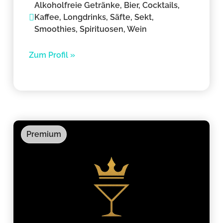
Alkoholfreie Getränke, Bier, Cocktails,
Kaffee, Longdrinks, Säfte, Sekt,
Smoothies, Spirituosen, Wein
Zum Profil »
Premium