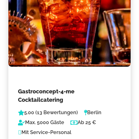
Gastroconcept-4-me
Cocktailcatering
5.00 (13 Bewertungen)
Berlin
Max. 5000 Gäste
Ab 25 €
Mit Service-Personal