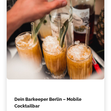
Dein Barkeeper Berlin – Mobile
Cocktailbar