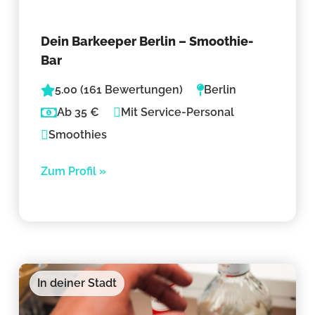
Dein Barkeeper Berlin – Smoothie-
Bar
5.00 (161 Bewertungen)
Berlin
Ab 35 €
Mit Service-Personal
Smoothies
Zum Profil »
In deiner Stadt