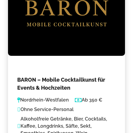
BARON – Mobile Cocktailkunst für
Events & Hochzeiten
Nordrhein-Westfalen
Ab 350 €
Ohne Service-Personal
Alkoholfreie Getränke, Bier, Cocktails,
Kaffee, Longdrinks, Säfte, Sekt,