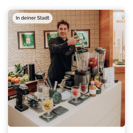
In deiner Stadt