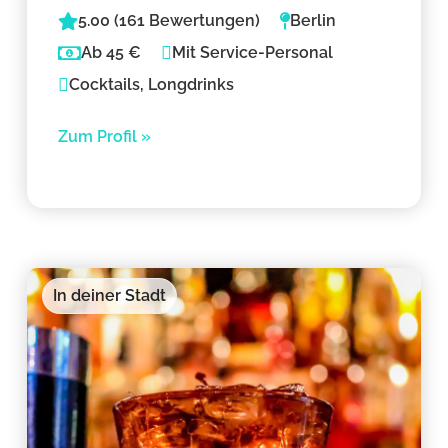
5.00 (161 Bewertungen)
Berlin
Ab 45 €
Mit Service-Personal
Cocktails, Longdrinks
Zum Profil »
In deiner Stadt