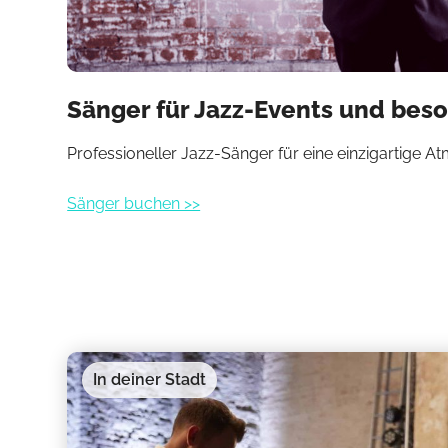
Sänger für Jazz-Events und bes
Professioneller Jazz-Sänger für eine einzigartige 
Sänger buchen >>
In deiner Stadt