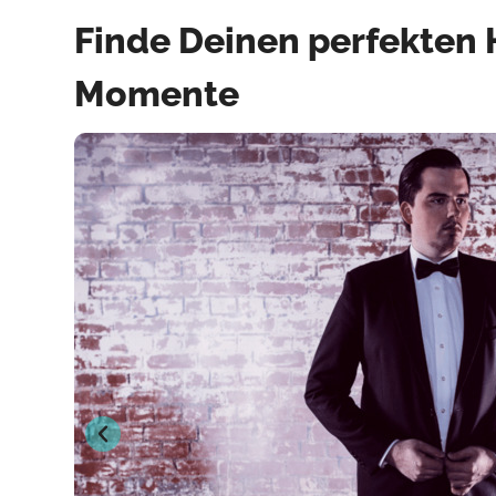
Finde Deinen perfekten 
Momente