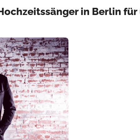
Hochzeitssänger in Berlin für