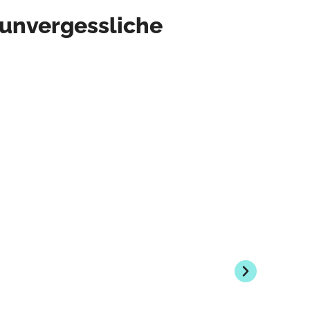
 unvergessliche