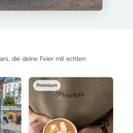
ars, die deine Feier mit echten
Premium