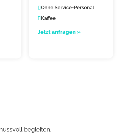
Ohne Service-Personal
Kaffee
Jetzt anfragen »
nussvoll begleiten.