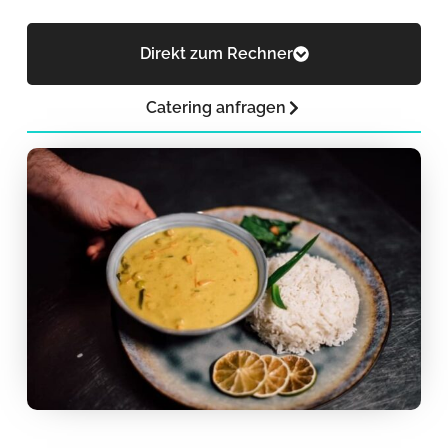
Direkt zum Rechner
Catering anfragen