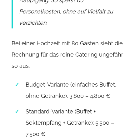
Hauptgang. So sparst du
Personalkosten, ohne auf Vielfalt zu
verzichten.
Bei einer Hochzeit mit 80 Gästen sieht die
Rechnung für das reine Catering ungefähr
so aus:
Budget-Variante (einfaches Buffet,
ohne Getränke): 3.600 – 4.800 €
Standard-Variante (Buffet +
Sektempfang + Getränke): 5.500 –
7.500 €