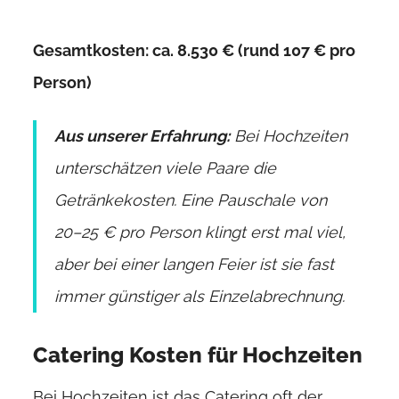
Gesamtkosten: ca. 8.530 € (rund 107 € pro
Person)
Aus unserer Erfahrung:
Bei Hochzeiten
unterschätzen viele Paare die
Getränkekosten. Eine Pauschale von
20–25 € pro Person klingt erst mal viel,
aber bei einer langen Feier ist sie fast
immer günstiger als Einzelabrechnung.
Catering Kosten für Hochzeiten
Bei Hochzeiten ist das Catering oft der