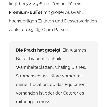
liegt bei 32–45 € pro Person. Für ein
Premium-Buffet
mit großer Auswahl,
hochwertigen Zutaten und Dessertvariation
zahlst du 45–65 € pro Person.
Die Praxis hat gezeigt:
Ein warmes
Buffet braucht Technik –
Warmhalteplatten, Chafing Dishes,
Stromanschluss. Kläre vorher mit
deiner Location, ob das Equipment
vorhanden ist oder der Caterer es
mitbringen muss.