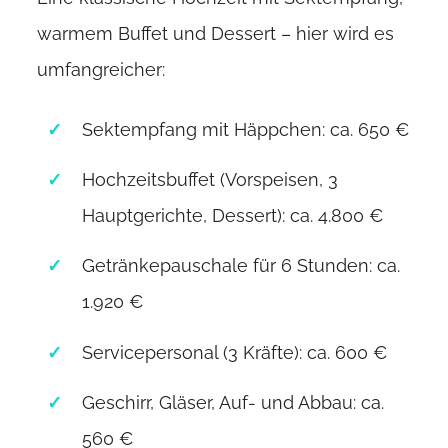
warmem Buffet und Dessert – hier wird es
umfangreicher:
Sektempfang mit Häppchen: ca. 650 €
Hochzeitsbuffet (Vorspeisen, 3
Hauptgerichte, Dessert): ca. 4.800 €
Getränkepauschale für 6 Stunden: ca.
1.920 €
Servicepersonal (3 Kräfte): ca. 600 €
Geschirr, Gläser, Auf- und Abbau: ca.
560 €