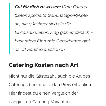
Gut für dich zu wissen:
Viele Caterer
bieten spezielle Geburtstags-Pakete
an, die günstiger sind als die
Einzelkalkulation. Frag gezielt danach –
besonders für runde Geburtstage gibt
es oft Sonderkonditionen.
Catering Kosten nach Art
Nicht nur die Gästezahl, auch die Art des
Caterings beeinflusst den Preis erheblich.
Hier findest du einen Vergleich der
gängigsten Catering-Varianten.