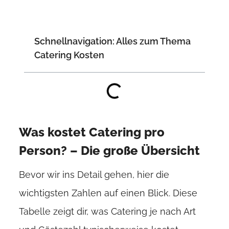
Schnellnavigation: Alles zum Thema
Catering Kosten
Was kostet Catering pro
Person? – Die große Übersicht
Bevor wir ins Detail gehen, hier die
wichtigsten Zahlen auf einen Blick. Diese
Tabelle zeigt dir, was Catering je nach Art