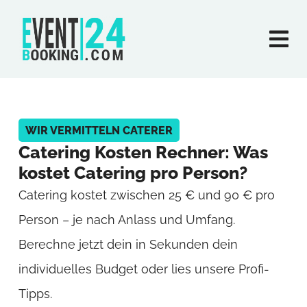
WIR VERMITTELN CATERER
Catering Kosten Rechner: Was
kostet Catering pro Person?
Catering kostet zwischen 25 € und 90 € pro
Person – je nach Anlass und Umfang.
Berechne jetzt dein in Sekunden dein
individuelles Budget oder lies unsere Profi-
Tipps.