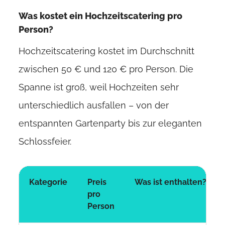
Was kostet ein Hochzeitscatering pro
Person?
Hochzeitscatering kostet im Durchschnitt
zwischen 50 € und 120 € pro Person. Die
Spanne ist groß, weil Hochzeiten sehr
unterschiedlich ausfallen – von der
entspannten Gartenparty bis zur eleganten
Schlossfeier.
Kategorie
Preis
Was ist enthalten?
pro
Person