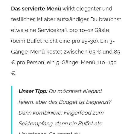
Das servierte Menü
wirkt eleganter und
festlicher, ist aber aufwändiger. Du brauchst
etwa eine Servicekraft pro 10–12 Gäste
(beim Buffet reicht eine pro 25–30). Ein 3-
Gänge-Menü kostet zwischen 65 € und 85
€ pro Person, ein 5-Gänge-Menü 110–150
€.
Unser Tipp:
Du möchtest elegant
feiern, aber das Budget ist begrenzt?
Dann kombiniere: Fingerfood zum
Sektempfang, dann ein Buffet als