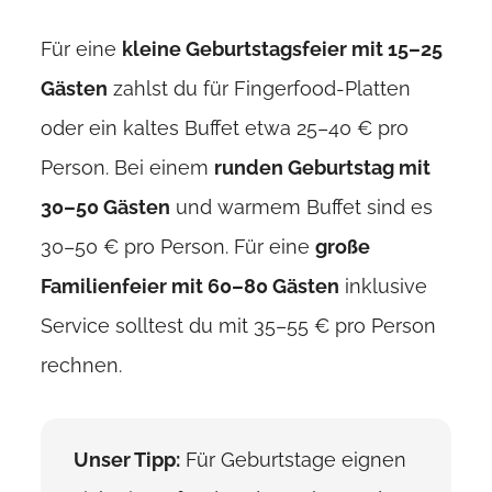
Für eine
kleine Geburtstagsfeier mit 15–25
Gästen
zahlst du für Fingerfood-Platten
oder ein kaltes Buffet etwa 25–40 € pro
Person. Bei einem
runden Geburtstag mit
30–50 Gästen
und warmem Buffet sind es
30–50 € pro Person. Für eine
große
Familienfeier mit 60–80 Gästen
inklusive
Service solltest du mit 35–55 € pro Person
rechnen.
Unser Tipp:
Für Geburtstage eignen