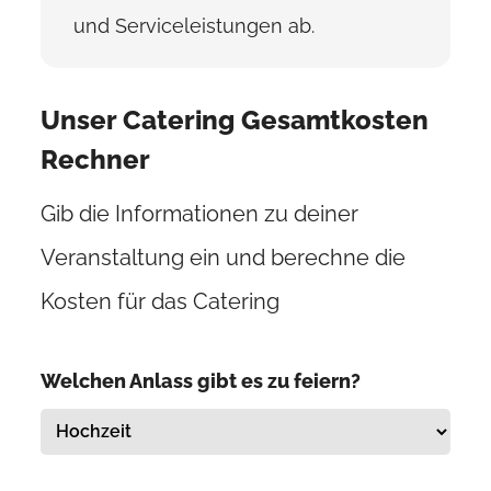
und Serviceleistungen ab.
Unser Catering Gesamtkosten
Rechner
Gib die Informationen zu deiner
Veranstaltung ein und berechne die
Kosten für das Catering
Welchen Anlass gibt es zu feiern?