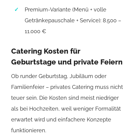
Premium-Variante (Menü + volle
Getränkepauschale + Service): 8.500 –
11.000 €
Catering Kosten für
Geburtstage und private Feiern
Ob runder Geburtstag, Jubiläum oder
Familienfeier – privates Catering muss nicht
teuer sein. Die Kosten sind meist niedriger
als bei Hochzeiten, weil weniger Formalität
erwartet wird und einfachere Konzepte
funktionieren.