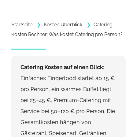
Startseite
Kosten Überblick
Catering
Kosten Rechner: Was kostet Catering pro Person?
Catering Kosten auf einen Blick:
Einfaches Fingerfood startet ab 15 €
pro Person, ein warmes Buffet liegt
bei 25–45 €, Premium-Catering mit
Service bei 50–120 € pro Person. Die
Gesamtkosten hängen von
Gästezahl, Speisenart, Getränken