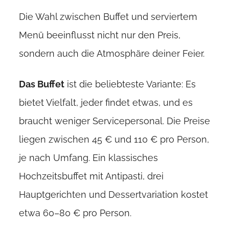
Die Wahl zwischen Buffet und serviertem
Menü beeinflusst nicht nur den Preis,
sondern auch die Atmosphäre deiner Feier.
Das Buffet
ist die beliebteste Variante: Es
bietet Vielfalt, jeder findet etwas, und es
braucht weniger Servicepersonal. Die Preise
liegen zwischen 45 € und 110 € pro Person,
je nach Umfang. Ein klassisches
Hochzeitsbuffet mit Antipasti, drei
Hauptgerichten und Dessertvariation kostet
etwa 60–80 € pro Person.