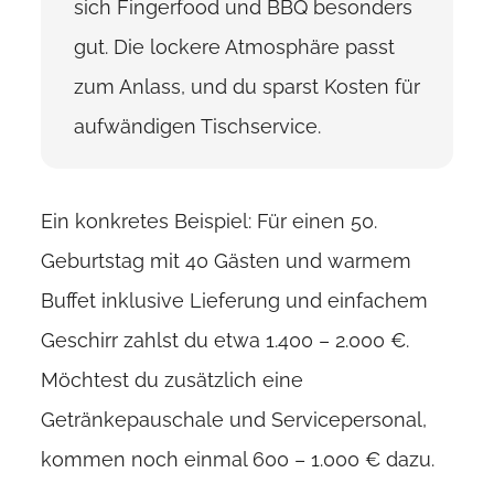
sich Fingerfood und BBQ besonders
gut. Die lockere Atmosphäre passt
zum Anlass, und du sparst Kosten für
aufwändigen Tischservice.
Ein konkretes Beispiel: Für einen 50.
Geburtstag mit 40 Gästen und warmem
Buffet inklusive Lieferung und einfachem
Geschirr zahlst du etwa 1.400 – 2.000 €.
Möchtest du zusätzlich eine
Getränkepauschale und Servicepersonal,
kommen noch einmal 600 – 1.000 € dazu.