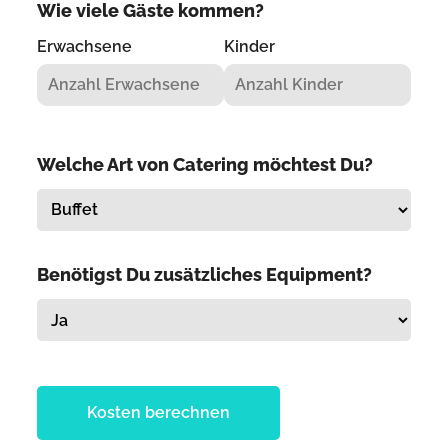
Wie viele Gäste kommen?
Erwachsene
Kinder
Welche Art von Catering möchtest Du?
Benötigst Du zusätzliches Equipment?
Kosten berechnen