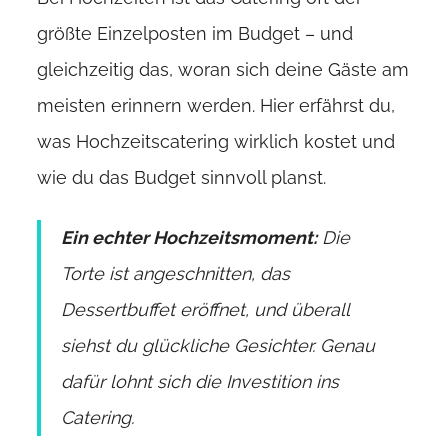
größte Einzelposten im Budget – und
gleichzeitig das, woran sich deine Gäste am
meisten erinnern werden. Hier erfährst du,
was Hochzeitscatering wirklich kostet und
wie du das Budget sinnvoll planst.
Ein echter Hochzeitsmoment:
Die
Torte ist angeschnitten, das
Dessertbuffet eröffnet, und überall
siehst du glückliche Gesichter. Genau
dafür lohnt sich die Investition ins
Catering.