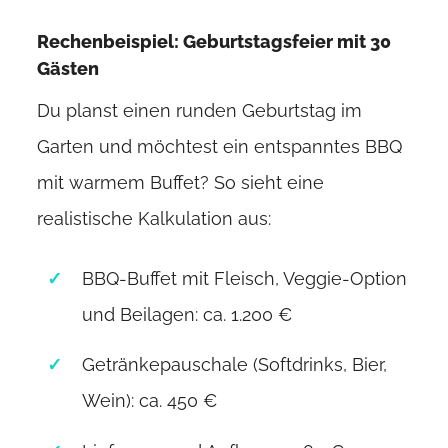
Rechenbeispiel: Geburtstagsfeier mit 30
Gästen
Du planst einen runden Geburtstag im
Garten und möchtest ein entspanntes BBQ
mit warmem Buffet? So sieht eine
realistische Kalkulation aus:
BBQ-Buffet mit Fleisch, Veggie-Option
und Beilagen: ca. 1.200 €
Getränkepauschale (Softdrinks, Bier,
Wein): ca. 450 €