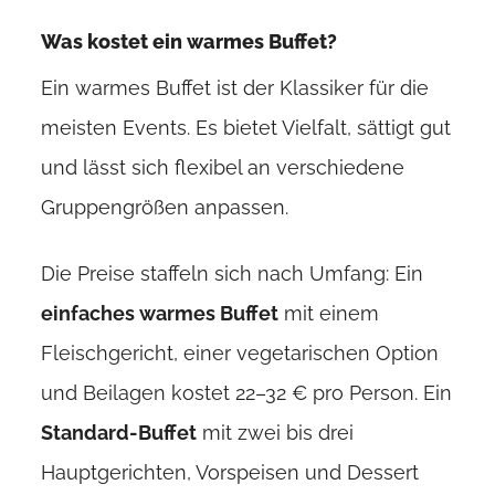
Was kostet ein warmes Buffet?
Ein warmes Buffet ist der Klassiker für die
meisten Events. Es bietet Vielfalt, sättigt gut
und lässt sich flexibel an verschiedene
Gruppengrößen anpassen.
Die Preise staffeln sich nach Umfang: Ein
einfaches warmes Buffet
mit einem
Fleischgericht, einer vegetarischen Option
und Beilagen kostet 22–32 € pro Person. Ein
Standard-Buffet
mit zwei bis drei
Hauptgerichten, Vorspeisen und Dessert