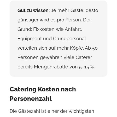
Gut zu wissen:
Je mehr Gäste, desto
günstiger wird es pro Person. Der
Grund: Fixkosten wie Anfahrt,
Equipment und Grundpersonal
verteilen sich auf mehr Köpfe. Ab 50
Personen gewähren viele Caterer
bereits Mengenrabatte von 5–15 %.
Catering Kosten nach
Personenzahl
Die Gästezahl ist einer der wichtigsten