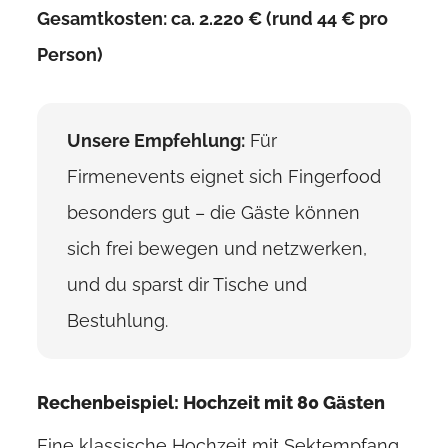
Gesamtkosten: ca. 2.220 € (rund 44 € pro
Person)
Unsere Empfehlung:
Für
Firmenevents eignet sich Fingerfood
besonders gut – die Gäste können
sich frei bewegen und netzwerken,
und du sparst dir Tische und
Bestuhlung.
Rechenbeispiel: Hochzeit mit 80 Gästen
Eine klassische Hochzeit mit Sektempfang,