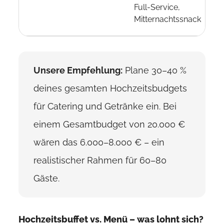
Full-Service,
Mitternachtssnack
Unsere Empfehlung:
Plane 30–40 %
deines gesamten Hochzeitsbudgets
für Catering und Getränke ein. Bei
einem Gesamtbudget von 20.000 €
wären das 6.000–8.000 € – ein
realistischer Rahmen für 60–80
Gäste.
Hochzeitsbuffet vs. Menü – was lohnt sich?