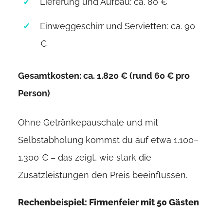
Lieferung und Aufbau: ca. 80 €
Einweggeschirr und Servietten: ca. 90
€
Gesamtkosten: ca. 1.820 € (rund 60 € pro
Person)
Ohne Getränkepauschale und mit
Selbstabholung kommst du auf etwa 1.100–
1.300 € – das zeigt, wie stark die
Zusatzleistungen den Preis beeinflussen.
Rechenbeispiel: Firmenfeier mit 50 Gästen