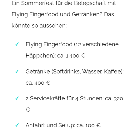
Ein Sommerfest für die Belegschaft mit
Flying Fingerfood und Getränken? Das
könnte so aussehen:
Flying Fingerfood (12 verschiedene
Häppchen): ca. 1.400 €
Getränke (Softdrinks, Wasser, Kaffee):
ca. 400 €
2 Servicekräfte für 4 Stunden: ca. 320
€
Anfahrt und Setup: ca. 100 €