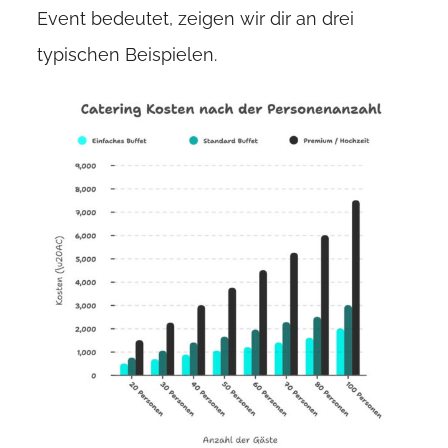
Event bedeutet, zeigen wir dir an drei
typischen Beispielen.