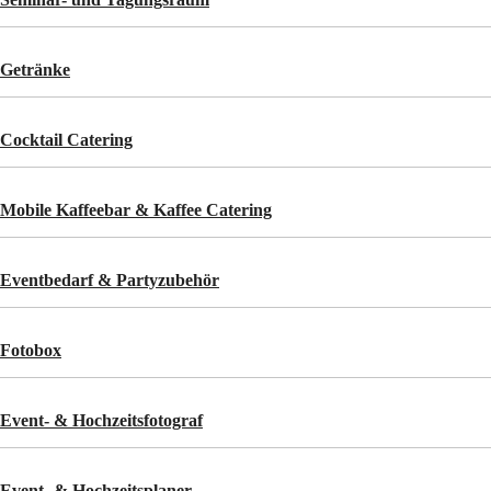
Getränke
Cocktail Catering
Mobile Kaffeebar & Kaffee Catering
Eventbedarf & Partyzubehör
Fotobox
Event- & Hochzeitsfotograf
Event- & Hochzeitsplaner