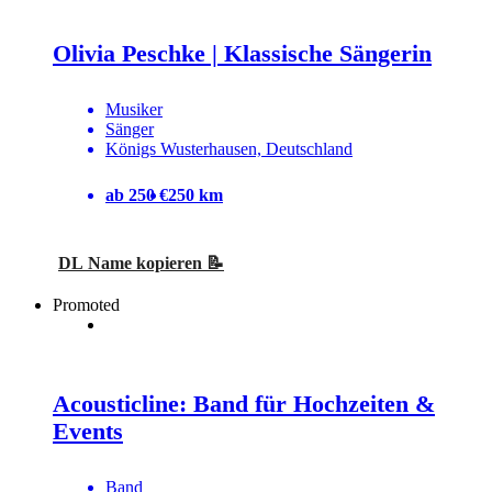
Olivia Peschke | Klassische Sängerin
Musiker
Sänger
Königs Wusterhausen, Deutschland
ab 250 €
250 km
DL Name kopieren 📝
Promoted
Acousticline: Band für Hochzeiten &
Events
Band