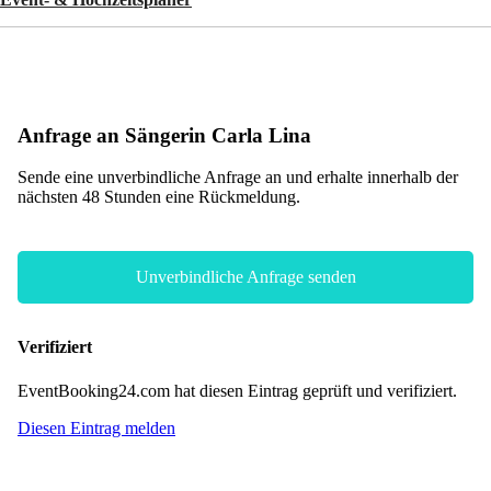
Anfrage an Sängerin Carla Lina
Sende eine unverbindliche Anfrage an und erhalte innerhalb der
nächsten 48 Stunden eine Rückmeldung.
Unverbindliche Anfrage senden
Verifiziert
EventBooking24.com hat diesen Eintrag geprüft und verifiziert.
Diesen Eintrag melden