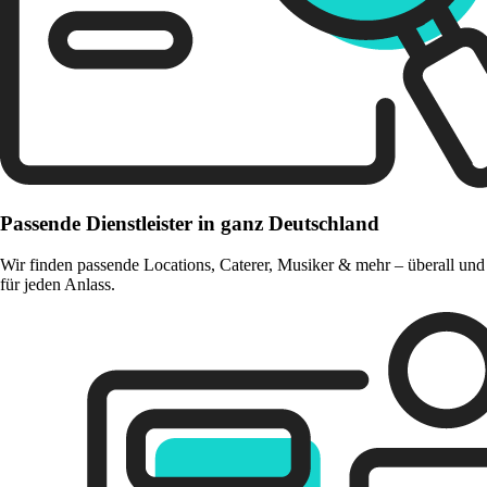
Passende Dienstleister in ganz Deutschland
Wir finden passende Locations, Caterer, Musiker & mehr – überall und
für jeden Anlass.