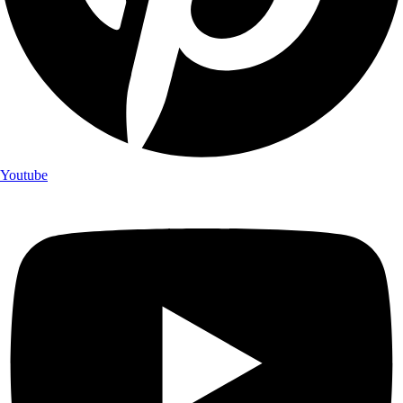
Youtube