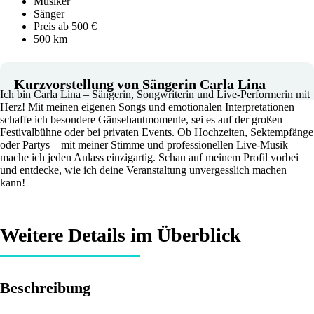
Musiker
Sänger
Preis ab 500 €
500 km
Kurzvorstellung von Sängerin Carla Lina
Ich bin Carla Lina – Sängerin, Songwriterin und Live-Performerin mit
Herz! Mit meinen eigenen Songs und emotionalen Interpretationen
schaffe ich besondere Gänsehautmomente, sei es auf der großen
Festivalbühne oder bei privaten Events. Ob Hochzeiten, Sektempfänge
oder Partys – mit meiner Stimme und professionellen Live-Musik
mache ich jeden Anlass einzigartig. Schau auf meinem Profil vorbei
und entdecke, wie ich deine Veranstaltung unvergesslich machen
kann!
Weitere Details im Überblick
Beschreibung