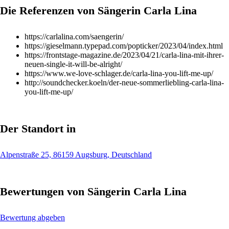
Die Referenzen von Sängerin Carla Lina
https://carlalina.com/saengerin/
https://gieselmann.typepad.com/popticker/2023/04/index.html
https://frontstage-magazine.de/2023/04/21/carla-lina-mit-ihrer-
neuen-single-it-will-be-alright/
https://www.we-love-schlager.de/carla-lina-you-lift-me-up/
http://soundchecker.koeln/der-neue-sommerliebling-carla-lina-
you-lift-me-up/
Der Standort in
Alpenstraße 25, 86159 Augsburg, Deutschland
Bewertungen von Sängerin Carla Lina
Bewertung abgeben