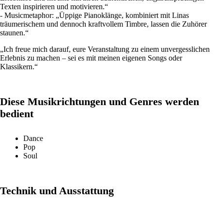
Texten inspirieren und motivieren.“
- Musicmetaphor: „Üppige Pianoklänge, kombiniert mit Linas
träumerischem und dennoch kraftvollem Timbre, lassen die Zuhörer
staunen.“
„Ich freue mich darauf, eure Veranstaltung zu einem unvergesslichen
Erlebnis zu machen – sei es mit meinen eigenen Songs oder
Klassikern.“
Diese Musikrichtungen und Genres werden
bedient
Dance
Pop
Soul
Technik und Ausstattung