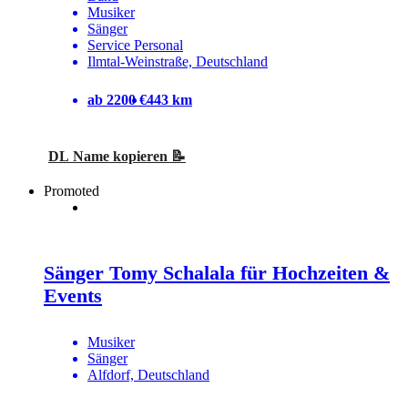
Musiker
Sänger
Service Personal
Ilmtal-Weinstraße, Deutschland
ab 2200 €
443 km
DL Name kopieren 📝
Promoted
Sänger Tomy Schalala für Hochzeiten &
Events
Musiker
Sänger
Alfdorf, Deutschland