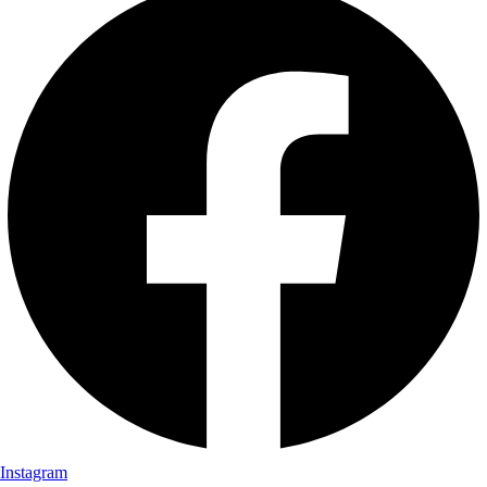
Instagram