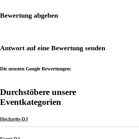
Bewertung abgeben
Antwort auf eine Bewertung senden
Die neusten Google Bewertungen:
Durchstöbere unsere
Eventkategorien
Hochzeits-DJ
Event DJ