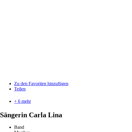
Zu den Favoriten hinzufügen
Teilen
+ 6 mehr
Sängerin Carla Lina
Band