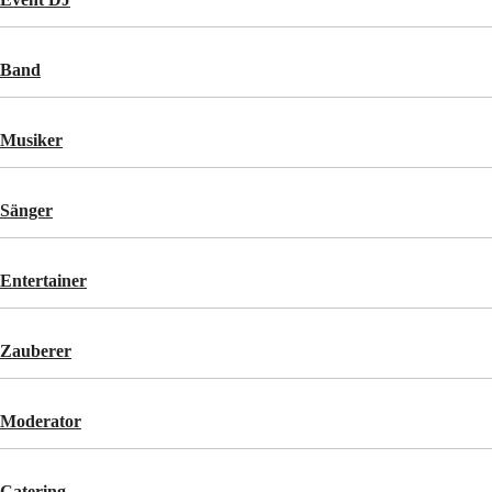
Band
Musiker
Sänger
Entertainer
Zauberer
Moderator
Catering