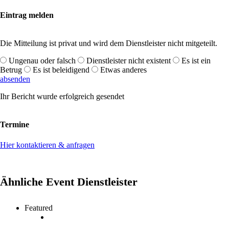
Eintrag melden
Die Mitteilung ist privat und wird dem Dienstleister nicht mitgeteilt.
Ungenau oder falsch
Dienstleister nicht existent
Es ist ein
Betrug
Es ist beleidigend
Etwas anderes
absenden
Ihr Bericht wurde erfolgreich gesendet
Termine
Hier kontaktieren & anfragen
Ähnliche Event Dienstleister
Featured