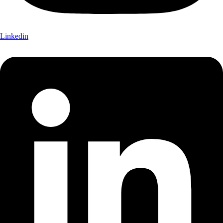
Linkedin