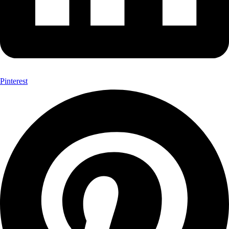
Pinterest