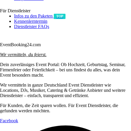
Für Dienstleister
Infos zu den Paketen
TOP
Kennenlerntermin
Dienstleister FAQs
Anmelden/Registrieren
EventBooking24.com
Wir vermitteln, du feierst.
Dein zuverlässiges Event Portal: Ob Hochzeit, Geburtstag, Seminar,
Firmenfeier oder Feierlichkeit – bei uns findest du alles, was dein
Event besonders macht.
Wir vermitteln in ganze Deutschland Event Dienstleister wie
Locations, DJs, Musiker, Catering & Getränke Anbieter und weitere
Dienstleister – einfach, transparent und effizient.
Für Kunden, die Zeit sparen wollen. Für Event Dienstleister, die
gefunden werden möchten.
Facebook