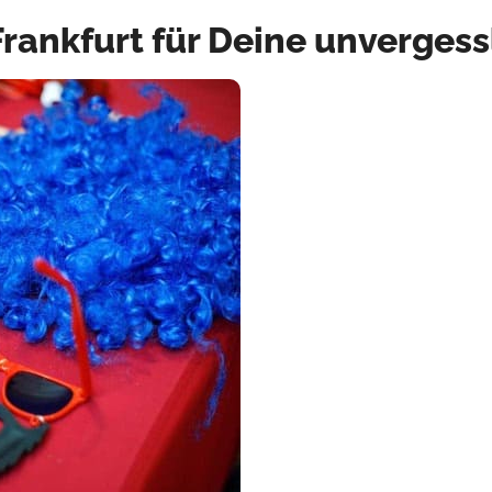
Frankfurt für Deine unverges