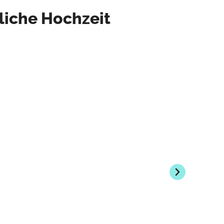
sliche Hochzeit