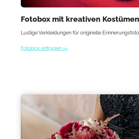
Fotobox mit kreativen Kostümen
Lustige Verkleidungen für originelle Erinnerungsfot
Fotobox anfragen >>