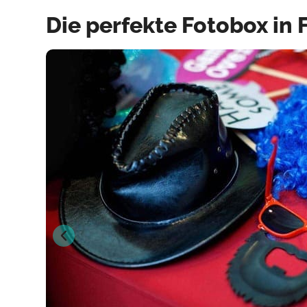
Die perfekte Fotobox in 