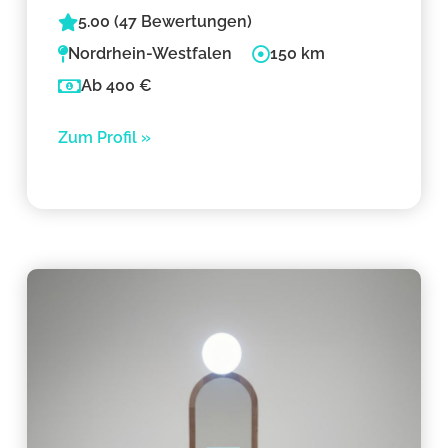
5.00 (47 Bewertungen)
Nordrhein-Westfalen
150 km
Ab 400 €
Zum Profil »