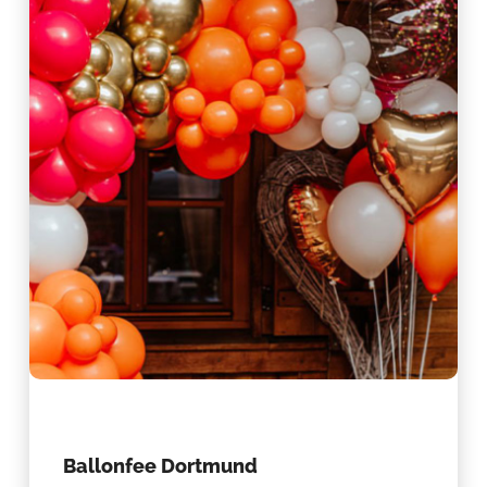
Ballonfee Dortmund