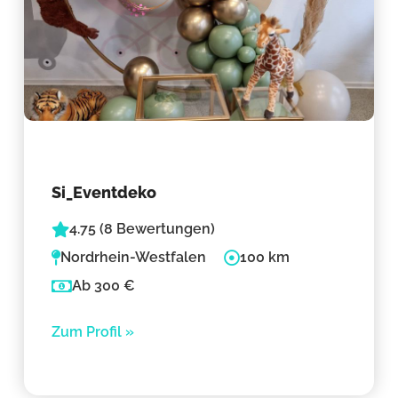
Si_Eventdeko
4.75 (8 Bewertungen)
Nordrhein-Westfalen
100 km
Ab 300 €
Zum Profil »