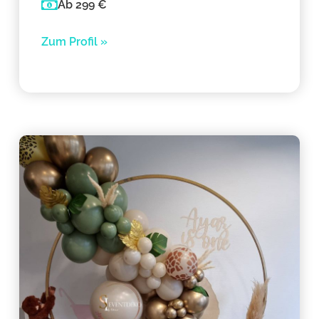
Ab 299 €
Zum Profil »