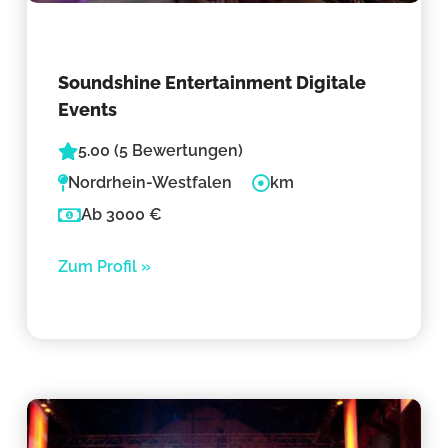
Soundshine Entertainment Digitale
Events
5.00 (5 Bewertungen)
Nordrhein-Westfalen
km
Ab 3000 €
Zum Profil »