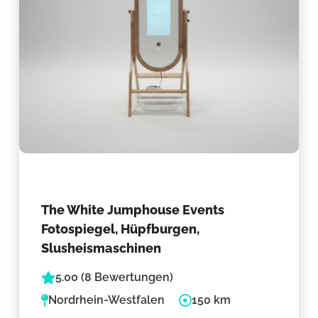
The White Jumphouse Events
Fotospiegel, Hüpfburgen,
Slusheismaschinen
5.00 (8 Bewertungen)
Nordrhein-Westfalen
150 km