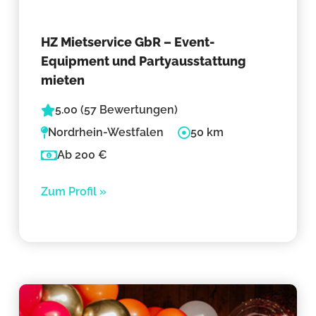
HZ Mietservice GbR – Event-
Equipment und Partyausstattung
mieten
5.00 (57 Bewertungen)
Nordrhein-Westfalen
50 km
Ab 200 €
Zum Profil »