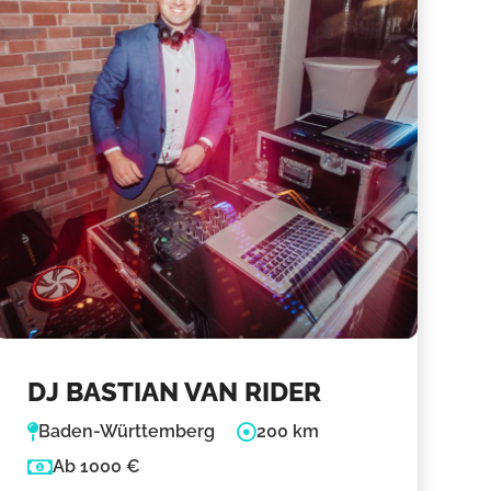
DJ BASTIAN VAN RIDER
Baden-Württemberg
200 km
Ab 1000 €