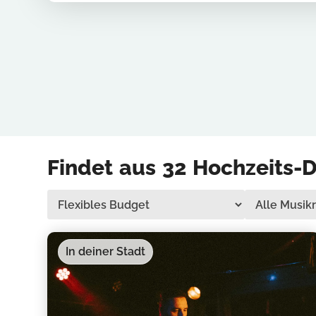
Findet aus
32
Hochzeits-D
In deiner Stadt