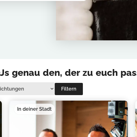
Js genau den, der zu euch pas
Filtern
In deiner Stadt