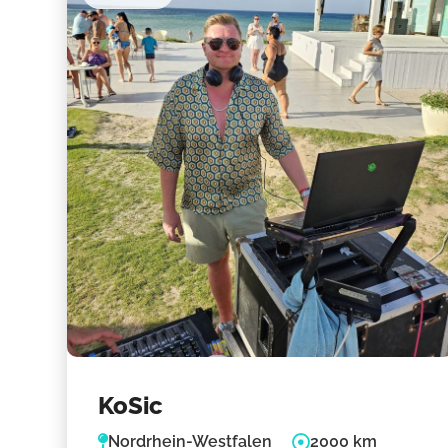
KoSic
Nordrhein-Westfalen
2000 km