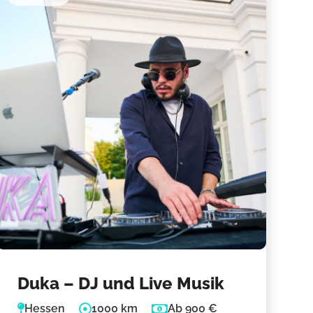
Duka – DJ und Live Musik
Hessen
1000 km
Ab 900 €