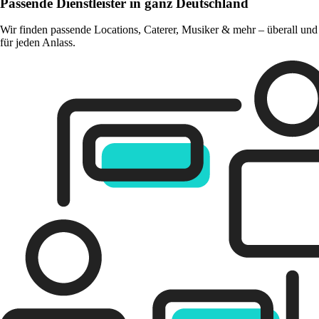
Passende Dienstleister in ganz Deutschland
Wir finden passende Locations, Caterer, Musiker & mehr – überall und
für jeden Anlass.