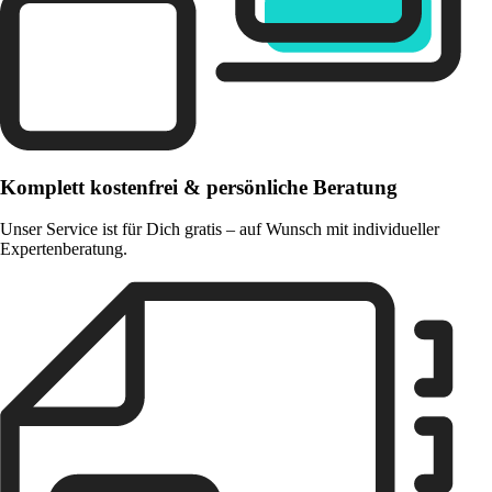
Komplett kostenfrei & persönliche Beratung
Unser Service ist für Dich gratis – auf Wunsch mit individueller
Expertenberatung.