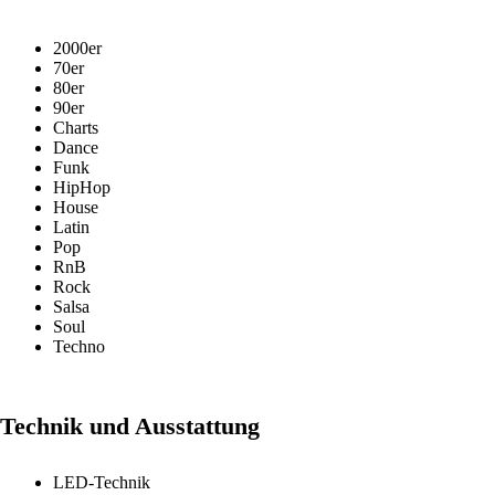
2000er
70er
80er
90er
Charts
Dance
Funk
HipHop
House
Latin
Pop
RnB
Rock
Salsa
Soul
Techno
Technik und Ausstattung
LED-Technik