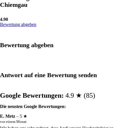
Chiemgau
4.90
Bewertung abgeben
Bewertung abgeben
Antwort auf eine Bewertung senden
Google Bewertungen:
4.9 ★ (85)
Die neusten Google Bewertungen:
E. Metz
– 5 ★
vor einem Monat