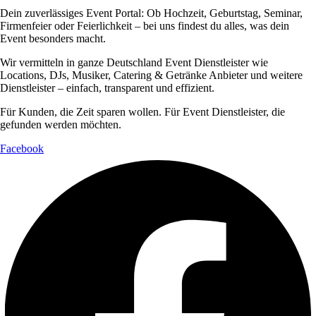
Dein zuverlässiges Event Portal: Ob Hochzeit, Geburtstag, Seminar,
Firmenfeier oder Feierlichkeit – bei uns findest du alles, was dein
Event besonders macht.
Wir vermitteln in ganze Deutschland Event Dienstleister wie
Locations, DJs, Musiker, Catering & Getränke Anbieter und weitere
Dienstleister – einfach, transparent und effizient.
Für Kunden, die Zeit sparen wollen. Für Event Dienstleister, die
gefunden werden möchten.
Facebook