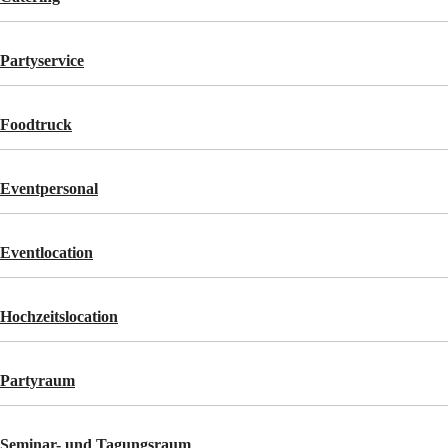
Partyservice
Foodtruck
Eventpersonal
Eventlocation
Hochzeitslocation
Partyraum
Seminar- und Tagungsraum