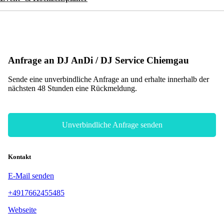
Anfrage an DJ AnDi / DJ Service Chiemgau
Sende eine unverbindliche Anfrage an und erhalte innerhalb der
nächsten 48 Stunden eine Rückmeldung.
Unverbindliche Anfrage senden
Kontakt
E-Mail senden
+4917662455485
Webseite