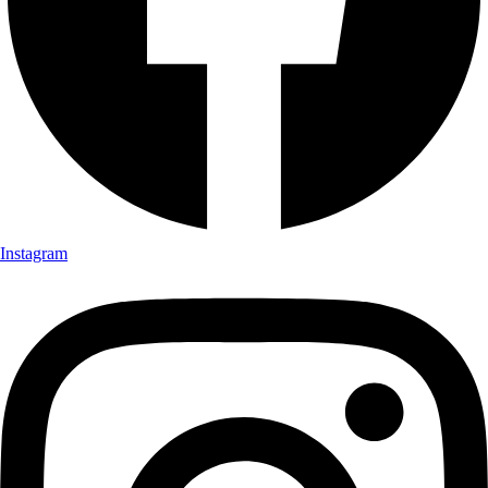
Instagram