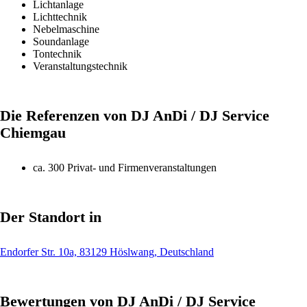
Lichtanlage
Lichttechnik
Nebelmaschine
Soundanlage
Tontechnik
Veranstaltungstechnik
Die Referenzen von DJ AnDi / DJ Service
Chiemgau
ca. 300 Privat- und Firmenveranstaltungen
Der Standort in
Endorfer Str. 10a, 83129 Höslwang, Deutschland
Bewertungen von DJ AnDi / DJ Service