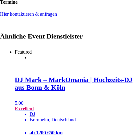
Termine
Hier kontaktieren & anfragen
Ähnliche Event Dienstleister
Featured
DJ Mark – MarkOmania | Hochzeits-DJ
aus Bonn & Köln
5.00
Excellent
DJ
Bornheim, Deutschland
ab 1200 €
50 km