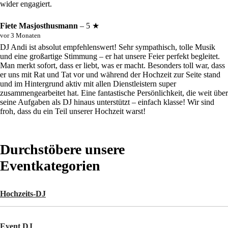
wider engagiert.
Fiete Masjosthusmann
– 5 ★
vor 3 Monaten
DJ Andi ist absolut empfehlenswert! Sehr sympathisch, tolle Musik
und eine großartige Stimmung – er hat unsere Feier perfekt begleitet.
Man merkt sofort, dass er liebt, was er macht. Besonders toll war, dass
er uns mit Rat und Tat vor und während der Hochzeit zur Seite stand
und im Hintergrund aktiv mit allen Dienstleistern super
zusammengearbeitet hat. Eine fantastische Persönlichkeit, die weit über
seine Aufgaben als DJ hinaus unterstützt – einfach klasse! Wir sind
froh, dass du ein Teil unserer Hochzeit warst!
Durchstöbere unsere
Eventkategorien
Hochzeits-DJ
Event DJ