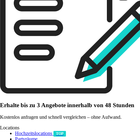
Erhalte bis zu 3 Angebote innerhalb von 48 Stunden
Kostenlos anfragen und schnell vergleichen – ohne Aufwand.
Locations
Hochzeitslocations
TOP
Partyräume