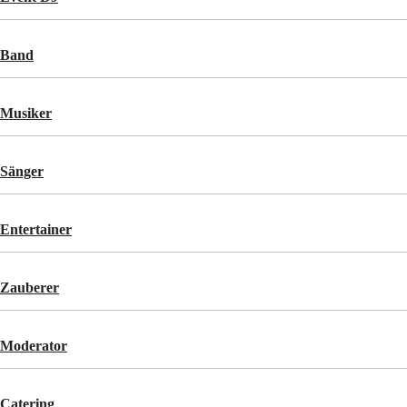
Band
Musiker
Sänger
Entertainer
Zauberer
Moderator
Catering