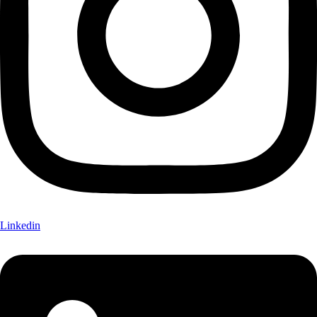
Linkedin