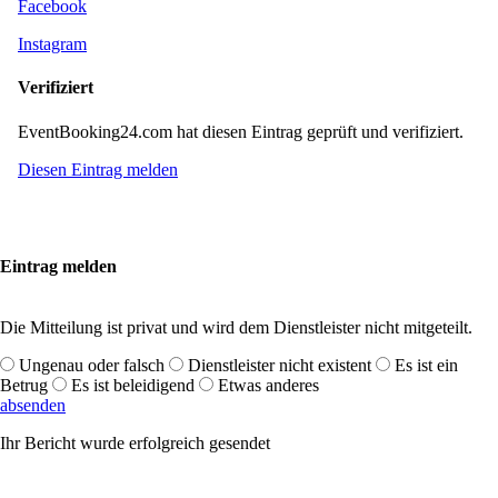
Facebook
Instagram
Verifiziert
EventBooking24.com hat diesen Eintrag geprüft und verifiziert.
Diesen Eintrag melden
Eintrag melden
Die Mitteilung ist privat und wird dem Dienstleister nicht mitgeteilt.
Ungenau oder falsch
Dienstleister nicht existent
Es ist ein
Betrug
Es ist beleidigend
Etwas anderes
absenden
Ihr Bericht wurde erfolgreich gesendet