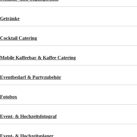
Getränke
Cocktail Catering
Mobile Kaffeebar & Kaffee Catering
Eventbedarf & Partyzubehör
Fotobox
Event- & Hochzeitsfotograf
Event- & Hochzeitsplaner