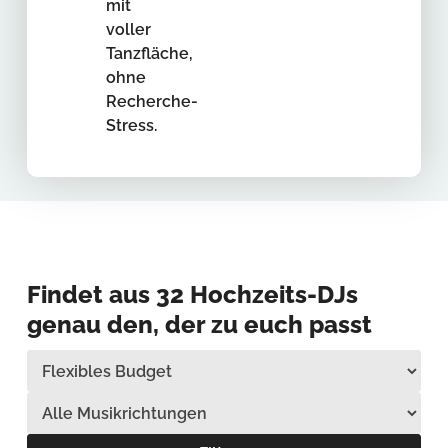
mit
voller
Tanzfläche,
ohne
Recherche-
Stress.
Findet aus
32
Hochzeits-DJs
genau den, der zu euch passt