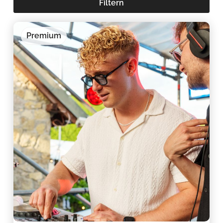
Filtern
Premium