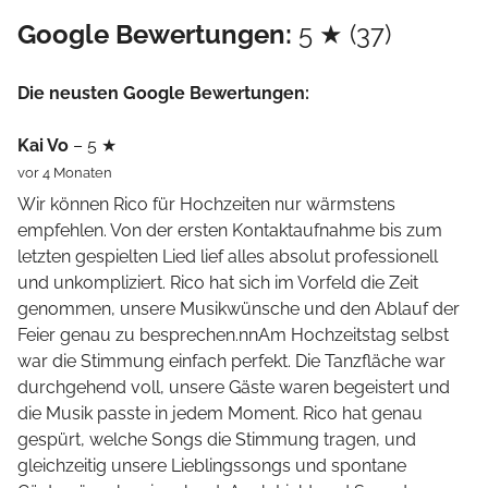
Google Bewertungen:
5 ★ (37)
Die neusten Google Bewertungen:
Kai Vo
– 5 ★
vor 4 Monaten
Wir können Rico für Hochzeiten nur wärmstens
empfehlen. Von der ersten Kontaktaufnahme bis zum
letzten gespielten Lied lief alles absolut professionell
und unkompliziert. Rico hat sich im Vorfeld die Zeit
genommen, unsere Musikwünsche und den Ablauf der
Feier genau zu besprechen.nnAm Hochzeitstag selbst
war die Stimmung einfach perfekt. Die Tanzfläche war
durchgehend voll, unsere Gäste waren begeistert und
die Musik passte in jedem Moment. Rico hat genau
gespürt, welche Songs die Stimmung tragen, und
gleichzeitig unsere Lieblingssongs und spontane