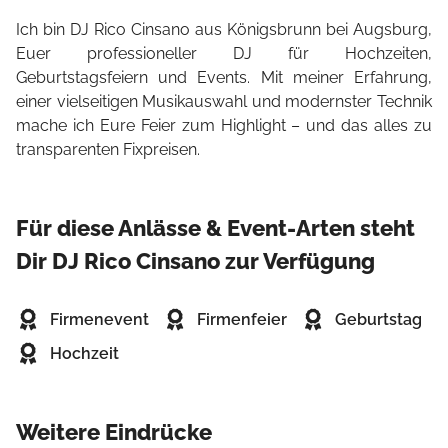
Ich bin DJ Rico Cinsano aus Königsbrunn bei Augsburg,
Euer professioneller DJ für Hochzeiten,
Geburtstagsfeiern und Events. Mit meiner Erfahrung,
einer vielseitigen Musikauswahl und modernster Technik
mache ich Eure Feier zum Highlight – und das alles zu
transparenten Fixpreisen.
Für diese Anlässe & Event-Arten steht
Dir DJ Rico Cinsano zur Verfügung
Firmenevent
Firmenfeier
Geburtstag
Hochzeit
Weitere Eindrücke