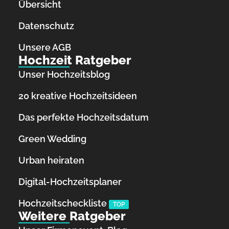
Übersicht
Datenschutz
Unsere AGB
Hochzeit Ratgeber
Unser Hochzeitsblog
20 kreative Hochzeitsideen
Das perfekte Hochzeitsdatum
Green Wedding
Urban heiraten
Digital-Hochzeitsplaner
Hochzeits­checkliste
TOP
Weitere Ratgeber