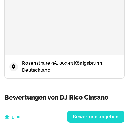
Rosenstraße 9A, 86343 Königsbrunn,
Deutschland
Bewertungen von DJ Rico Cinsano
Bewertung abgeben
5.00