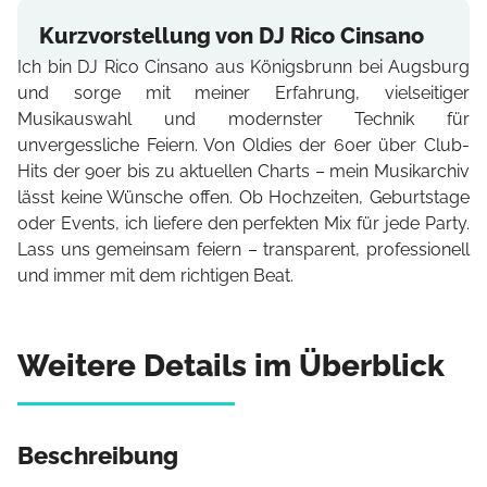
Kurzvorstellung von DJ Rico Cinsano
Ich bin DJ Rico Cinsano aus Königsbrunn bei Augsburg
und sorge mit meiner Erfahrung, vielseitiger
Musikauswahl und modernster Technik für
unvergessliche Feiern. Von Oldies der 60er über Club-
Hits der 90er bis zu aktuellen Charts – mein Musikarchiv
lässt keine Wünsche offen. Ob Hochzeiten, Geburtstage
oder Events, ich liefere den perfekten Mix für jede Party.
Lass uns gemeinsam feiern – transparent, professionell
und immer mit dem richtigen Beat.
Weitere Details im Überblick
Beschreibung