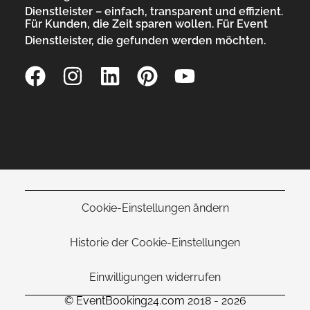
Dienstleister – einfach, transparent und effizient.
Für Kunden, die Zeit sparen wollen. Für Event
Dienstleister, die gefunden werden möchten.
Cookie-Einstellungen ändern
Historie der Cookie-Einstellungen
Einwilligungen widerrufen
© EventBooking24.com 2018 - 2026