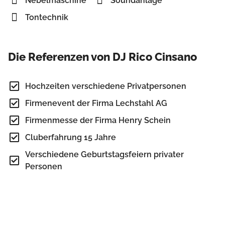
Nebelmaschine
Soundanlage
Tontechnik
Die Referenzen von DJ Rico Cinsano
Hochzeiten verschiedene Privatpersonen
Firmenevent der Firma Lechstahl AG
Firmenmesse der Firma Henry Schein
Cluberfahrung 15 Jahre
Verschiedene Geburtstagsfeiern privater
Personen