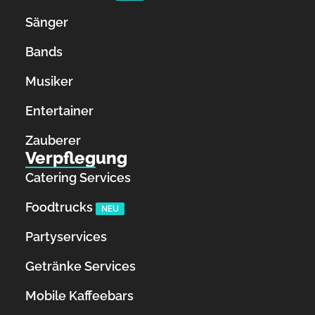
Sänger
Bands
Musiker
Entertainer
Zauberer
Verpflegung
Catering Services
Foodtrucks
NEU
Partyservices
Getränke Services
Mobile Kaffeebars