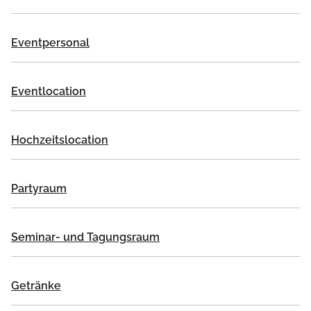
Eventpersonal
Eventlocation
Hochzeitslocation
Partyraum
Seminar- und Tagungsraum
Getränke