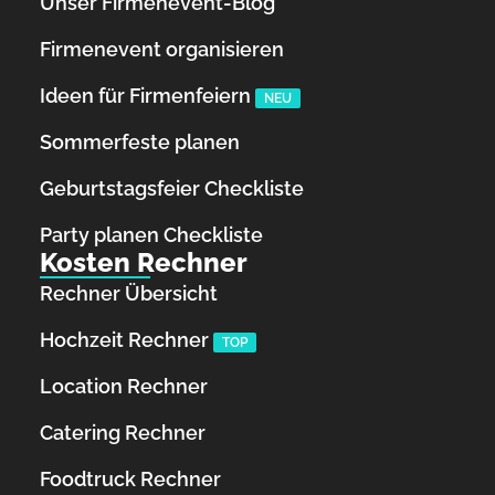
Unser Firmenevent-Blog
Firmenevent organisieren
Ideen für Firmenfeiern
NEU
Sommerfeste planen
Geburtstagsfeier Checkliste
Party planen Checkliste
Kosten Rechner
Rechner Übersicht
Hochzeit Rechner
TOP
Location Rechner
Catering Rechner
Foodtruck Rechner