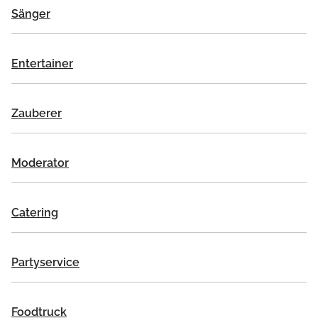
Sänger
Entertainer
Zauberer
Moderator
Catering
Partyservice
Foodtruck