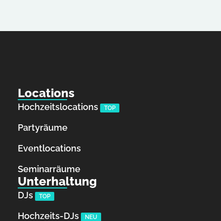
Locations
Hochzeitslocations
TOP
Partyräume
Eventlocations
Seminarräume
Unterhaltung
DJs
TOP
Hochzeits-DJs
NEU