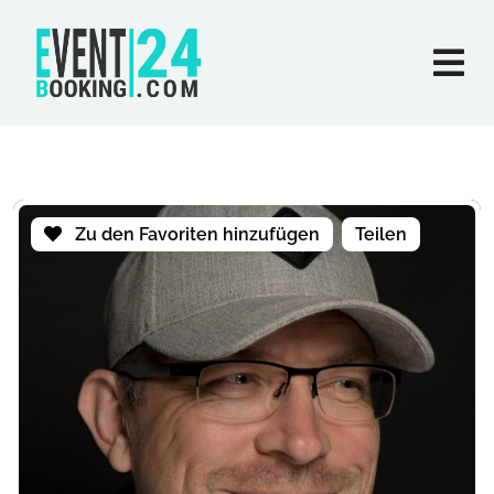
Zu den Favoriten hinzufügen
Teilen