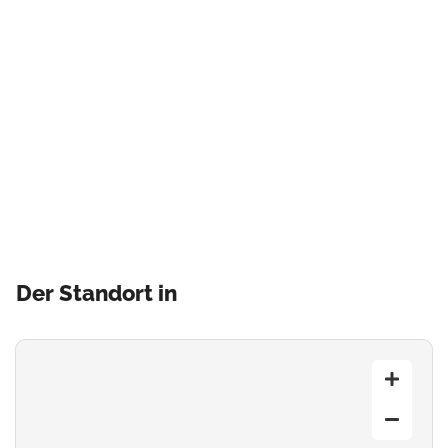
Der Standort in