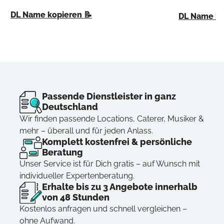
DL Name kopieren 📝
DL Name ko
Passende Dienstleister in ganz
Deutschland
Wir finden passende Locations, Caterer, Musiker &
mehr – überall und für jeden Anlass.
Komplett kostenfrei & persönliche
Beratung
Unser Service ist für Dich gratis – auf Wunsch mit
individueller Expertenberatung.
Erhalte bis zu 3 Angebote innerhalb
von 48 Stunden
Kostenlos anfragen und schnell vergleichen –
ohne Aufwand.