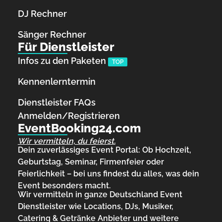
DJ Rechner
Sänger Rechner
Für Dienstleister
Infos zu den Paketen
TOP
Kennenlerntermin
Dienstleister FAQs
Anmelden/Registrieren
EventBooking24.com
Wir vermitteln, du feierst.
Dein zuverlässiges Event Portal: Ob Hochzeit,
Geburtstag, Seminar, Firmenfeier oder
Feierlichkeit – bei uns findest du alles, was dein
Event besonders macht.
Wir vermitteln in ganze Deutschland Event
Dienstleister wie Locations, DJs, Musiker,
Catering & Getränke Anbieter und weitere