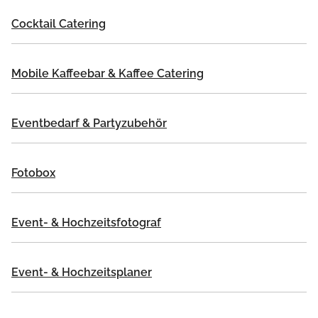
Cocktail Catering
Mobile Kaffeebar & Kaffee Catering
Eventbedarf & Partyzubehör
Fotobox
Event- & Hochzeitsfotograf
Event- & Hochzeitsplaner