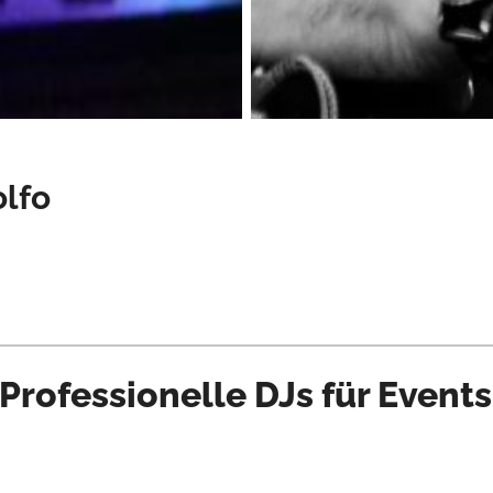
olfo
Professionelle DJs für Events