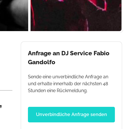
Anfrage an DJ Service Fabio
Gandolfo
Sende eine unverbindliche Anfrage an
und erhalte innerhalb der nächsten 48
Stunden eine Rückmeldung.
,
Unverbindliche Anfrage senden