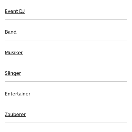
Event DJ
Band
Musiker
Sänger
Entertainer
Zauberer