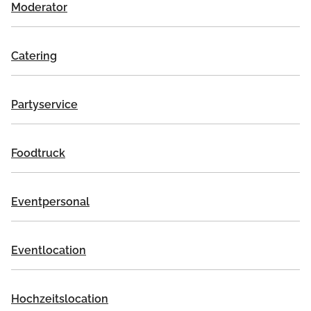
Moderator
Catering
Partyservice
Foodtruck
Eventpersonal
Eventlocation
Hochzeitslocation