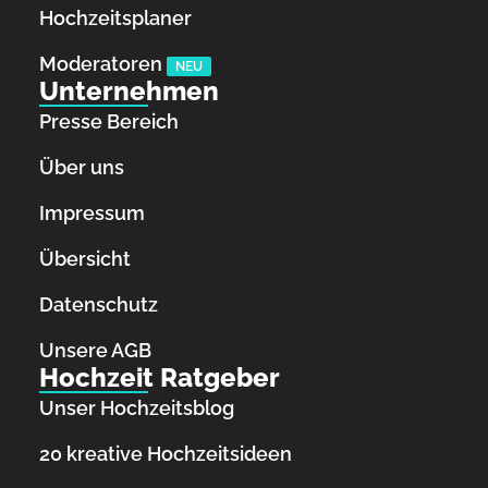
Hochzeitsplaner
Moderatoren
NEU
Unternehmen
Presse Bereich
Über uns
Impressum
Übersicht
Datenschutz
Unsere AGB
Hochzeit Ratgeber
Unser Hochzeitsblog
20 kreative Hochzeitsideen