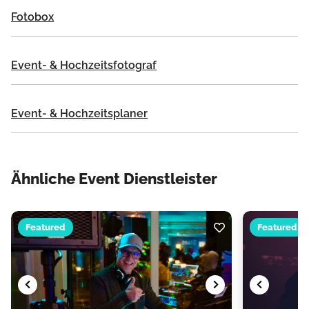
Fotobox
Event- & Hochzeitsfotograf
Event- & Hochzeitsplaner
Ähnliche Event Dienstleister
Featured
Featured