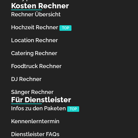
Kosten Rechner
Rechner Übersicht
Hochzeit Rechner
TOP
Location Rechner
Catering Rechner
Foodtruck Rechner
DJ Rechner
Sänger Rechner
Für Dienstleister
Infos zu den Paketen
TOP
Kennenlerntermin
Dienstleister FAQs