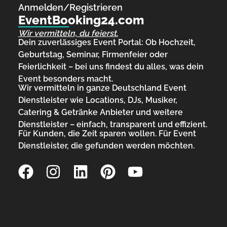
Anmelden/Registrieren
EventBooking24.com
Wir vermitteln, du feierst.
Dein zuverlässiges Event Portal: Ob Hochzeit,
Geburtstag, Seminar, Firmenfeier oder
Feierlichkeit – bei uns findest du alles, was dein
Event besonders macht.
Wir vermitteln in ganze Deutschland Event
Dienstleister wie Locations, DJs, Musiker,
Catering & Getränke Anbieter und weitere
Dienstleister – einfach, transparent und effizient.
Für Kunden, die Zeit sparen wollen. Für Event
Dienstleister, die gefunden werden möchten.