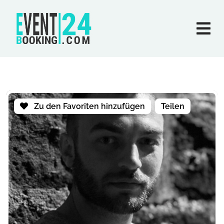
Zu den Favoriten hinzufügen
Teilen