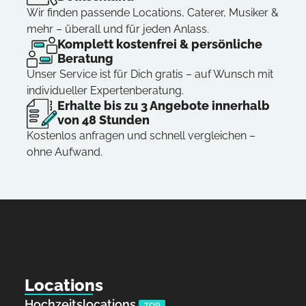
Wir finden passende Locations, Caterer, Musiker &
mehr – überall und für jeden Anlass.
Komplett kostenfrei & persönliche
Beratung
Unser Service ist für Dich gratis – auf Wunsch mit
individueller Expertenberatung.
Erhalte bis zu 3 Angebote innerhalb
von 48 Stunden
Kostenlos anfragen und schnell vergleichen –
ohne Aufwand.
Locations
Hochzeitslocations