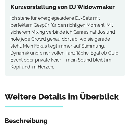
Kurzvorstellung von DJ Widowmaker
Ich stehe für energiegeladene DJ-Sets mit
perfektem Gespür für den richtigen Moment. Mit
sicherem Mixing verbinde ich Genres nahtlos und
hole jede Crowd genau dort ab, wo sie gerade
steht. Mein Fokus liegt immer auf Stimmung,
Dynamik und einer vollen Tanzfläche. Egal ob Club,
Event oder private Feier – mein Sound bleibt im
Kopf und im Herzen.
Weitere Details im Überblick
Beschreibung