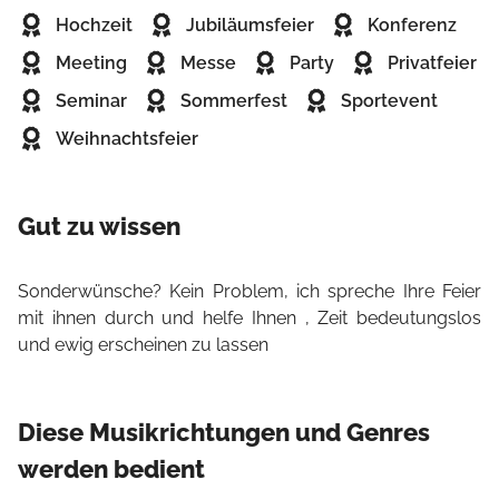
Hochzeit
Jubiläumsfeier
Konferenz
Meeting
Messe
Party
Privatfeier
Seminar
Sommerfest
Sportevent
Weihnachtsfeier
Gut zu wissen
Sonderwünsche? Kein Problem, ich spreche Ihre Feier
mit ihnen durch und helfe Ihnen , Zeit bedeutungslos
und ewig erscheinen zu lassen
Diese Musikrichtungen und Genres
werden bedient