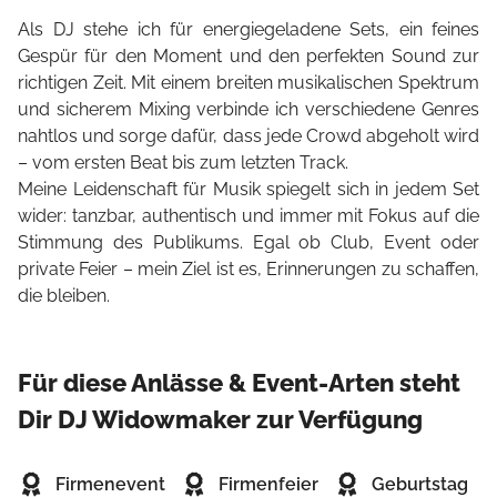
Als DJ stehe ich für energiegeladene Sets, ein feines
Gespür für den Moment und den perfekten Sound zur
richtigen Zeit. Mit einem breiten musikalischen Spektrum
und sicherem Mixing verbinde ich verschiedene Genres
nahtlos und sorge dafür, dass jede Crowd abgeholt wird
– vom ersten Beat bis zum letzten Track.
Meine Leidenschaft für Musik spiegelt sich in jedem Set
wider: tanzbar, authentisch und immer mit Fokus auf die
Stimmung des Publikums. Egal ob Club, Event oder
private Feier – mein Ziel ist es, Erinnerungen zu schaffen,
die bleiben.
Für diese Anlässe & Event-Arten steht
Dir DJ Widowmaker zur Verfügung
Firmenevent
Firmenfeier
Geburtstag