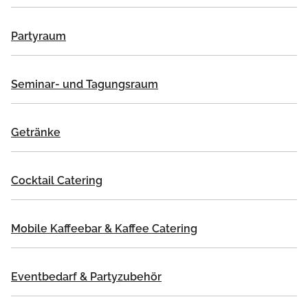
Partyraum
Seminar- und Tagungsraum
Getränke
Cocktail Catering
Mobile Kaffeebar & Kaffee Catering
Eventbedarf & Partyzubehör