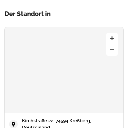
Der Standort in
Kirchstraße 22, 74594 Kreßberg,
Deutschland