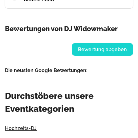
Bewertungen von DJ Widowmaker
Bewertung abgeben
Die neusten Google Bewertungen:
Durchstöbere unsere
Eventkategorien
Hochzeits-DJ