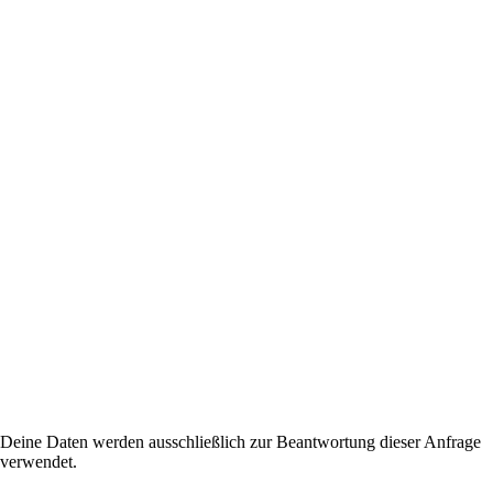
Deine Daten werden ausschließlich zur Beantwortung dieser Anfrage
verwendet.