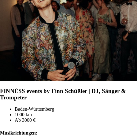
FINNÉSS events by Finn Schüßler | DJ, Sänger &
Trompeter
Baden-Württemberg
1000 km
Ab 3000 €
Musikrichtungen: