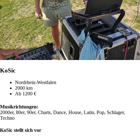
KoSic
Nordrhein-Westfalen
2000 km
Ab 1200 €
Musikrichtungen:
2000er, 80er, 90er, Charts, Dance, House, Latin, Pop, Schlager,
Techno
KoSic stellt sich vor