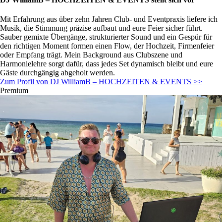
Mit Erfahrung aus über zehn Jahren Club- und Eventpraxis liefere ich
Musik, die Stimmung präzise aufbaut und eure Feier sicher führt.
Sauber gemixte Übergänge, strukturierter Sound und ein Gespür für
den richtigen Moment formen einen Flow, der Hochzeit, Firmenfeier
oder Empfang trägt. Mein Background aus Clubszene und
Harmonielehre sorgt dafür, dass jedes Set dynamisch bleibt und eure
Gäste durchgängig abgeholt werden.
Zum Profil von DJ WilliamB – HOCHZEITEN & EVENTS >>
Premium