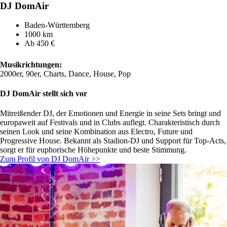
DJ DomAir
Baden-Württemberg
1000 km
Ab 450 €
Musikrichtungen:
2000er, 90er, Charts, Dance, House, Pop
DJ DomAir stellt sich vor
Mitreißender DJ, der Emotionen und Energie in seine Sets bringt und
europaweit auf Festivals und in Clubs auflegt. Charakteristisch durch
seinen Look und seine Kombination aus Electro, Future und
Progressive House. Bekannt als Stadion-DJ und Support für Top-Acts,
sorgt er für euphorische Höhepunkte und beste Stimmung.
Zum Profil von DJ DomAir >>