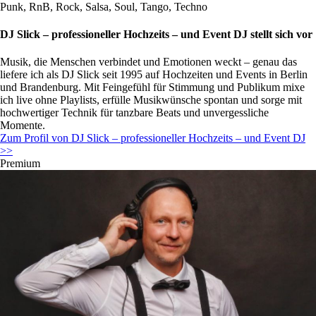
Punk, RnB, Rock, Salsa, Soul, Tango, Techno
DJ Slick – professioneller Hochzeits – und Event DJ stellt sich vor
Musik, die Menschen verbindet und Emotionen weckt – genau das
liefere ich als DJ Slick seit 1995 auf Hochzeiten und Events in Berlin
und Brandenburg. Mit Feingefühl für Stimmung und Publikum mixe
ich live ohne Playlists, erfülle Musikwünsche spontan und sorge mit
hochwertiger Technik für tanzbare Beats und unvergessliche
Momente.
Zum Profil von DJ Slick – professioneller Hochzeits – und Event DJ
>>
Premium