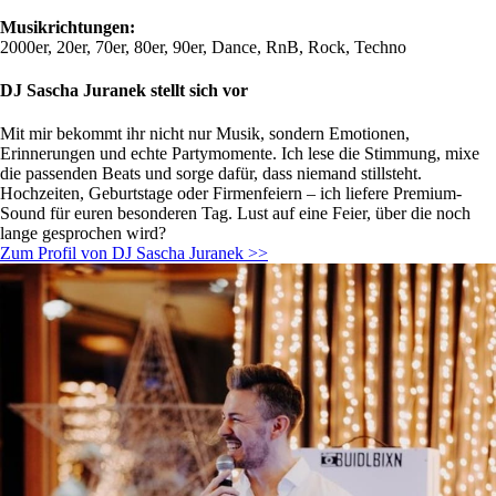
Musikrichtungen:
2000er, 20er, 70er, 80er, 90er, Dance, RnB, Rock, Techno
DJ Sascha Juranek stellt sich vor
Mit mir bekommt ihr nicht nur Musik, sondern Emotionen,
Erinnerungen und echte Partymomente. Ich lese die Stimmung, mixe
die passenden Beats und sorge dafür, dass niemand stillsteht.
Hochzeiten, Geburtstage oder Firmenfeiern – ich liefere Premium-
Sound für euren besonderen Tag. Lust auf eine Feier, über die noch
lange gesprochen wird?
Zum Profil von DJ Sascha Juranek >>