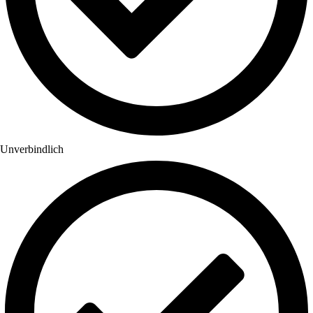
Unverbindlich