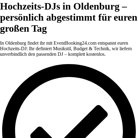
Hochzeits-DJs in Oldenburg –
persönlich abgestimmt für euren
großen Tag
In Oldenburg findet ihr mit EventBooking24.com entspannt euren
Hochzeits-DJ: Ihr definiert Musikstil, Budget & Technik, wir liefern
unverbindlich den passenden DJ – komplett kostenlos.