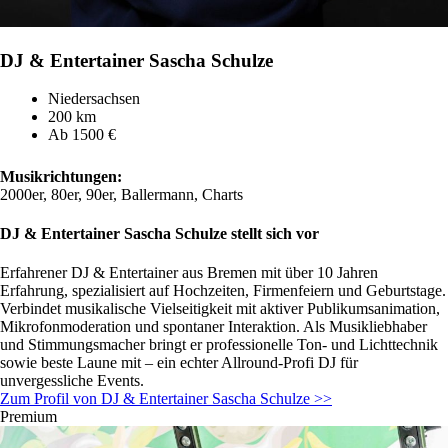
DJ & Entertainer Sascha Schulze
Niedersachsen
200 km
Ab 1500 €
Musikrichtungen:
2000er, 80er, 90er, Ballermann, Charts
DJ & Entertainer Sascha Schulze stellt sich vor
Erfahrener DJ & Entertainer aus Bremen mit über 10 Jahren
Erfahrung, spezialisiert auf Hochzeiten, Firmenfeiern und Geburtstage.
Verbindet musikalische Vielseitigkeit mit aktiver Publikumsanimation,
Mikrofonmoderation und spontaner Interaktion. Als Musikliebhaber
und Stimmungsmacher bringt er professionelle Ton- und Lichttechnik
sowie beste Laune mit – ein echter Allround-Profi DJ für
unvergessliche Events.
Zum Profil von DJ & Entertainer Sascha Schulze >>
Premium