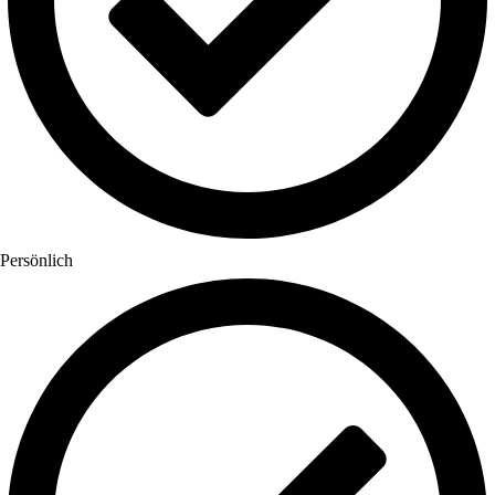
Persönlich