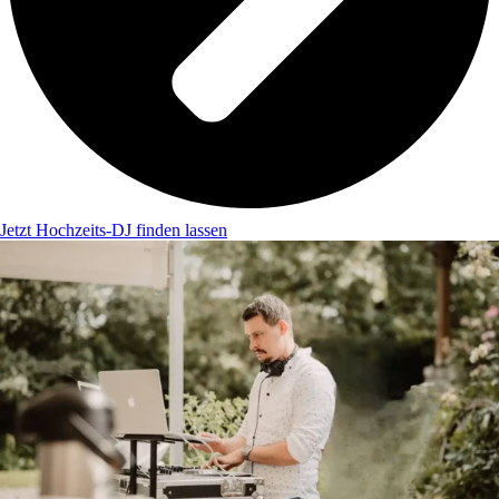
Jetzt Hochzeits-DJ finden lassen