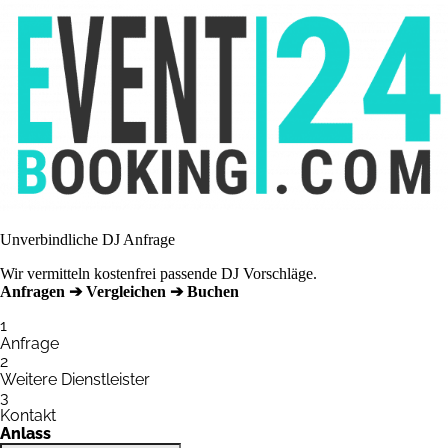
Unverbindliche DJ Anfrage
Wir vermitteln kostenfrei passende DJ Vorschläge.
Anfragen ➔ Vergleichen ➔ Buchen