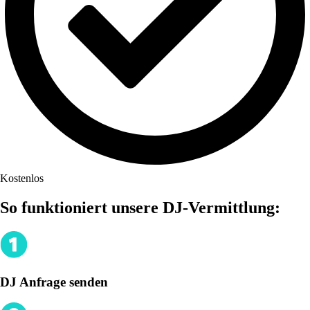
Kostenlos
So funktioniert unsere DJ-Vermittlung:
DJ Anfrage senden