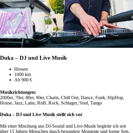
Duka – DJ und Live Musik
Hessen
1000 km
Ab 900 €
Musikrichtungen:
2000er, 70er, 80er, 90er, Charts, Chill Out, Dance, Funk, HipHop,
House, Jazz, Latin, RnB, Rock, Schlager, Soul, Tango
Duka – DJ und Live Musik stellt sich vor
Mit einer Mischung aus DJ-Sound und Live-Musik begleite ich seit
über 15 Jahren Menschen durch besondere Momente und forme Sets,