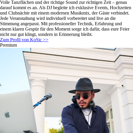
Volle Tanzflächen und der richtige Sound zur richtigen Zeit – genau
darauf kommt es an. Als DJ begleite ich exklusive Events, Hochzeiten
und Clubnächte mit einem modernen Musikmix, der Gäste verbindet.
Jede Veranstaltung wird individuell vorbereitet und live an die
Stimmung angepasst. Mit professioneller Technik, Erfahrung und
einem klaren Gespür für den Moment sorge ich dafür, dass eure Feier
nicht nur gut klingt, sondern in Erinnerung bleibt.
Zum Profil von KoSic >>
Premium