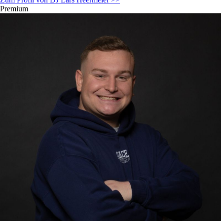
Premium