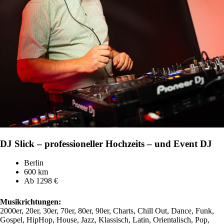
DJ Slick – professioneller Hochzeits – und Event DJ
Berlin
600 km
Ab 1298 €
Musikrichtungen:
2000er, 20er, 30er, 70er, 80er, 90er, Charts, Chill Out, Dance, Funk,
Gospel, HipHop, House, Jazz, Klassisch, Latin, Orientalisch, Pop,