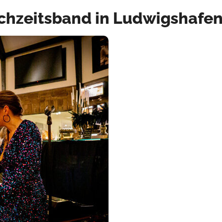
ochzeitsband in Ludwigshafe