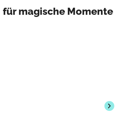
n für magische Momente