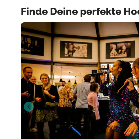
Finde Deine perfekte H