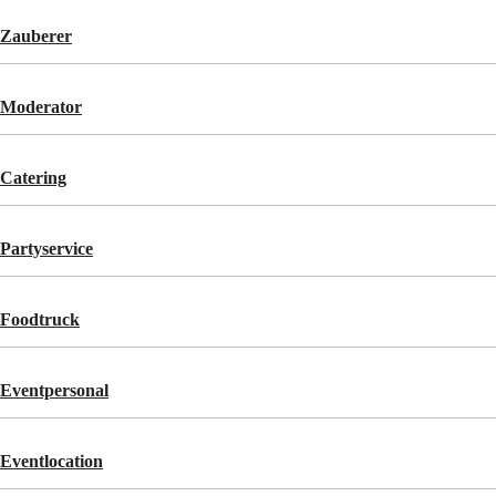
Zauberer
Moderator
Catering
Partyservice
Foodtruck
Eventpersonal
Eventlocation