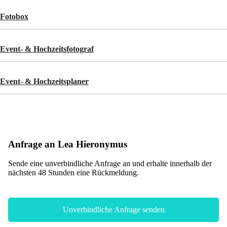
Fotobox
Event- & Hochzeitsfotograf
Event- & Hochzeitsplaner
Anfrage an Lea Hieronymus
Sende eine unverbindliche Anfrage an und erhalte innerhalb der
nächsten 48 Stunden eine Rückmeldung.
Unverbindliche Anfrage senden