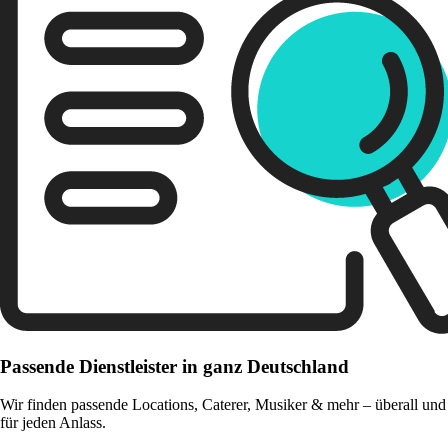
Passende Dienstleister in ganz Deutschland
Wir finden passende Locations, Caterer, Musiker & mehr – überall und
für jeden Anlass.