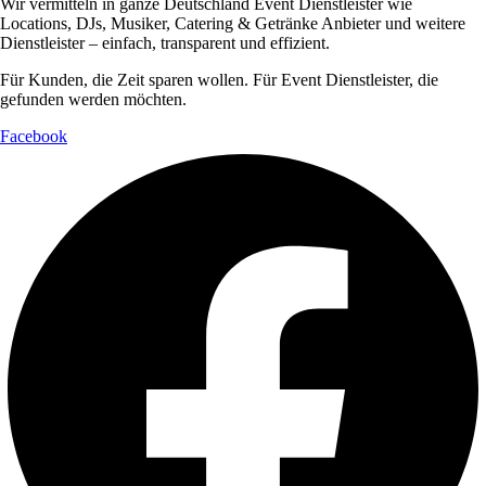
Wir vermitteln in ganze Deutschland Event Dienstleister wie
Locations, DJs, Musiker, Catering & Getränke Anbieter und weitere
Dienstleister – einfach, transparent und effizient.
Für Kunden, die Zeit sparen wollen. Für Event Dienstleister, die
gefunden werden möchten.
Facebook