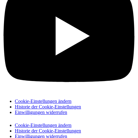
Cookie-Einstellungen ändern
Historie der Cookie-Einstellungen
Einwilligungen widerrufen
Cookie-Einstellungen ändern
Historie der Cookie-Einstellungen
Einwilligungen widerrufen