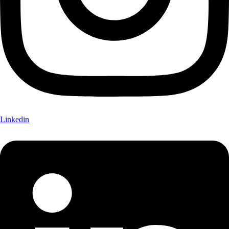
Linkedin