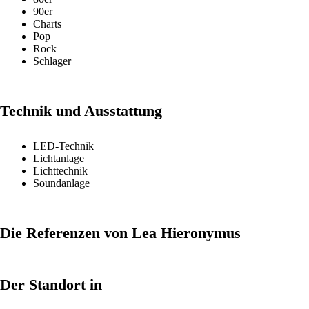
90er
Charts
Pop
Rock
Schlager
Technik und Ausstattung
LED-Technik
Lichtanlage
Lichttechnik
Soundanlage
Die Referenzen von Lea Hieronymus
Der Standort in