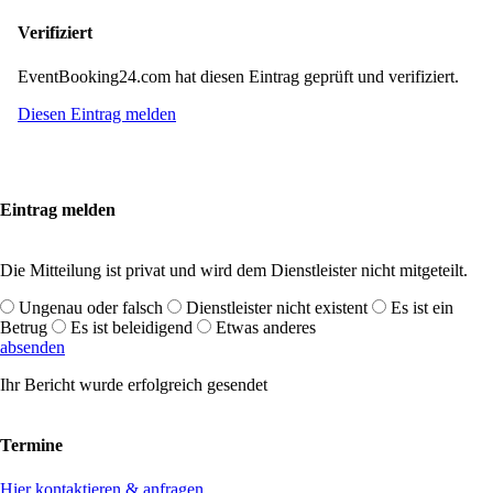
Verifiziert
EventBooking24.com hat diesen Eintrag geprüft und verifiziert.
Diesen Eintrag melden
Eintrag melden
Die Mitteilung ist privat und wird dem Dienstleister nicht mitgeteilt.
Ungenau oder falsch
Dienstleister nicht existent
Es ist ein
Betrug
Es ist beleidigend
Etwas anderes
absenden
Ihr Bericht wurde erfolgreich gesendet
Termine
Hier kontaktieren & anfragen