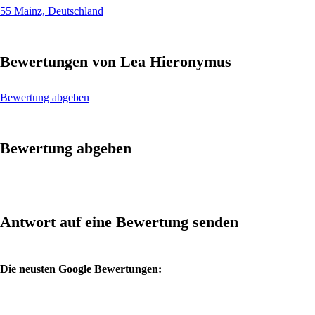
55 Mainz, Deutschland
Bewertungen von Lea Hieronymus
Bewertung abgeben
Bewertung abgeben
Antwort auf eine Bewertung senden
Die neusten Google Bewertungen: