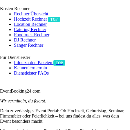
Kosten Rechner
Rechner Übersicht
Hochzeit Rechner
TOP
Location Rechner
Catering Rechner
Foodtruck Rechner
DJ Rechner
Sänger Rechner
Für Dienstleister
Infos zu den Paketen
TOP
Kennenlerntermin
Dienstleister FAQs
Anmelden/Registrieren
EventBooking24.com
Wir vermitteln, du feierst.
Dein zuverlässiges Event Portal: Ob Hochzeit, Geburtstag, Seminar,
Firmenfeier oder Feierlichkeit – bei uns findest du alles, was dein
Event besonders macht.