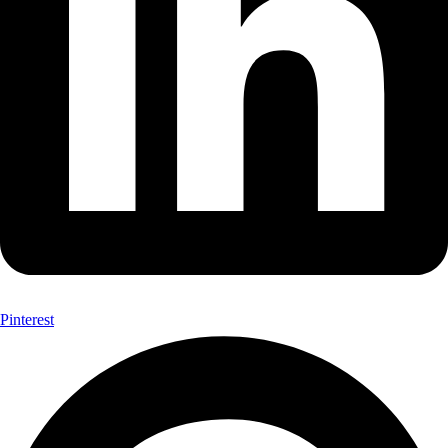
Pinterest