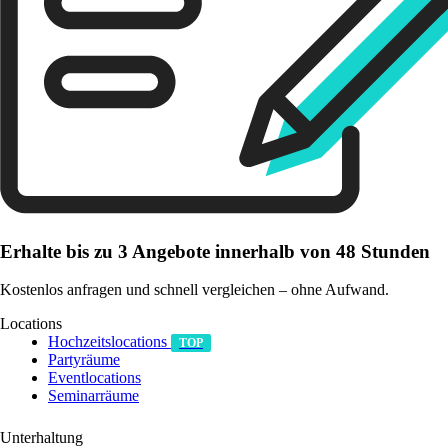
Erhalte bis zu 3 Angebote innerhalb von 48 Stunden
Kostenlos anfragen und schnell vergleichen – ohne Aufwand.
Locations
Hochzeitslocations
TOP
Partyräume
Eventlocations
Seminarräume
Unterhaltung