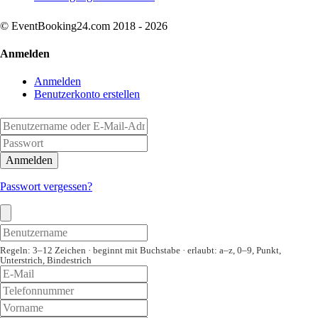
© EventBooking24.com 2018 - 2026
Anmelden
Anmelden
Benutzerkonto erstellen
Anmelden
Passwort vergessen?
Regeln: 3–12 Zeichen · beginnt mit Buchstabe · erlaubt: a–z, 0–9, Punkt,
Unterstrich, Bindestrich