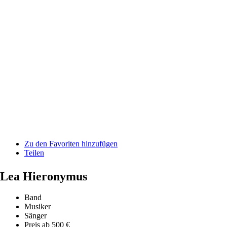
Zu den Favoriten hinzufügen
Teilen
Lea Hieronymus
Band
Musiker
Sänger
Preis ab 500 €