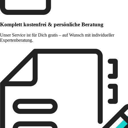
Komplett kostenfrei & persönliche Beratung
Unser Service ist für Dich gratis – auf Wunsch mit individueller
Expertenberatung.