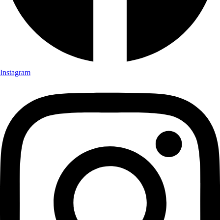
Instagram