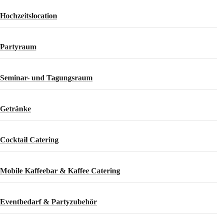
Hochzeitslocation
Partyraum
Seminar- und Tagungsraum
Getränke
Cocktail Catering
Mobile Kaffeebar & Kaffee Catering
Eventbedarf & Partyzubehör