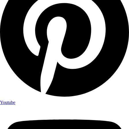
Youtube