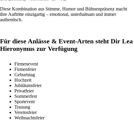
Diese Kombination aus Stimme, Humor und Bühnenpräsenz macht
ihre Auftritte einzigartig – emotional, unterhaltsam und immer
authentisch.
Für diese Anlässe & Event-Arten steht Dir Lea
Hieronymus zur Verfügung
Firmenevent
Firmenfeier
Geburtstag
Hochzeit
Jubiläumsfeier
Privatfeier
Sommerfest
Sportevent
Trauung
Vereinsfeier
Weihnachtsfeier