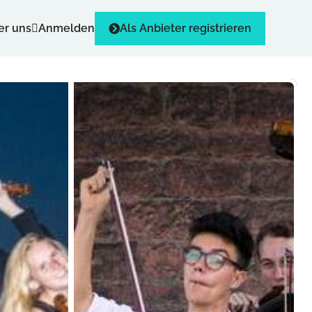
er uns
Anmelden
Als Anbieter registrieren