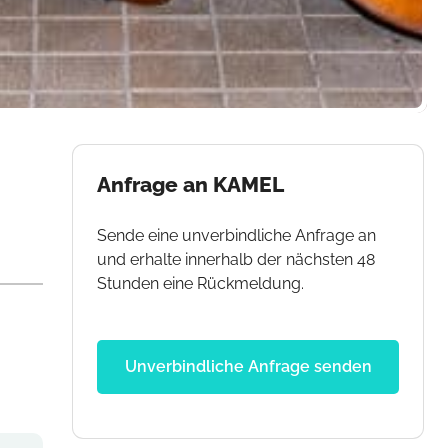
Anfrage an KAMEL
Sende eine unverbindliche Anfrage an
und erhalte innerhalb der nächsten 48
Stunden eine Rückmeldung.
Unverbindliche Anfrage senden