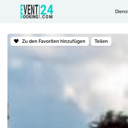
Diens
Zu den Favoriten hinzufügen
Teilen