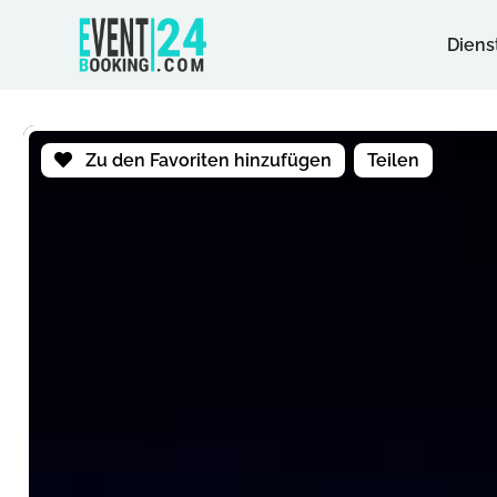
Diens
Zu den Favoriten hinzufügen
Teilen