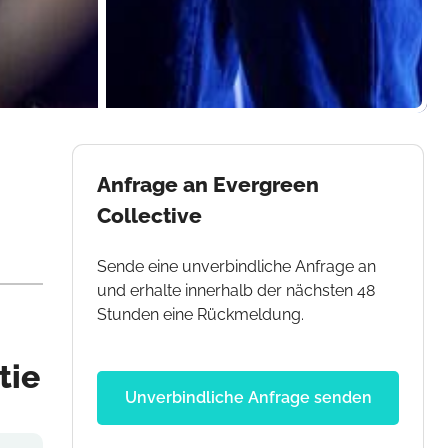
Anfrage an Evergreen
Collective
Sende eine unverbindliche Anfrage an
und erhalte innerhalb der nächsten 48
Stunden eine Rückmeldung.
tie
Unverbindliche Anfrage senden