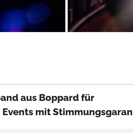
band aus Boppard für
& Events mit Stimmungsgaran