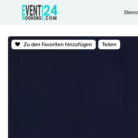
Diens
Zu den Favoriten hinzufügen
Teilen