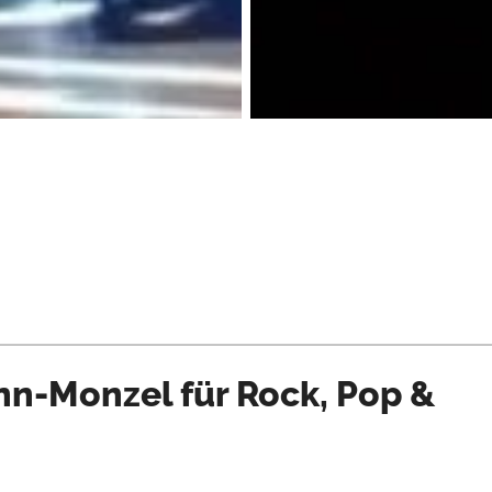
n-Monzel für Rock, Pop &