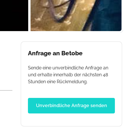
Anfrage an Betobe
Sende eine unverbindliche Anfrage an
und erhalte innerhalb der nächsten 48
Stunden eine Rückmeldung.
Unverbindliche Anfrage senden