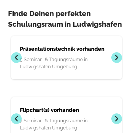
Finde Deinen perfekten
Schulungsraum in Ludwigshafen
Präsentationstechnik vorhanden
5 Seminar- & Tagungsräume in
Ludwigshafen Umgebung
Flipchart(s) vorhanden
7 Seminar- & Tagungsräume in
Ludwigshafen Umgebung