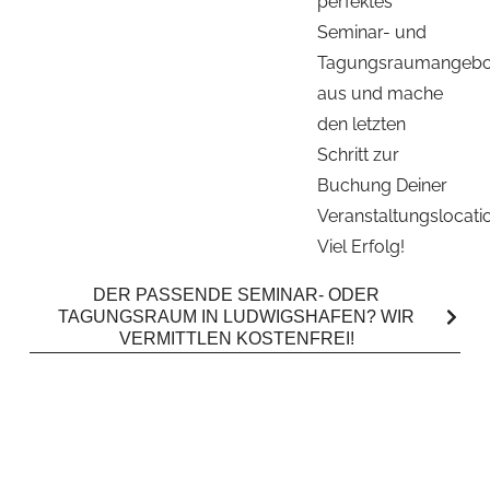
perfektes
Seminar- und
Tagungsraumangebo
aus und mache
den letzten
Schritt zur
Buchung Deiner
Veranstaltungslocatio
Viel Erfolg!
DER PASSENDE SEMINAR- ODER
TAGUNGSRAUM IN LUDWIGSHAFEN? WIR
VERMITTLEN KOSTENFREI!