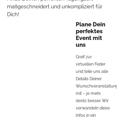
maßgeschneidert und unkompliziert für
Dich!
Plane Dein
perfektes
Event mit
uns
Greif zur
virtuellen Feder
und teile uns alle
Details Deiner
Wunschveranstaltun
mit – je mehr,
desto besser. Wir
verwandeln diese
Infos in ein