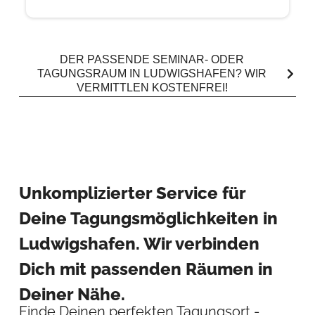
DER PASSENDE SEMINAR- ODER
TAGUNGSRAUM IN LUDWIGSHAFEN? WIR
VERMITTLEN KOSTENFREI!
Unkomplizierter Service für
Deine Tagungsmöglichkeiten in
Ludwigshafen. Wir verbinden
Dich mit passenden Räumen in
Deiner Nähe.
Finde Deinen perfekten Tagungsort -