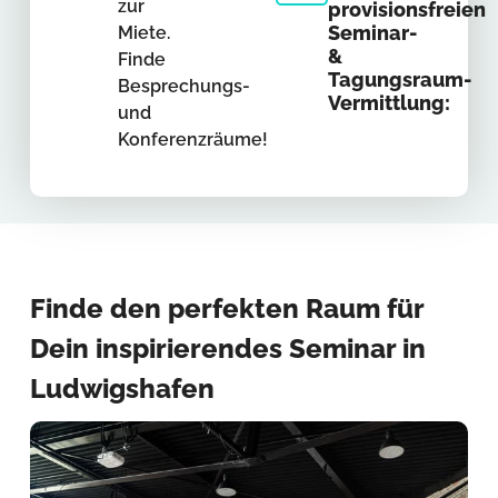
zur
provisionsfreien
Seminar-
Miete.
&
Finde
Tagungsraum-
Besprechungs-
Vermittlung:
und
Konferenzräume!
Finde den perfekten Raum für
Dein inspirierendes Seminar in
Ludwigshafen