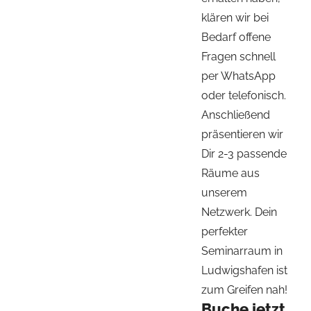
klären wir bei
Bedarf offene
Fragen schnell
per WhatsApp
oder telefonisch.
Anschließend
präsentieren wir
Dir 2-3 passende
Räume aus
unserem
Netzwerk. Dein
perfekter
Seminarraum in
Ludwigshafen ist
zum Greifen nah!
Buche jetzt