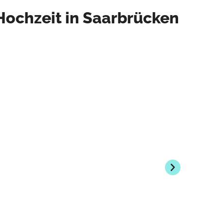
 Hochzeit in Saarbrücken