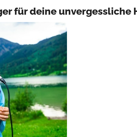
ger für deine unvergessliche