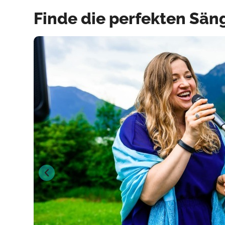
Finde die perfekten Sän