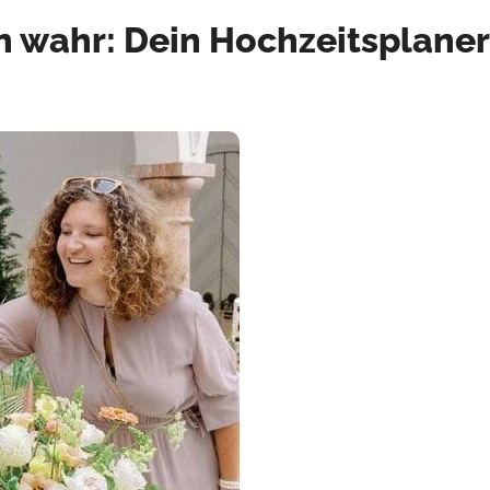
wahr: Dein Hochzeitsplaner 