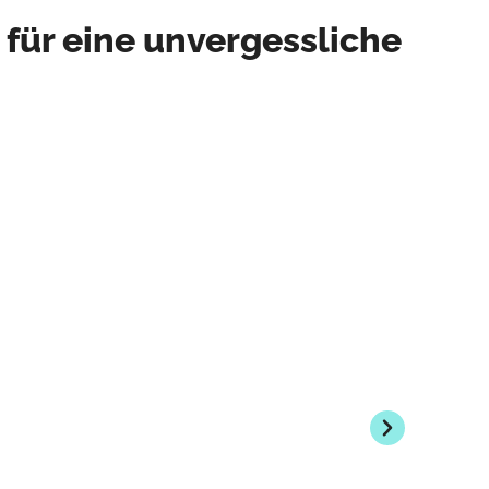
für eine unvergessliche