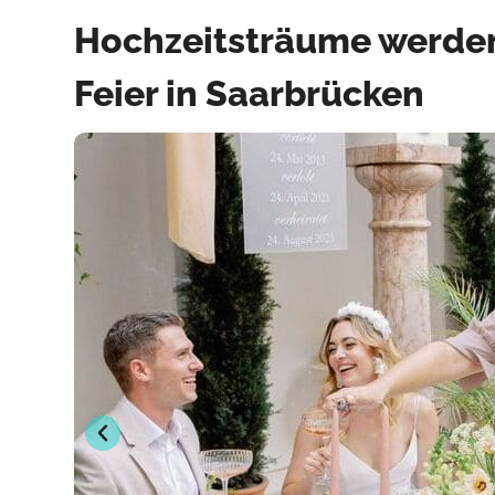
Hochzeitsträume werden 
Feier in Saarbrücken