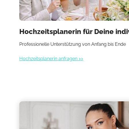
Hochzeitsplanerin für Deine ind
Professionelle Unterstützung von Anfang bis Ende
Hochzeitsplanerin anfragen >>