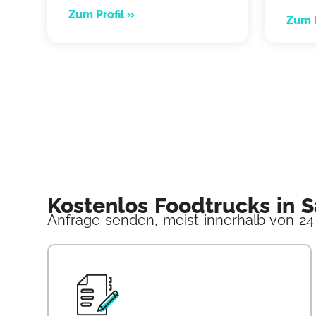
Zum Profil »
Zum P
Kostenlos Foodtrucks in 
Anfrage senden, meist innerhalb von 24