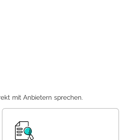
ekt mit Anbietern sprechen.