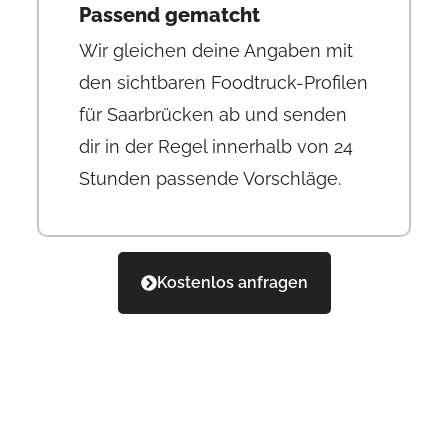
Passend gematcht
Wir gleichen deine Angaben mit
den sichtbaren Foodtruck-Profilen
für Saarbrücken ab und senden
dir in der Regel innerhalb von 24
Stunden passende Vorschläge.
Kostenlos anfragen