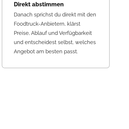
Direkt abstimmen
Danach sprichst du direkt mit den
Foodtruck-Anbietern, klärst
Preise, Ablauf und Verfügbarkeit
und entscheidest selbst, welches
Angebot am besten passt.