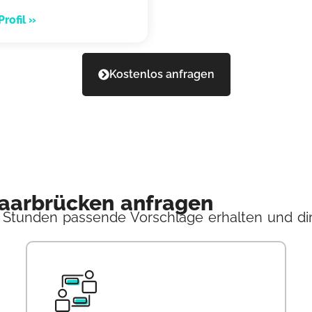
rofil »
Kostenlos anfragen
Saarbrücken anfragen
 Stunden passende Vorschläge erhalten und dir