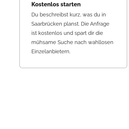
Kostenlos starten
Du beschreibst kurz, was du in
Saarbrücken planst. Die Anfrage
ist kostenlos und spart dir die
mühsame Suche nach wahllosen
Einzelanbietern.