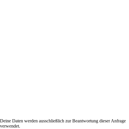
Deine Daten werden ausschließlich zur Beantwortung dieser Anfrage
verwendet.