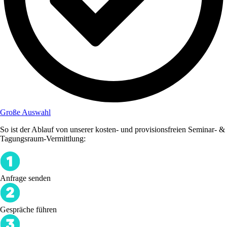
Große Auswahl
So ist der Ablauf von unserer kosten- und provisionsfreien Seminar- &
Tagungsraum-Vermittlung:
Anfrage senden
Gespräche führen