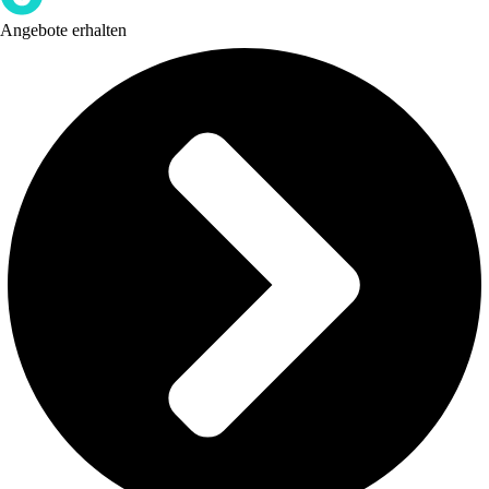
Angebote erhalten