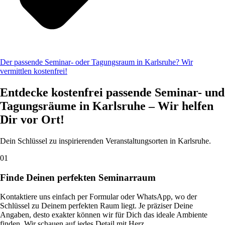
Der passende Seminar- oder Tagungsraum in Karlsruhe? Wir
vermittlen kostenfrei!
Entdecke kostenfrei passende Seminar- und
Tagungsräume in Karlsruhe – Wir helfen
Dir vor Ort!
Dein Schlüssel zu inspirierenden Veranstaltungsorten in Karlsruhe.
01
Finde Deinen perfekten Seminarraum
Kontaktiere uns einfach per Formular oder WhatsApp, wo der
Schlüssel zu Deinem perfekten Raum liegt. Je präziser Deine
Angaben, desto exakter können wir für Dich das ideale Ambiente
finden. Wir schauen auf jedes Detail mit Herz.