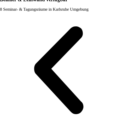
8 Seminar- & Tagungsräume in Karlsruhe Umgebung