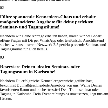
02
Führe spannende Kennenlern-Chats und erhalte
maßgeschneiderte Angebote für deine perfekten
Seminar- und Tagungsräume!
Nachdem wir Deine Anfrage erhalten haben, klären wir bei Bedarf
offene Fragen mit Dir per WhatsApp oder telefonisch. Anschließend
suchen wir aus unserem Netzwerk 2-3 perfekt passende Seminar- und
Tagungsräume für Dich heraus.
03
Reserviere Deinen idealen Seminar- oder
Tagungsraum in Karlsruhe!
Nachdem Du erfolgreiche Kennenlerngespräche geführt hast,
bekommst Du maßgeschneiderte Angebote von uns. Wähle Deinen
favorisierten Raum und buche stressfrei Dein Traumseminar oder
Tagung in Karlsruhe. Dein Event reibungslos umzusetzen, liegt uns am
Herzen.