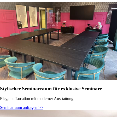
Stylischer Seminarraum für exklusive Seminare
Elegante Location mit moderner Ausstattung
Seminarraum anfragen >>