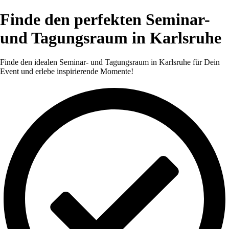
Finde den perfekten Seminar-
und Tagungsraum in Karlsruhe
Finde den idealen Seminar- und Tagungsraum in Karlsruhe für Dein
Event und erlebe inspirierende Momente!