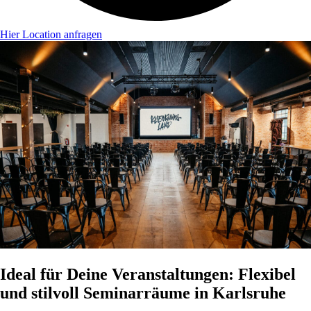
Hier Location anfragen
Ideal für Deine Veranstaltungen: Flexibel
und stilvoll Seminarräume in Karlsruhe