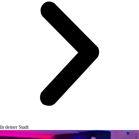
In deiner Stadt