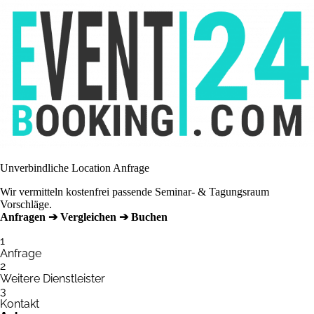
Unverbindliche Location Anfrage
Wir vermitteln kostenfrei passende Seminar- & Tagungsraum
Vorschläge.
Anfragen ➔ Vergleichen ➔ Buchen