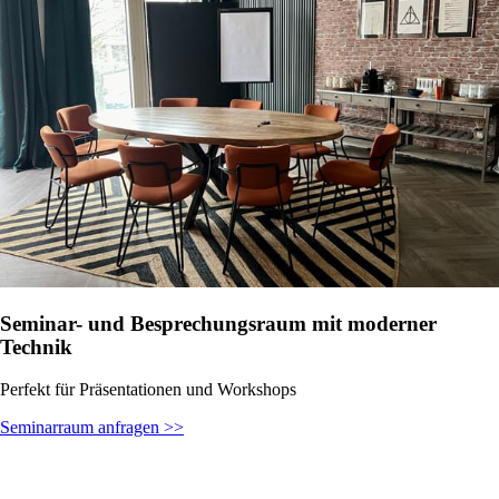
Seminar- und Besprechungsraum mit moderner
Technik
Perfekt für Präsentationen und Workshops
Seminarraum anfragen >>