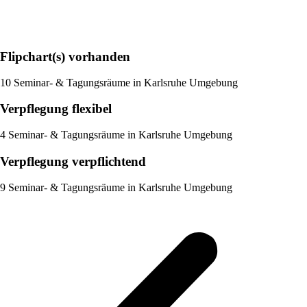
Flipchart(s) vorhanden
10 Seminar- & Tagungsräume in Karlsruhe Umgebung
Verpflegung flexibel
4 Seminar- & Tagungsräume in Karlsruhe Umgebung
Verpflegung verpflichtend
9 Seminar- & Tagungsräume in Karlsruhe Umgebung