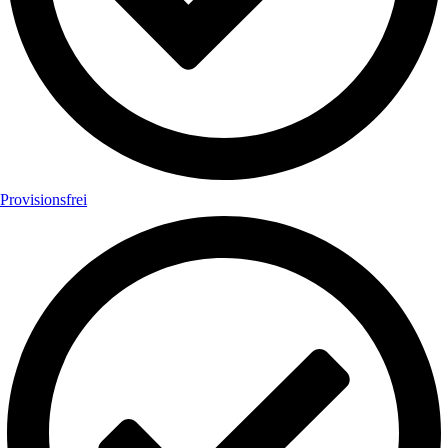
Provisionsfrei