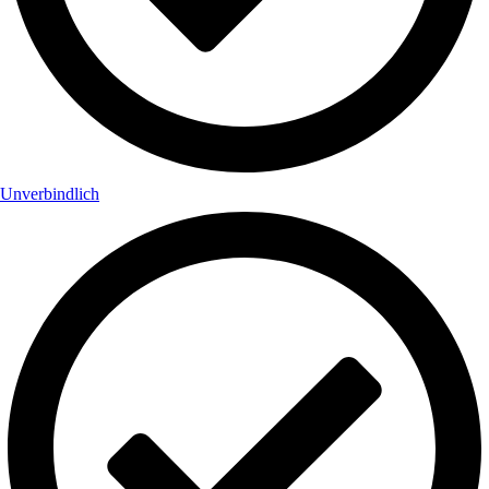
Unverbindlich