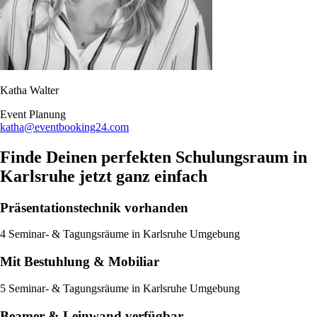
Katha Walter
Event Planung​
katha@eventbooking24.com
Finde Deinen perfekten Schulungsraum in
Karlsruhe jetzt ganz einfach
Präsentationstechnik vorhanden
4 Seminar- & Tagungsräume in Karlsruhe Umgebung
Mit Bestuhlung & Mobiliar
5 Seminar- & Tagungsräume in Karlsruhe Umgebung
Beamer & Leinwand verfügbar