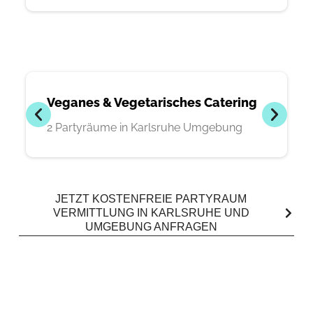
Veganes & Vegetarisches Catering
2 Partyräume in Karlsruhe Umgebung
JETZT KOSTENFREIE PARTYRAUM
VERMITTLUNG IN KARLSRUHE UND
UMGEBUNG ANFRAGEN