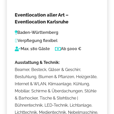
Eventlocation aller Art –
Eventlocation Karlsruhe
Baden-Württemberg
Verpflegung flexibel
Max. 180 Gäste
Ab 5000 €
Ausstattung & Technik:
Beamer, Besteck, Gläser & Geschirr,
Bestuhlung, Blumen & Pflanzen, Heizgeräte,
Internet & WLAN, Klimaanlage, Kühlung,
Mobiliar, Schirme & Überdachungen, Stühle
& Barhocker, Tische & Stehtische |
Bühnentechnik, LED-Technik, Lichtanlage,
Lichttechnik, Medientechnik, Nebelmaschine,