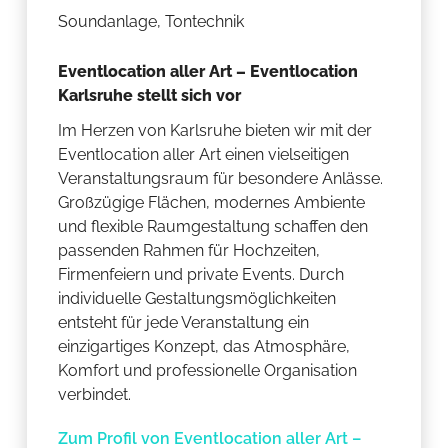
Soundanlage, Tontechnik
Eventlocation aller Art – Eventlocation
Karlsruhe stellt sich vor
Im Herzen von Karlsruhe bieten wir mit der
Eventlocation aller Art einen vielseitigen
Veranstaltungsraum für besondere Anlässe.
Großzügige Flächen, modernes Ambiente
und flexible Raumgestaltung schaffen den
passenden Rahmen für Hochzeiten,
Firmenfeiern und private Events. Durch
individuelle Gestaltungsmöglichkeiten
entsteht für jede Veranstaltung ein
einzigartiges Konzept, das Atmosphäre,
Komfort und professionelle Organisation
verbindet.
Zum Profil von Eventlocation aller Art –