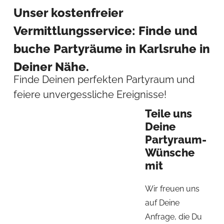
Unser kostenfreier
Vermittlungsservice: Finde und
buche Partyräume in Karlsruhe in
Deiner Nähe.
Finde Deinen perfekten Partyraum und
feiere unvergessliche Ereignisse!
Teile uns
Deine
Partyraum-
Wünsche
mit
Wir freuen uns
auf Deine
Anfrage, die Du