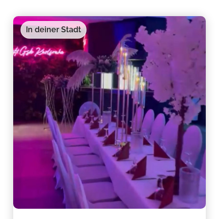
In deiner Stadt