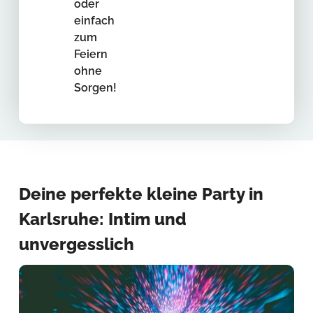
oder
einfach
zum
Feiern
ohne
Sorgen!
Deine perfekte kleine Party in
Karlsruhe: Intim und
unvergesslich