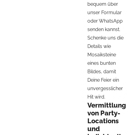
bequem über
unser Formular
oder WhatsApp
senden kannst.
Schenke uns die
Details wie
Mosaiksteine
eines bunten
Bildes, damit
Deine Feier ein
unvergesslicher
Hit wird.
Vermittlung
von Party-
Locations
und