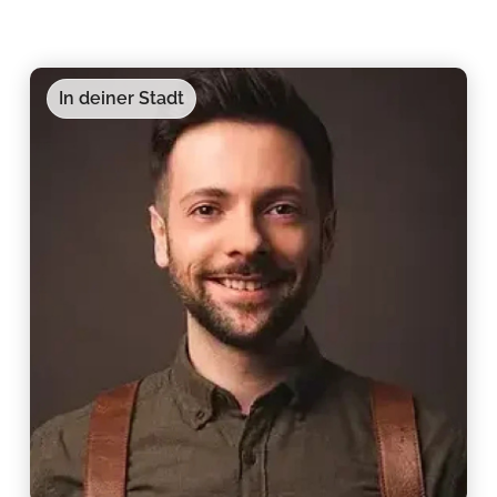
In deiner Stadt