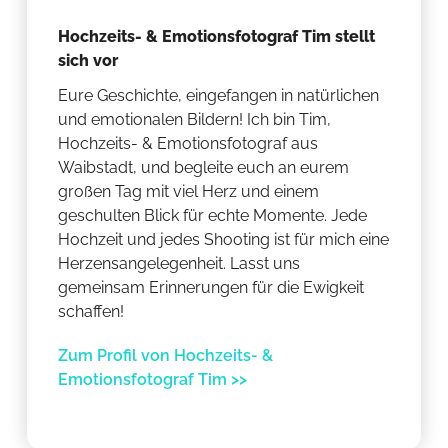
Hochzeits- & Emotionsfotograf Tim stellt
sich vor
Eure Geschichte, eingefangen in natürlichen
und emotionalen Bildern! Ich bin Tim,
Hochzeits- & Emotionsfotograf aus
Waibstadt, und begleite euch an eurem
großen Tag mit viel Herz und einem
geschulten Blick für echte Momente. Jede
Hochzeit und jedes Shooting ist für mich eine
Herzensangelegenheit. Lasst uns
gemeinsam Erinnerungen für die Ewigkeit
schaffen!
Zum Profil von Hochzeits- &
Emotionsfotograf Tim >>