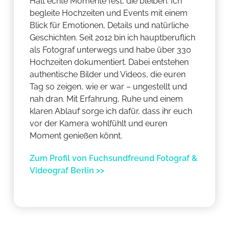
Hält echte Momente fest, die bleiben: Ich
begleite Hochzeiten und Events mit einem
Blick für Emotionen, Details und natürliche
Geschichten. Seit 2012 bin ich hauptberuflich
als Fotograf unterwegs und habe über 330
Hochzeiten dokumentiert. Dabei entstehen
authentische Bilder und Videos, die euren
Tag so zeigen, wie er war – ungestellt und
nah dran. Mit Erfahrung, Ruhe und einem
klaren Ablauf sorge ich dafür, dass ihr euch
vor der Kamera wohlfühlt und euren
Moment genießen könnt.
Zum Profil von Fuchsundfreund Fotograf &
Videograf Berlin >>