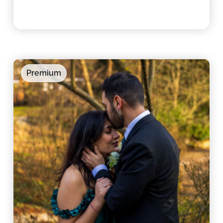
Premium