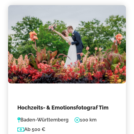
Hochzeits- & Emotionsfotograf Tim
Baden-Württemberg
100 km
Ab 500 €