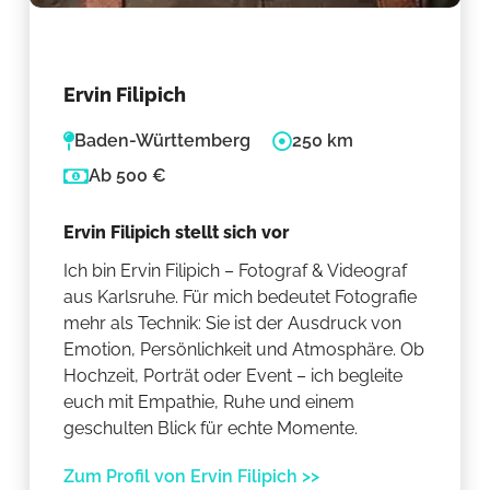
Ervin Filipich
Baden-Württemberg
250 km
Ab 500 €
Ervin Filipich stellt sich vor
Ich bin Ervin Filipich – Fotograf & Videograf
aus Karlsruhe. Für mich bedeutet Fotografie
mehr als Technik: Sie ist der Ausdruck von
Emotion, Persönlichkeit und Atmosphäre. Ob
Hochzeit, Porträt oder Event – ich begleite
euch mit Empathie, Ruhe und einem
geschulten Blick für echte Momente.
Zum Profil von Ervin Filipich >>