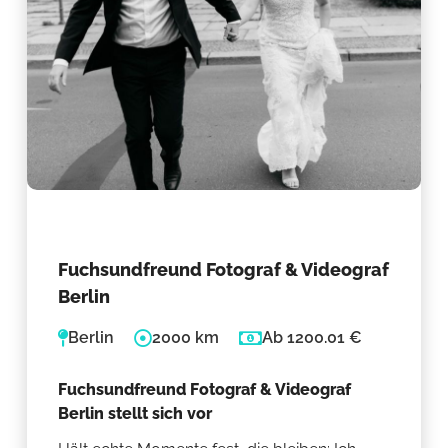
Fuchsundfreund Fotograf & Videograf
Berlin
Berlin
2000 km
Ab 1200.01 €
Fuchsundfreund Fotograf & Videograf
Berlin stellt sich vor