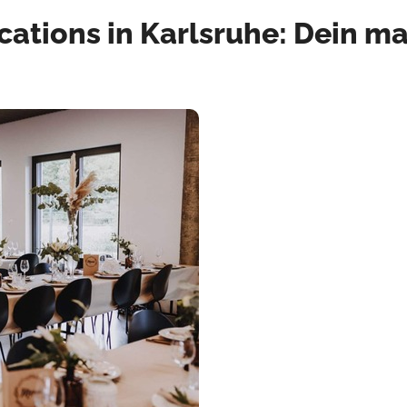
tions in Karlsruhe: Dein mag