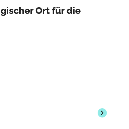
ischer Ort für die