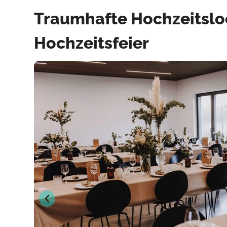
Traumhafte Hochzeitsloca
Hochzeitsfeier