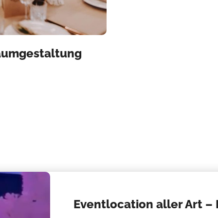
Raumgestaltung
Eventlocation aller Art –