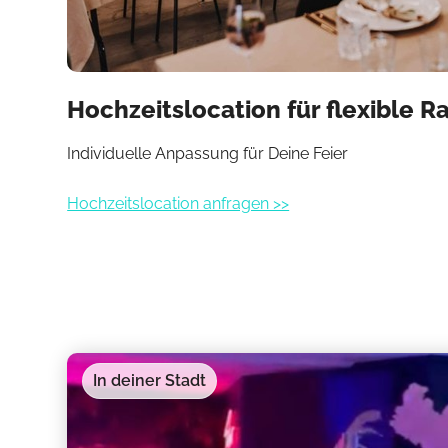
Hochzeitslocation für flexible 
Individuelle Anpassung für Deine Feier
Hochzeitslocation anfragen >>
In deiner Stadt