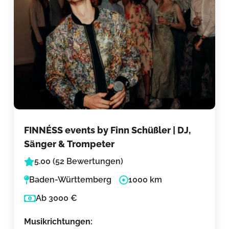
FINNÉSS events by Finn Schüßler | DJ,
Sänger & Trompeter
5.00 (52 Bewertungen)
Baden-Württemberg
1000 km
Ab 3000 €
Musikrichtungen: