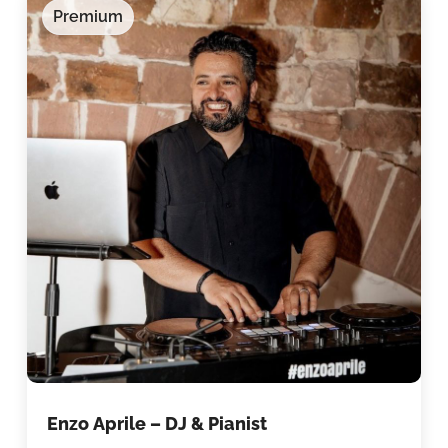
Premium
Enzo Aprile – DJ & Pianist