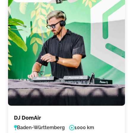
DJ DomAir
Baden-Württemberg
1000 km