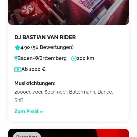
DJ BASTIAN VAN RIDER
4.90 (56 Bewertungen)
Baden-Württemberg
200 km
Ab 1000 €
Musikrichtungen:
2000er, 70er, 80er, 90er, Ballermann, Dance,
RnB
Zum Profil »