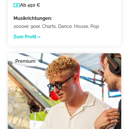
Ab 450 €
Musikrichtungen:
2000er, 90er, Charts, Dance, House, Pop
Zum Profil »
Premium