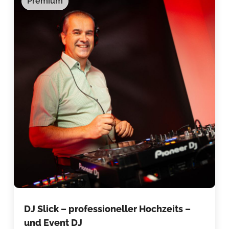
Premium
DJ Slick – professioneller Hochzeits –
und Event DJ