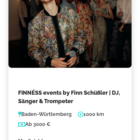
FINNÉSS events by Finn Schüßler | DJ,
Sänger & Trompeter
Baden-Württemberg
1000 km
Ab 3000 €