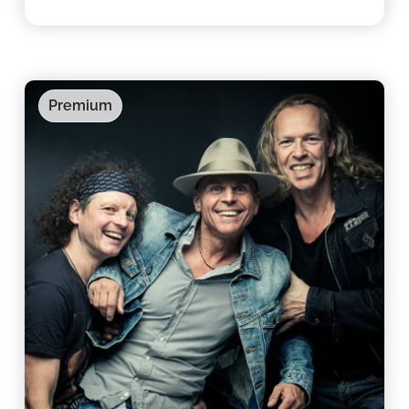
Premium