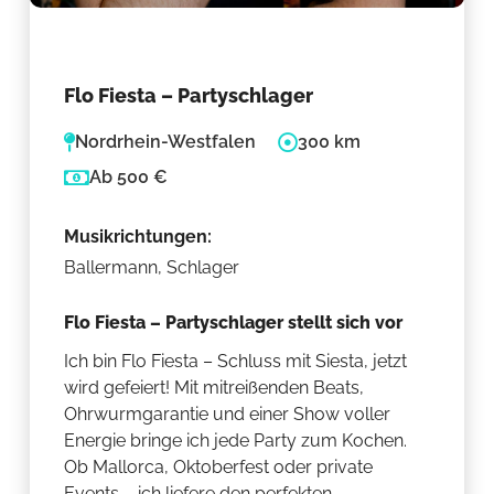
Flo Fiesta – Partyschlager
Nordrhein-Westfalen
300 km
Ab 500 €
Musikrichtungen:
Ballermann, Schlager
Flo Fiesta – Partyschlager stellt sich vor
Ich bin Flo Fiesta – Schluss mit Siesta, jetzt
wird gefeiert! Mit mitreißenden Beats,
Ohrwurmgarantie und einer Show voller
Energie bringe ich jede Party zum Kochen.
Ob Mallorca, Oktoberfest oder private
Events – ich liefere den perfekten