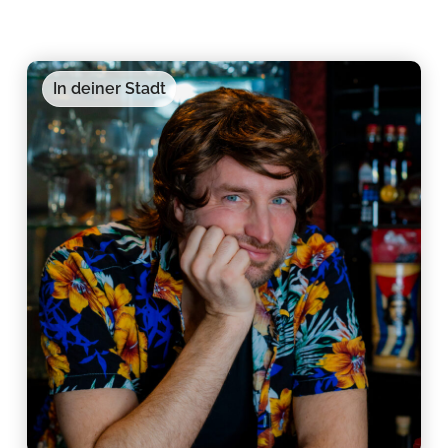
In deiner Stadt