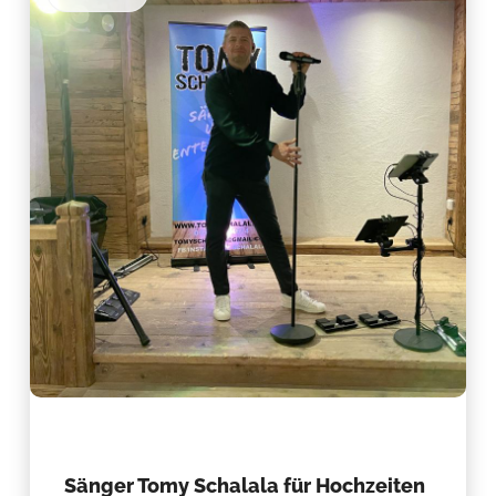
Sänger Tomy Schalala für Hochzeiten