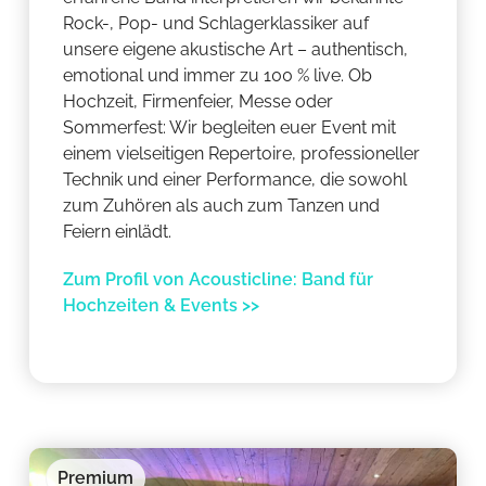
Rock-, Pop- und Schlagerklassiker auf
unsere eigene akustische Art – authentisch,
emotional und immer zu 100 % live. Ob
Hochzeit, Firmenfeier, Messe oder
Sommerfest: Wir begleiten euer Event mit
einem vielseitigen Repertoire, professioneller
Technik und einer Performance, die sowohl
zum Zuhören als auch zum Tanzen und
Feiern einlädt.
Zum Profil von Acousticline: Band für
Hochzeiten & Events >>
Premium