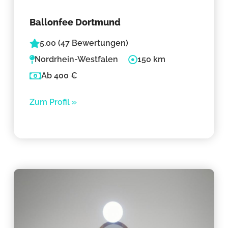
Ballonfee Dortmund
5.00 (47 Bewertungen)
Nordrhein-Westfalen
150 km
Ab 400 €
Zum Profil »