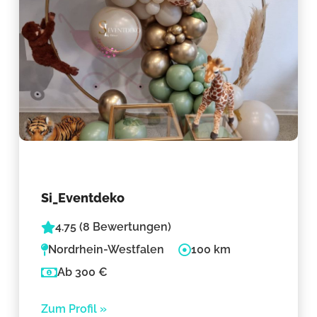
Si_Eventdeko
4.75 (8 Bewertungen)
Nordrhein-Westfalen
100 km
Ab 300 €
Zum Profil »