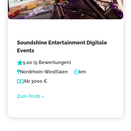
Soundshine Entertainment Digitale
Events
5.00 (5 Bewertungen)
Nordrhein-Westfalen
km
Ab 3000 €
Zum Profil »