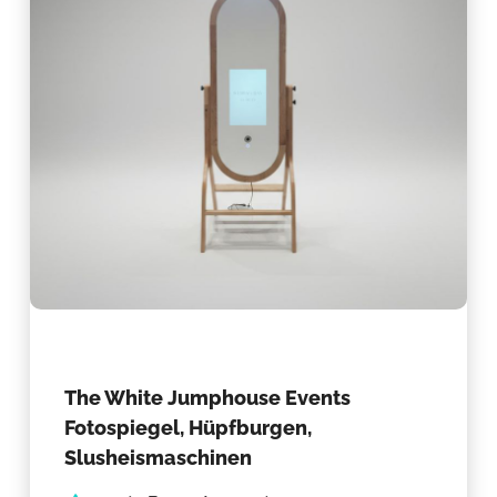
The White Jumphouse Events
Fotospiegel, Hüpfburgen,
Slusheismaschinen