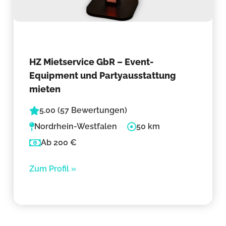
HZ Mietservice GbR – Event-
Equipment und Partyausstattung
mieten
5.00 (57 Bewertungen)
Nordrhein-Westfalen
50 km
Ab 200 €
Zum Profil »