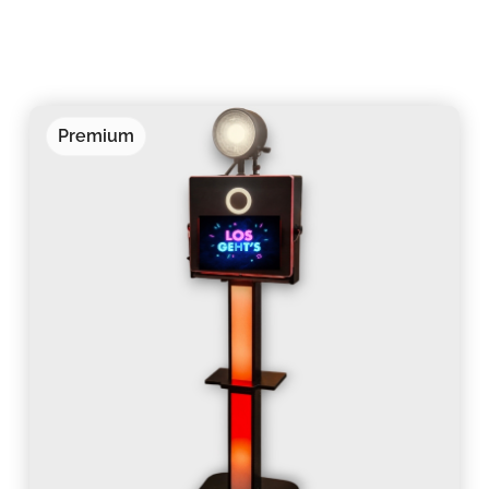
Premium