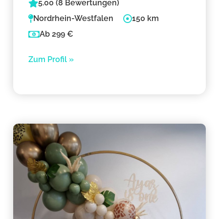
5.00 (8 Bewertungen)
Nordrhein-Westfalen
150 km
Ab 299 €
Zum Profil »