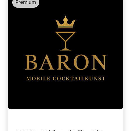
Premium