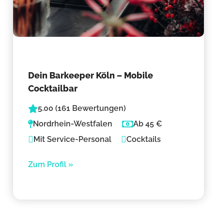
Dein Barkeeper Köln – Mobile
Cocktailbar
5.00 (161 Bewertungen)
Nordrhein-Westfalen
Ab 45 €
Mit Service-Personal
Cocktails
Zum Profil »