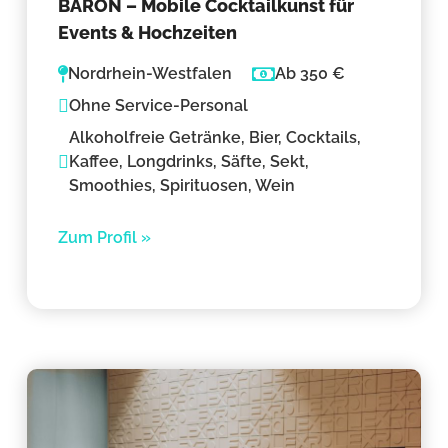
BARON – Mobile Cocktailkunst für
Events & Hochzeiten
Nordrhein-Westfalen
Ab 350 €
Ohne Service-Personal
Alkoholfreie Getränke, Bier, Cocktails,
Kaffee, Longdrinks, Säfte, Sekt,
Smoothies, Spirituosen, Wein
Zum Profil »