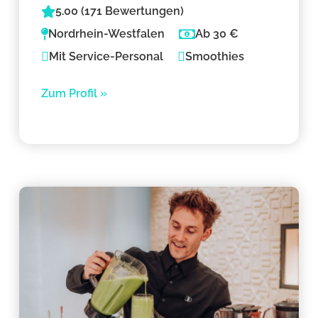
5.00 (171 Bewertungen)
Nordrhein-Westfalen
Ab 30 €
Mit Service-Personal
Smoothies
Zum Profil »