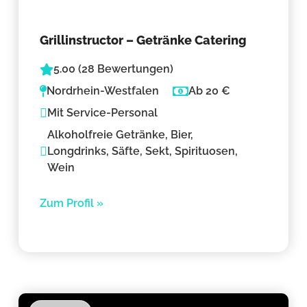
Grillinstructor – Getränke Catering
5.00 (28 Bewertungen)
Nordrhein-Westfalen
Ab 20 €
Mit Service-Personal
Alkoholfreie Getränke, Bier,
Longdrinks, Säfte, Sekt, Spirituosen,
Wein
Zum Profil »