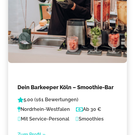
Dein Barkeeper Köln – Smoothie-Bar
5.00 (161 Bewertungen)
Nordrhein-Westfalen
Ab 30 €
Mit Service-Personal
Smoothies
Zum Profil »