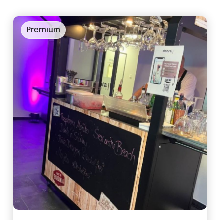
Premium