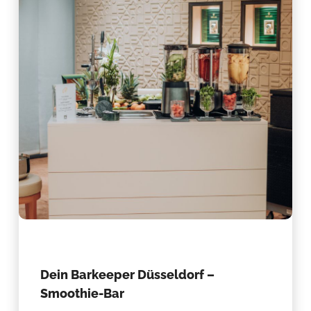
Dein Barkeeper Düsseldorf –
Smoothie-Bar