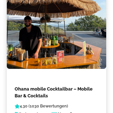
Ohana mobile Cocktailbar – Mobile
Bar & Cocktails
4.30 (1030 Bewertungen)