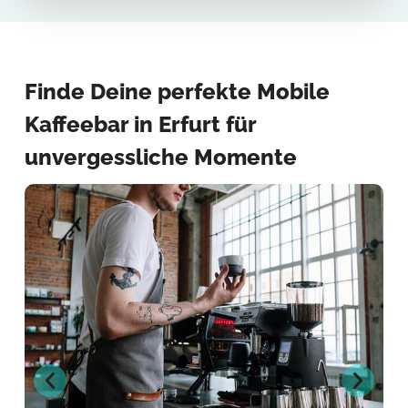
Finde Deine perfekte Mobile
Kaffeebar in Erfurt für
unvergessliche Momente