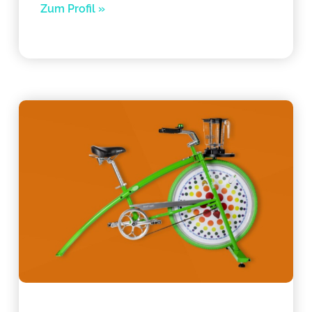
Zum Profil »