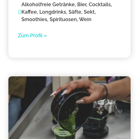
Alkoholfreie Getränke, Bier, Cocktails,
Kaffee, Longdrinks, Säfte, Sekt,
Smoothies, Spirituosen, Wein
Zum Profil »