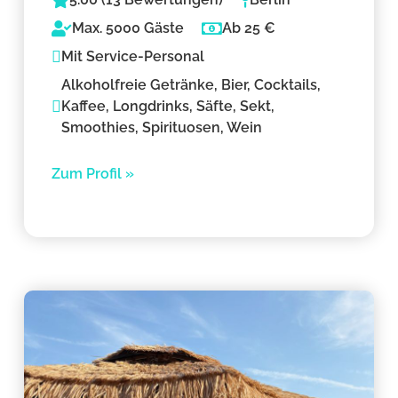
Max. 5000 Gäste
Ab 25 €
Mit Service-Personal
Alkoholfreie Getränke, Bier, Cocktails,
Kaffee, Longdrinks, Säfte, Sekt,
Smoothies, Spirituosen, Wein
Zum Profil »