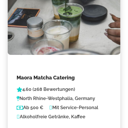
Maora Matcha Catering
4.60 (268 Bewertungen)
North Rhine-Westphalia, Germany
Ab 500 €
Mit Service-Personal
Alkoholfreie Getränke, Kaffee