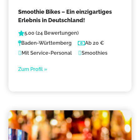
Smoothie Bikes – Ein einzigartiges
Erlebnis in Deutschland!
5.00 (24 Bewertungen)
Baden-Württemberg
Ab 20 €
Mit Service-Personal
Smoothies
Zum Profil »