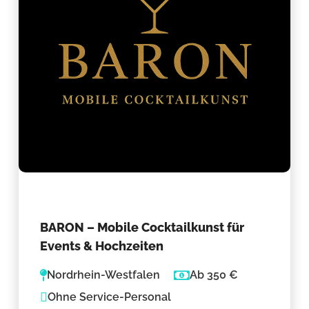
BARON – Mobile Cocktailkunst für
Events & Hochzeiten
Nordrhein-Westfalen
Ab 350 €
Ohne Service-Personal