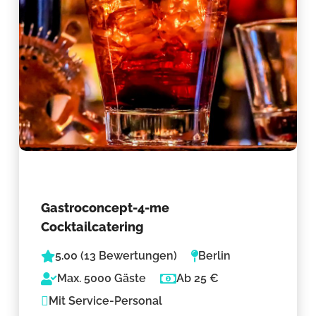
Gastroconcept-4-me
Cocktailcatering
5.00 (13 Bewertungen)
Berlin
Max. 5000 Gäste
Ab 25 €
Mit Service-Personal