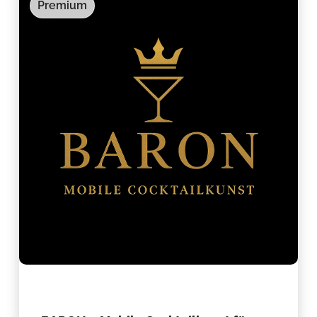
Premium