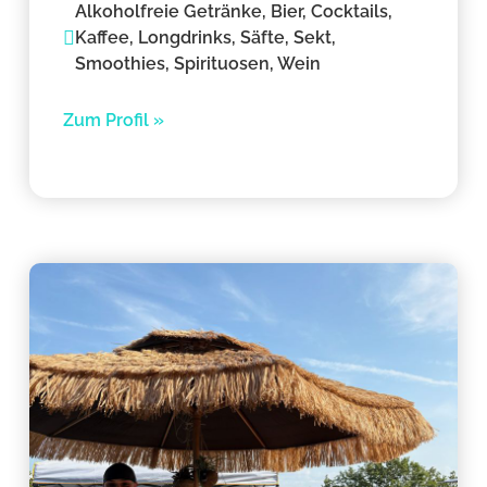
Alkoholfreie Getränke, Bier, Cocktails,
Kaffee, Longdrinks, Säfte, Sekt,
Smoothies, Spirituosen, Wein
Zum Profil »