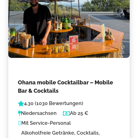
Ohana mobile Cocktailbar – Mobile
Bar & Cocktails
4.30 (1030 Bewertungen)
Niedersachsen
Ab 25 €
Mit Service-Personal
Alkoholfreie Getränke, Cocktails,