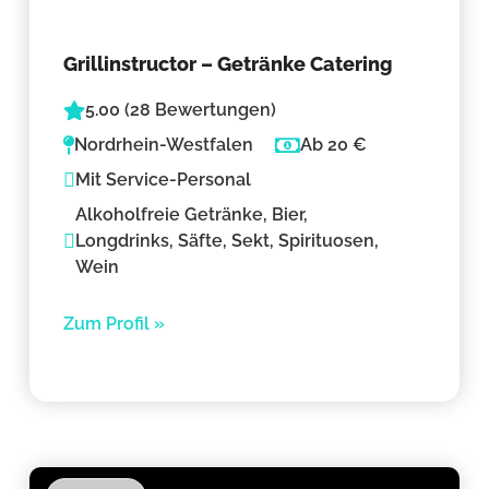
Grillinstructor – Getränke Catering
5.00 (28 Bewertungen)
Nordrhein-Westfalen
Ab 20 €
Mit Service-Personal
Alkoholfreie Getränke, Bier,
Longdrinks, Säfte, Sekt, Spirituosen,
Wein
Zum Profil »