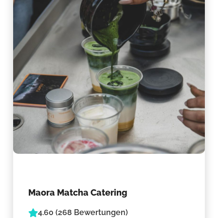
Maora Matcha Catering
4.60 (268 Bewertungen)