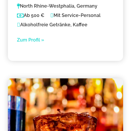
North Rhine-Westphalia, Germany
Ab 500 €
Mit Service-Personal
Alkoholfreie Getränke, Kaffee
Zum Profil »