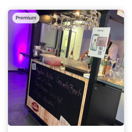
Premium