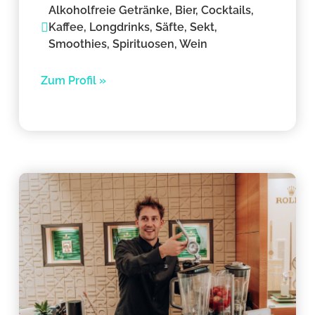
Alkoholfreie Getränke, Bier, Cocktails,
Kaffee, Longdrinks, Säfte, Sekt,
Smoothies, Spirituosen, Wein
Zum Profil »