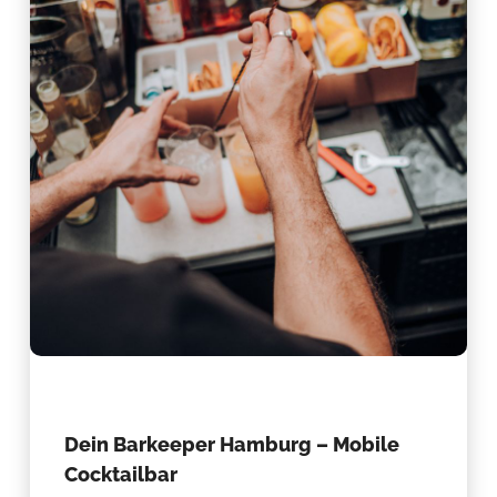
Dein Barkeeper Hamburg – Mobile
Cocktailbar