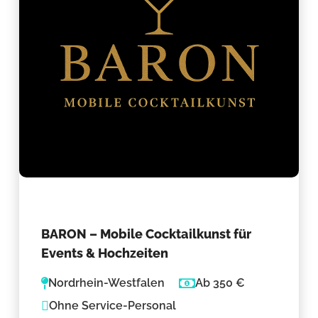
BARON – Mobile Cocktailkunst für
Events & Hochzeiten
Nordrhein-Westfalen
Ab 350 €
Ohne Service-Personal