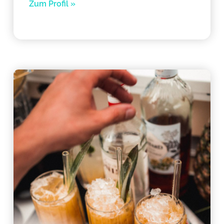
Zum Profil »