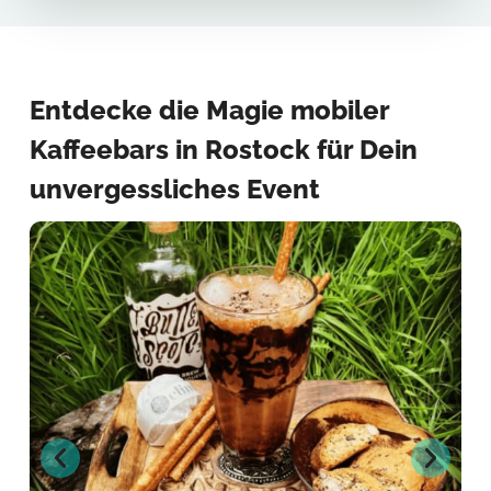
Entdecke die Magie mobiler
Kaffeebars in Rostock für Dein
unvergessliches Event