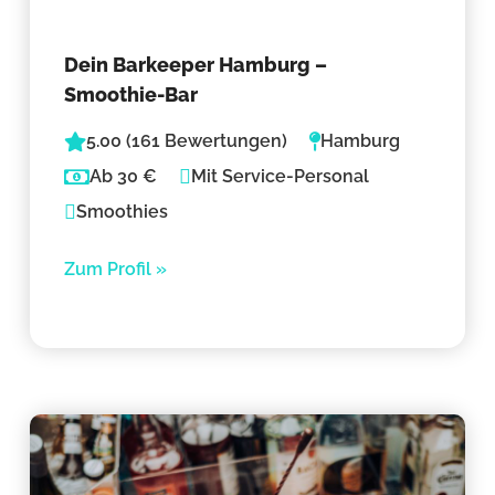
Dein Barkeeper Hamburg –
Smoothie-Bar
5.00 (161 Bewertungen)
Hamburg
Ab 30 €
Mit Service-Personal
Smoothies
Zum Profil »