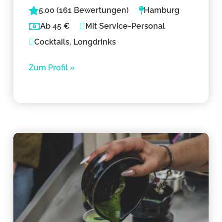
5.00 (161 Bewertungen)
Hamburg
Ab 45 €
Mit Service-Personal
Cocktails, Longdrinks
Zum Profil »