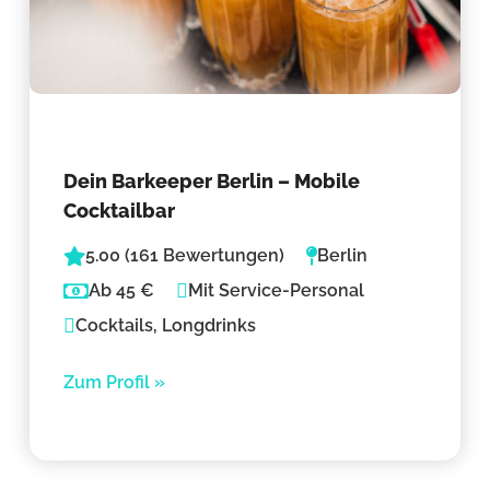
Dein Barkeeper Berlin – Mobile
Cocktailbar
5.00 (161 Bewertungen)
Berlin
Ab 45 €
Mit Service-Personal
Cocktails, Longdrinks
Zum Profil »