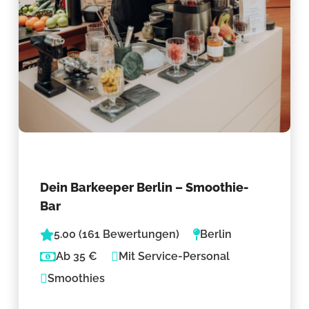
Dein Barkeeper Berlin – Smoothie-
Bar
5.00 (161 Bewertungen)
Berlin
Ab 35 €
Mit Service-Personal
Smoothies