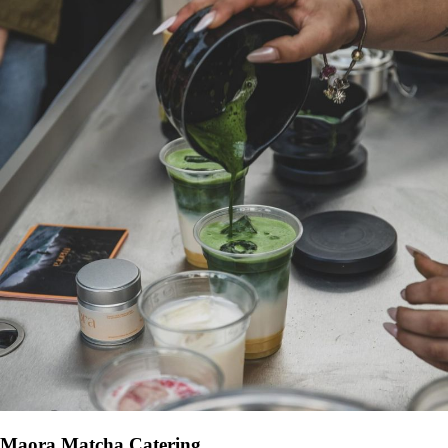
Maora Matcha Catering