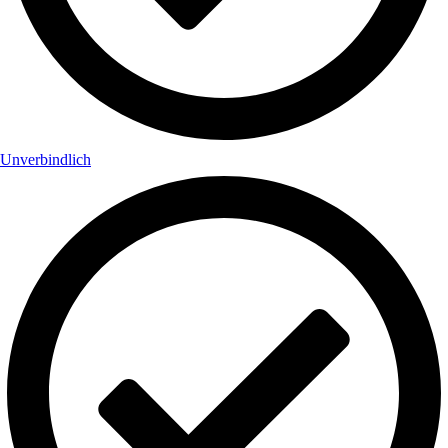
Unverbindlich