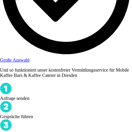
Große Auswahl
Und so funktioniert unser kostenfreier Vermittlungsservice für Mobile
Kaffee Bars & Kaffee Caterer in Dresden
Anfrage senden
Gespräche führen