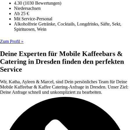
4.30 (1030 Bewertungen)
Niedersachsen
Ab 25 €
Mit Service-Personal
Alkoholfreie Getränke, Cocktails, Longdrinks, Säfte, Sekt,
Spirituosen, Wein
Zum Profil »
Deine Experten für Mobile Kaffeebars &
Catering in Dresden finden den perfekten
Service
Wir, Katha, Ayleen & Marcel, sind Dein persönliches Team für Deine
Mobile Kaffeebar & Kaffee Catering-Anfrage in Dresden. Unser Ziel:
Deine Anfrage schnell und unkompliziert zu bearbeiten.