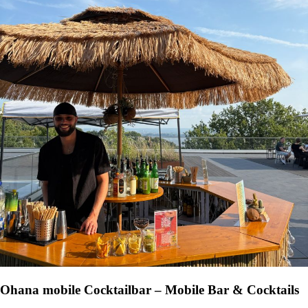
Ohana mobile Cocktailbar – Mobile Bar & Cocktails