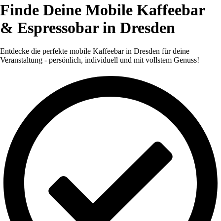
Finde Deine Mobile Kaffeebar
& Espressobar in Dresden
Entdecke die perfekte mobile Kaffeebar in Dresden für deine
Veranstaltung - persönlich, individuell und mit vollstem Genuss!