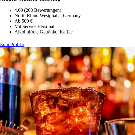
4.60 (268 Bewertungen)
North Rhine-Westphalia, Germany
Ab 500 €
Mit Service-Personal
Alkoholfreie Getränke, Kaffee
Zum Profil »