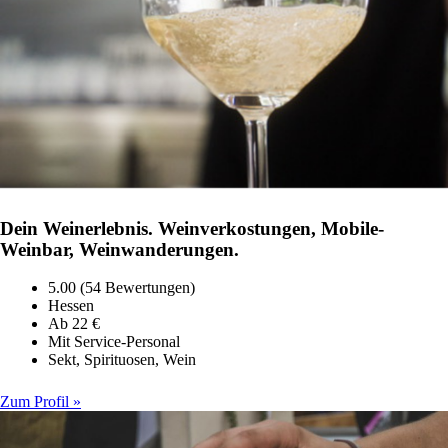
Dein Weinerlebnis. Weinverkostungen, Mobile-
Weinbar, Weinwanderungen.
5.00 (54 Bewertungen)
Hessen
Ab 22 €
Mit Service-Personal
Sekt, Spirituosen, Wein
Zum Profil »