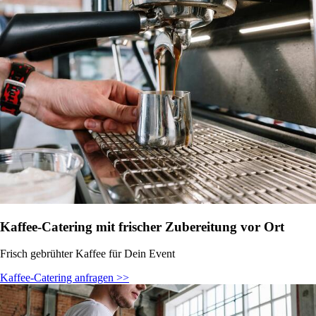
Kaffee-Catering mit frischer Zubereitung vor Ort
Frisch gebrühter Kaffee für Dein Event
Kaffee-Catering anfragen >>