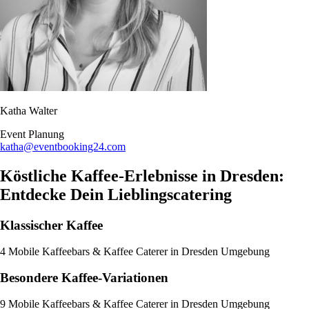
Katha Walter
Event Planung​
katha@eventbooking24.com
Köstliche Kaffee-Erlebnisse in Dresden:
Entdecke Dein Lieblingscatering
Klassischer Kaffee
4 Mobile Kaffeebars & Kaffee Caterer in Dresden Umgebung
Besondere Kaffee-Variationen
9 Mobile Kaffeebars & Kaffee Caterer in Dresden Umgebung