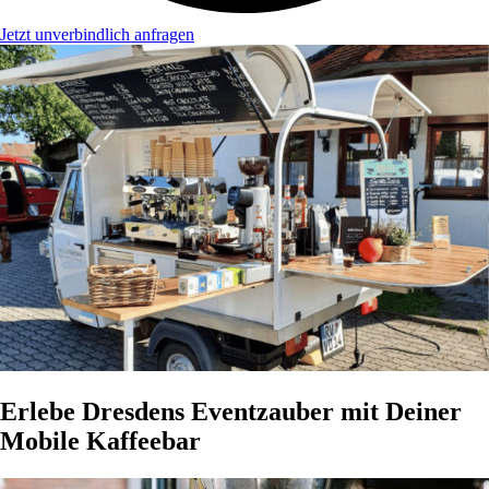
Jetzt unverbindlich anfragen
Erlebe Dresdens Eventzauber mit Deiner
Mobile Kaffeebar