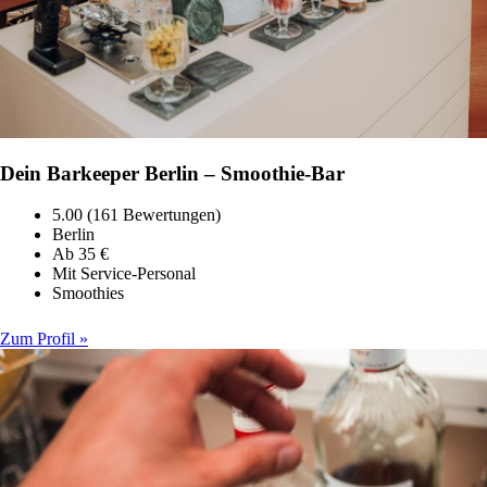
Dein Barkeeper Berlin – Smoothie-Bar
5.00 (161 Bewertungen)
Berlin
Ab 35 €
Mit Service-Personal
Smoothies
Zum Profil »