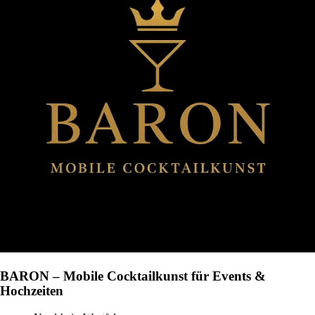
BARON – Mobile Cocktailkunst für Events &
Hochzeiten