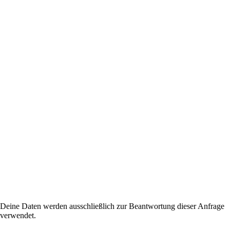
Deine Daten werden ausschließlich zur Beantwortung dieser Anfrage
verwendet.