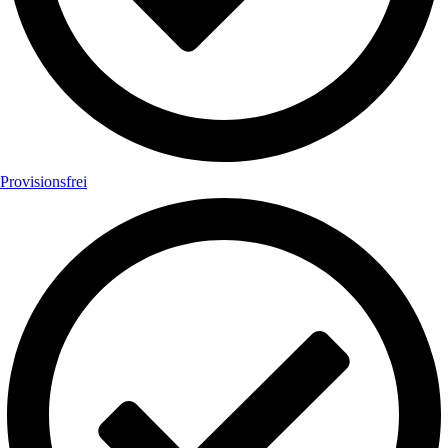
Provisionsfrei