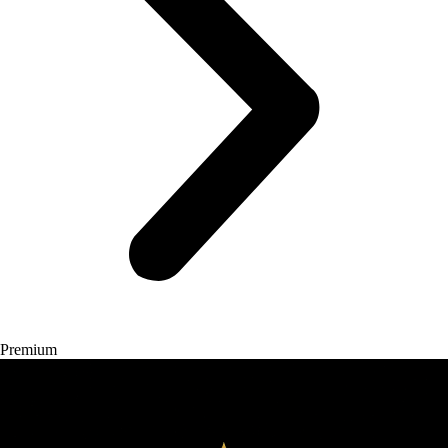
Premium