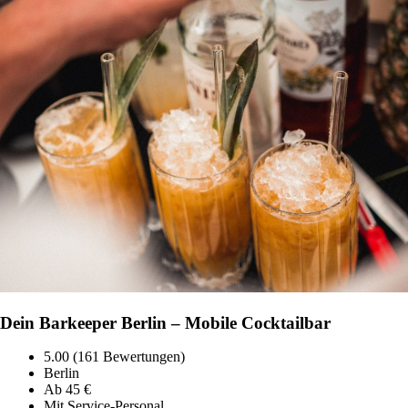
Dein Barkeeper Berlin – Mobile Cocktailbar
5.00 (161 Bewertungen)
Berlin
Ab 45 €
Mit Service-Personal