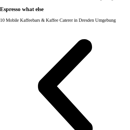
Espresso what else
10 Mobile Kaffeebars & Kaffee Caterer in Dresden Umgebung