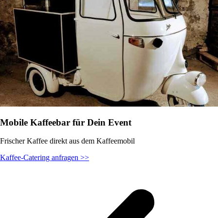
Mobile Kaffeebar für Dein Event
Frischer Kaffee direkt aus dem Kaffeemobil
Kaffee-Catering anfragen >>