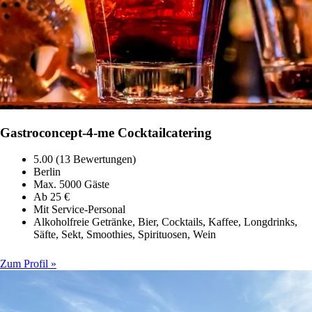
Gastroconcept-4-me Cocktailcatering
5.00 (13 Bewertungen)
Berlin
Max. 5000 Gäste
Ab 25 €
Mit Service-Personal
Alkoholfreie Getränke, Bier, Cocktails, Kaffee, Longdrinks,
Säfte, Sekt, Smoothies, Spirituosen, Wein
Zum Profil »