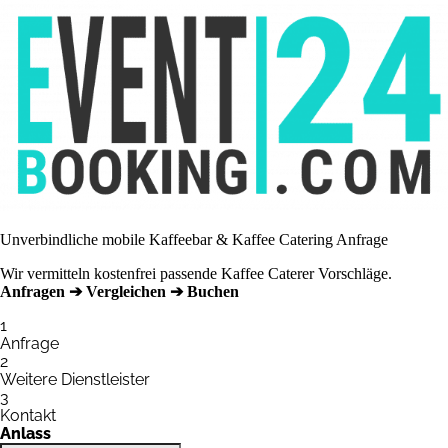
Unverbindliche mobile Kaffeebar & Kaffee Catering Anfrage
Wir vermitteln kostenfrei passende Kaffee Caterer Vorschläge.
Anfragen ➔ Vergleichen ➔ Buchen