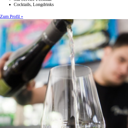
Cocktails, Longdrinks
Zum Profil »