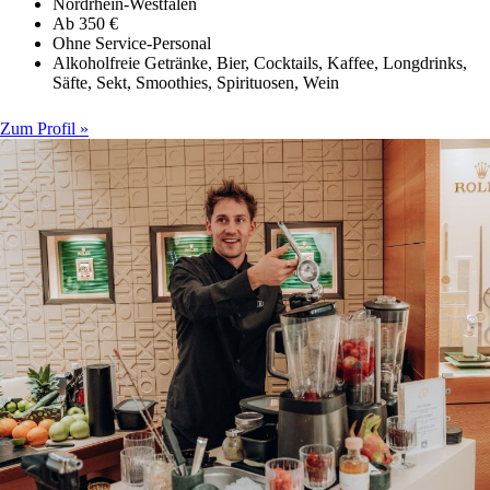
Nordrhein-Westfalen
Ab 350 €
Ohne Service-Personal
Alkoholfreie Getränke, Bier, Cocktails, Kaffee, Longdrinks,
Säfte, Sekt, Smoothies, Spirituosen, Wein
Zum Profil »