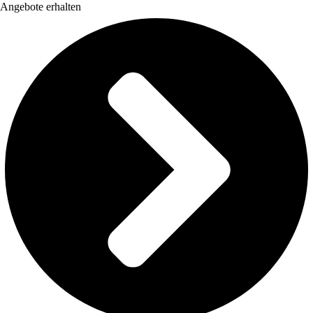
Angebote erhalten