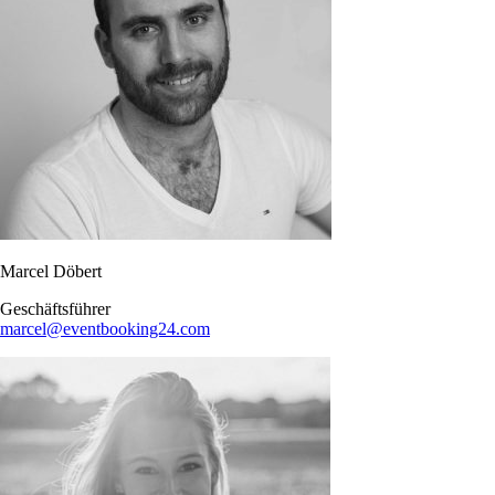
Marcel Döbert
Geschäftsführer
marcel@eventbooking24.com