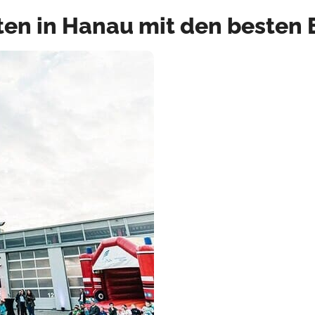
en in Hanau mit den besten 