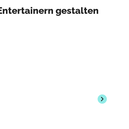
Entertainern gestalten