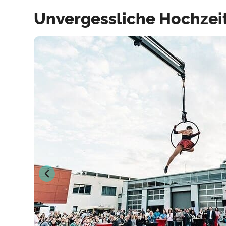
Unvergessliche Hochzeit