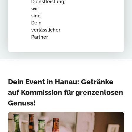
Dienstleistung,
wir
sind
Dein
verlässlicher
Partner.
Dein Event in Hanau: Getränke
auf Kommission für grenzenlosen
Genuss!