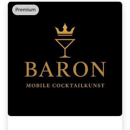
Premium