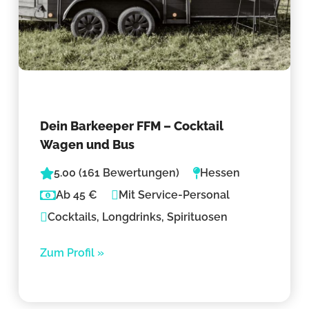
Dein Barkeeper FFM – Cocktail
Wagen und Bus
5.00 (161 Bewertungen)
Hessen
Ab 45 €
Mit Service-Personal
Cocktails, Longdrinks, Spirituosen
Zum Profil »