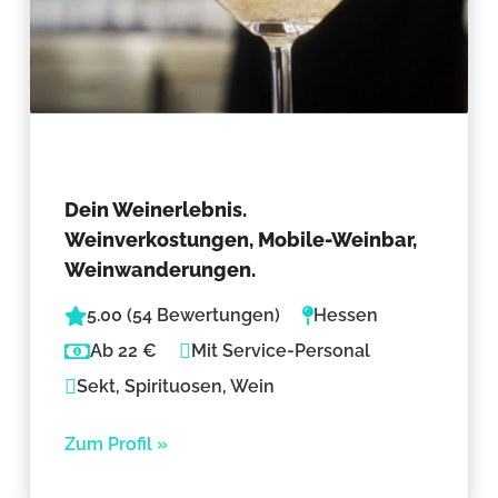
Dein Weinerlebnis.
Weinverkostungen, Mobile-Weinbar,
Weinwanderungen.
5.00 (54 Bewertungen)
Hessen
Ab 22 €
Mit Service-Personal
Sekt, Spirituosen, Wein
Zum Profil »