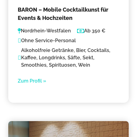
BARON – Mobile Cocktailkunst für
Events & Hochzeiten
Nordrhein-Westfalen
Ab 350 €
Ohne Service-Personal
Alkoholfreie Getränke, Bier, Cocktails,
Kaffee, Longdrinks, Säfte, Sekt,
Smoothies, Spirituosen, Wein
Zum Profil »