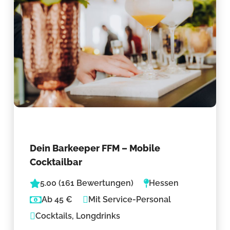
Dein Barkeeper FFM – Mobile
Cocktailbar
5.00 (161 Bewertungen)
Hessen
Ab 45 €
Mit Service-Personal
Cocktails, Longdrinks