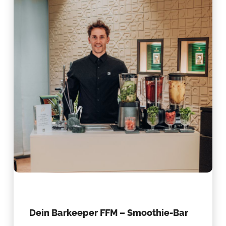
Dein Barkeeper FFM – Smoothie-Bar