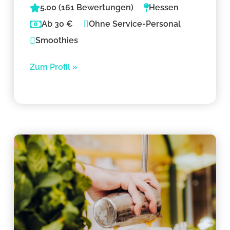
5.00 (161 Bewertungen)
Hessen
Ab 30 €
Ohne Service-Personal
Smoothies
Zum Profil »