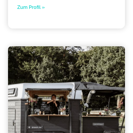
Zum Profil »