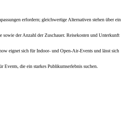
assungen erfordern; gleichwertige Alternativen stehen über ein
e sowie der Anzahl der Zuschauer. Reisekosten und Unterkunft
ow eignet sich für Indoor- und Open-Air-Events und lässt sich
Events, die ein starkes Publikumserlebnis suchen.