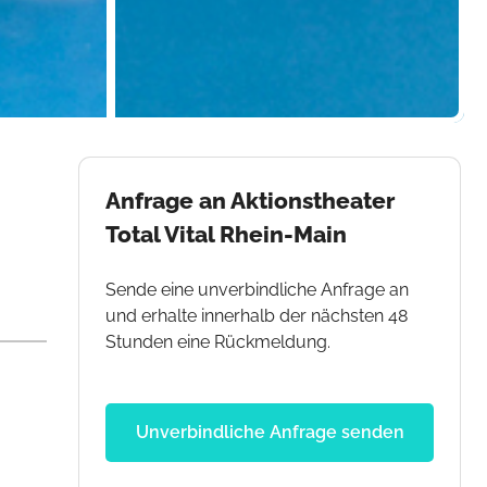
Anfrage an Aktionstheater
Total Vital Rhein-Main
Sende eine unverbindliche Anfrage an
und erhalte innerhalb der nächsten 48
Stunden eine Rückmeldung.
Unverbindliche Anfrage senden