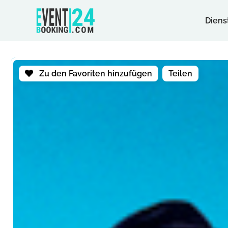
Diens
Zu den Favoriten hinzufügen
Teilen